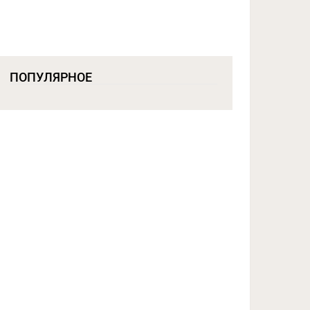
ПОПУЛЯРНОЕ