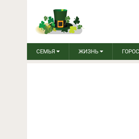
Хотите любовь на всю
СЕМЬЯ
ЖИЗНЬ
ГОРО