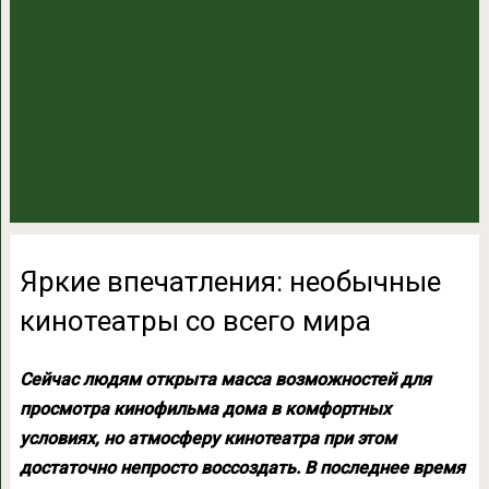
Яркие впечатления: необычные
кинотеатры со всего мира
Сейчас людям открыта масса возможностей для
просмотра кинофильма дома в комфортных
условиях, но атмосферу кинотеатра при этом
достаточно непросто воссоздать. В последнее время