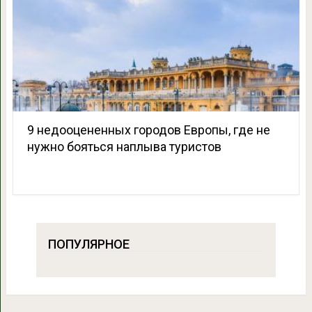
9 недооцененных городов Европы, где не
нужно бояться наплыва туристов
ПОПУЛЯРНОЕ