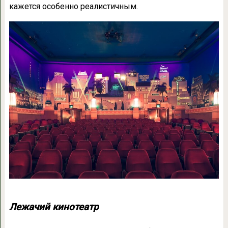
кажется особенно реалистичным.
Лежачий кинотеатр