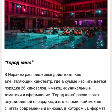
“Город кино”
В Израиле расположился действительно
впечатляющий кинотеатр, где в сумме насчитывается
порядка 26 кинозалов, имеющих уникальные
тематики и оформление. “Город кино” располагает
внушительной площадью, а его изюминкой можно
считать современный кинозал, в котором 3D-формат