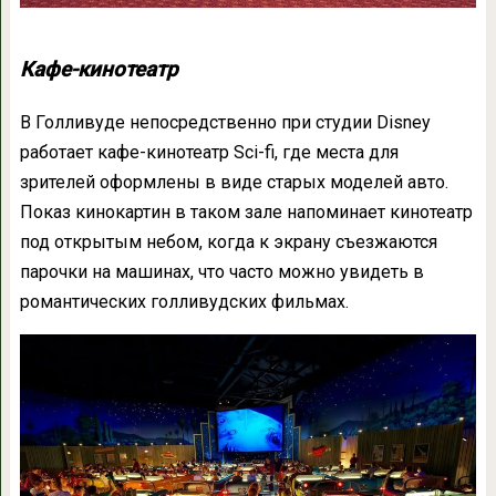
Кафе-кинотеатр
В Голливуде непосредственно при студии Disney
работает кафе-кинотеатр Sci-fi, где места для
зрителей оформлены в виде старых моделей авто.
Показ кинокартин в таком зале напоминает кинотеатр
под открытым небом, когда к экрану съезжаются
парочки на машинах, что часто можно увидеть в
романтических голливудских фильмах.