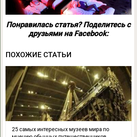
Понравилась статья? Поделитесь с
друзьями на Facebook:
ПОХОЖИЕ СТАТЬИ
25 самых интересных музеев мира по
мнению обычных путешественников