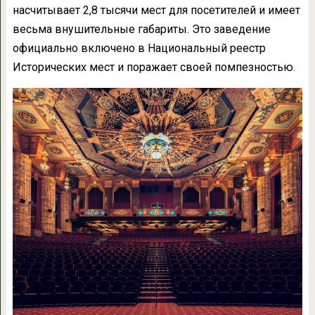
насчитывает 2,8 тысячи мест для посетителей и имеет
весьма внушительные габариты. Это заведение
официально включено в Национальный реестр
Исторических мест и поражает своей помпезностью.