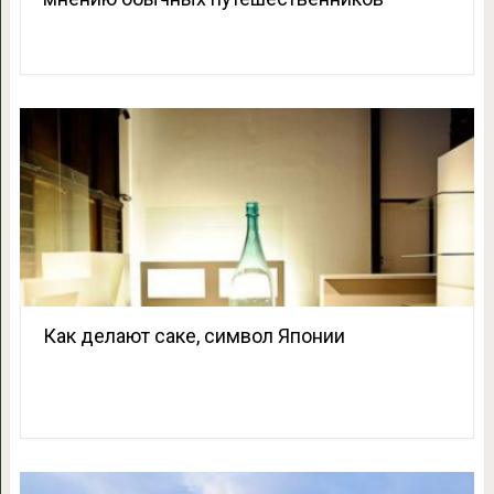
Как делают саке, символ Японии