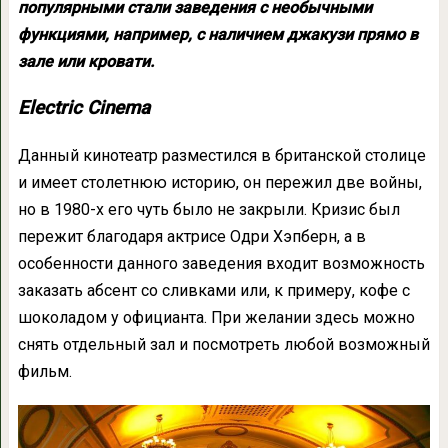
популярными стали заведения с необычными
функциями, например, с наличием джакузи прямо в
зале или кровати.
Electric Cinema
Данный кинотеатр разместился в британской столице
и имеет столетнюю историю, он пережил две войны,
но в 1980-х его чуть было не закрыли. Кризис был
пережит благодаря актрисе Одри Хэпберн, а в
особенности данного заведения входит возможность
заказать абсент со сливками или, к примеру, кофе с
шоколадом у официанта. При желании здесь можно
снять отдельный зал и посмотреть любой возможный
фильм.