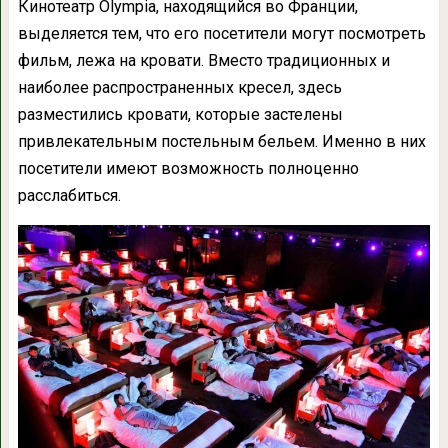
Кинотеатр Olympia, находящийся во Франции,
выделяется тем, что его посетители могут посмотреть
фильм, лежа на кровати. Вместо традиционных и
наиболее распространенных кресел, здесь
разместились кровати, которые застелены
привлекательным постельным бельем. Именно в них
посетители имеют возможность полноценно
расслабиться.