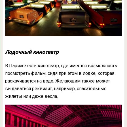
Лодочный кинотеатр
В Париже есть кинотеатр, где имеется возможность
посмотреть фильм, сидя при этом в лодке, которая
раскачивается на воде. Желающим также может
выдаваться реквизит, например, спасательные
жилеты или даже весла.