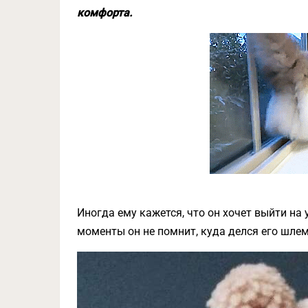
комфорта.
Иногда ему кажется, что он хочет выйти на 
моменты он не помнит, куда делся его шлем