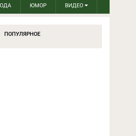
РОДА
ЮМОР
ВИДЕО
ПОПУЛЯРНОЕ