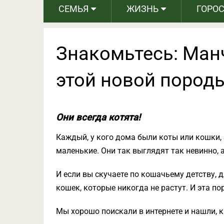
СЕМЬЯ
ЖИЗНЬ
ГОРО
Знакомьтесь: Ман
этой новой породы
Они всегда котята!
Каждый, у кого дома были коты или кошки, 
маленькие. Они так выглядят так невинно, а
И если вы скучаете по кошачьему детству, 
кошек, которые никогда не растут. И эта п
Мы хорошо поискали в интернете и нашли, 