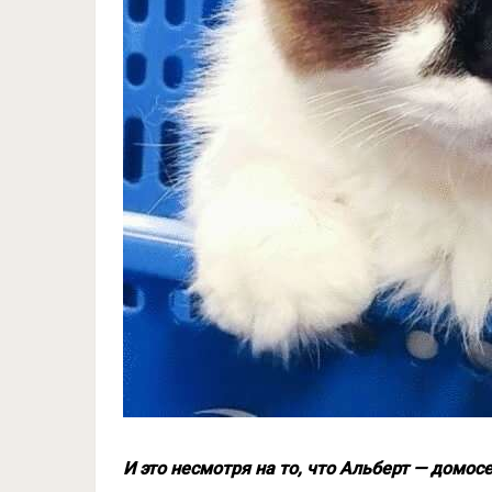
И это несмотря на то, что Альберт — домос