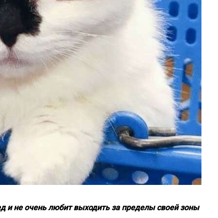
ед и не очень любит выходить за пределы своей зоны