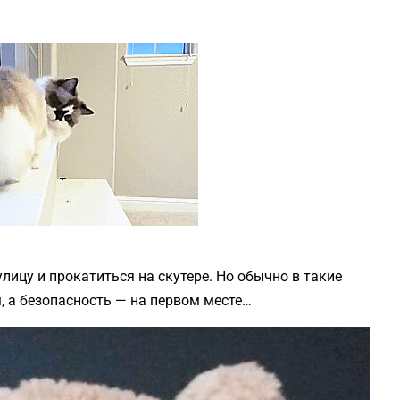
улицу и прокатиться на скутере. Но обычно в такие
, а безопасность — на первом месте…