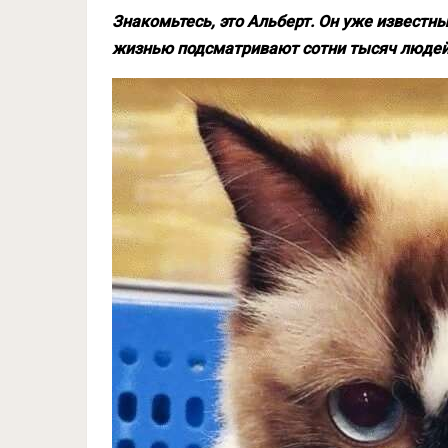
Знакомьтесь, это Альберт. Он уже известн
жизнью подсматривают сотни тысяч людей