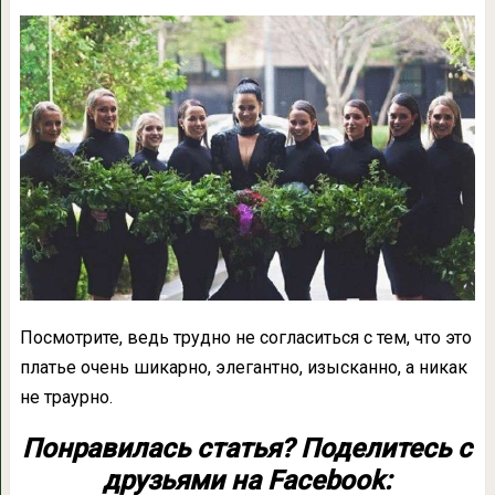
Посмотрите, ведь трудно не согласиться с тем, что это
платье очень шикарно, элегантно, изысканно, а никак
не траурно.
Понравилась статья? Поделитесь с
друзьями на Facebook: