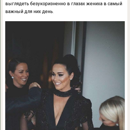
выглядеть безукоризненно в глазах жениха в самый
важный для них день.