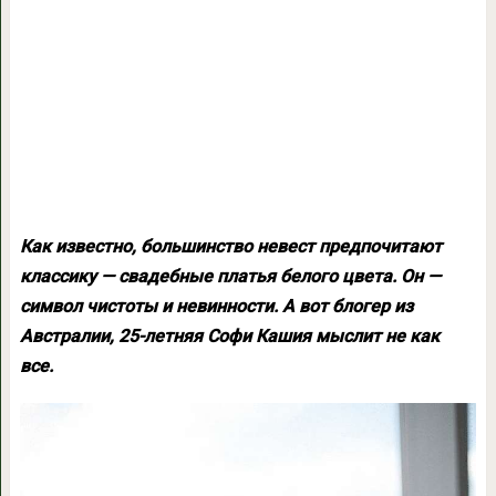
Как известно, большинство невест предпочитают
классику — свадебные платья белого цвета. Он —
символ чистоты и невинности. А вот блогер из
Австралии, 25-летняя Софи Кашия мыслит не как
все.