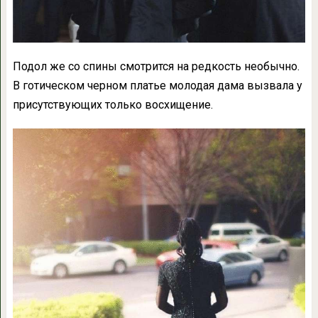
Подол же со спины смотрится на редкость необычно.
В готическом черном платье молодая дама вызвала у
присутствующих только восхищение.