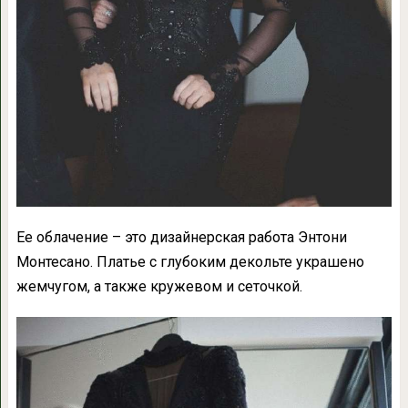
Ее облачение – это дизайнерская работа Энтони
Монтесано. Платье с глубоким декольте украшено
жемчугом, а также кружевом и сеточкой.