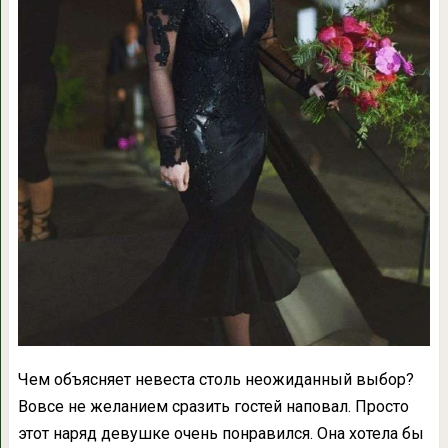
Чем объясняет невеста столь неожиданный выбор?
Вовсе не желанием сразить гостей наповал. Просто
этот наряд девушке очень понравился. Она хотела бы