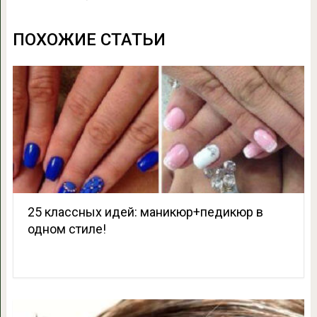
ПОХОЖИЕ СТАТЬИ
25 классных идей: маникюр+педикюр в
одном стиле!