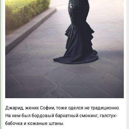
Джарид, жених Софии, тоже оделся не традиционно.
На нем был бордовый бархатный смокинг, галстук-
бабочка и кожаные штаны.