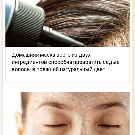
Домашняя маска всего из двух
ингредиентов способна превратить седые
волосы в прежний натуральный цвет