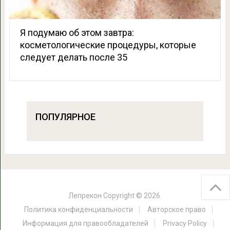
Я подумаю об этом завтра:
косметологические процедуры, которые
следует делать после 35
ПОПУЛЯРНОЕ
Лепрекон
Copyright © 2026.
Политика конфиденциальности
Авторское право
Информация для правообладателей
Privacy Policy