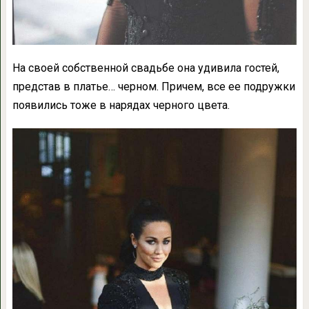
На своей собственной свадьбе она удивила гостей,
представ в платье… черном. Причем, все ее подружки
появились тоже в нарядах черного цвета.