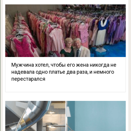
Мужчина хотел, чтобы его жена никогда не
надевала одно платье два раза, и немного
перестарался