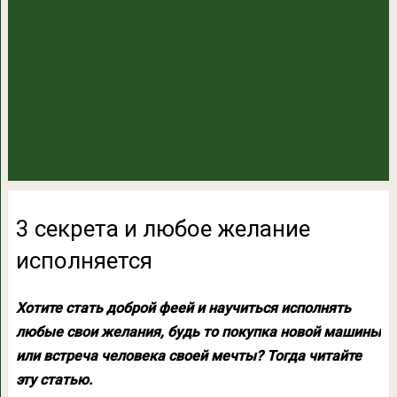
3 секрета и любое желание
исполняется
Хотите стать доброй феей и научиться исполнять
любые свои желания, будь то покупка новой машины
или встреча человека своей мечты? Тогда читайте
эту статью.