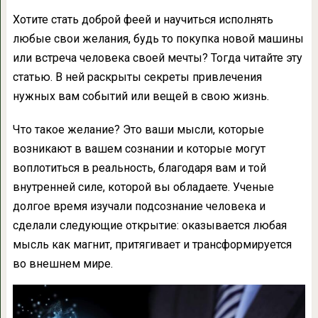
Хотите стать доброй феей и научиться исполнять
любые свои желания, будь то покупка новой машины
или встреча человека своей мечты? Тогда читайте эту
статью. В ней раскрыты секреты привлечения
нужных вам событий или вещей в свою жизнь.
Что такое желание? Это ваши мысли, которые
возникают в вашем сознании и которые могут
воплотиться в реальность, благодаря вам и той
внутренней силе, которой вы обладаете. Ученые
долгое время изучали подсознание человека и
сделали следующие открытие: оказывается любая
мысль как магнит, притягивает и трансформируется
во внешнем мире.