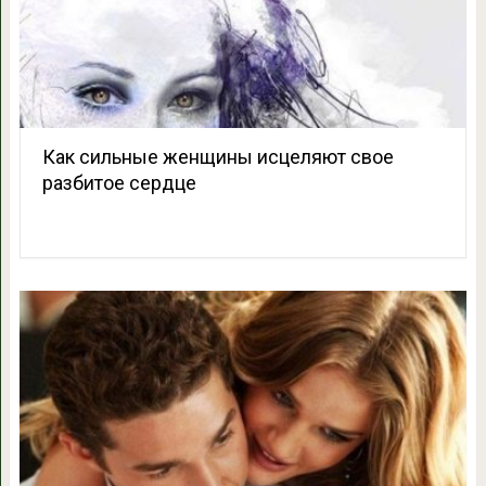
Как сильные женщины исцеляют свое
разбитое сердце