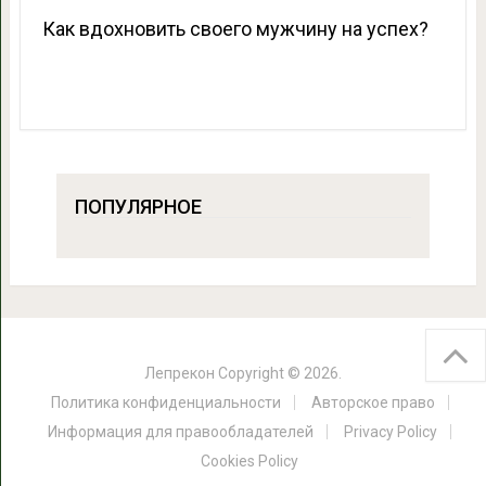
Как вдохновить своего мужчину на успех?
ПОПУЛЯРНОЕ
Лепрекон
Copyright © 2026.
Политика конфиденциальности
Авторское право
Информация для правообладателей
Privacy Policy
Cookies Policy