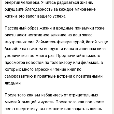
энергии человека. Учитесь радоваться жизни,
ощущайте благодарность за каждое мгновение
жизни. это залог вашего успеха.
Пассивный образ жизни и вредные привычки тоже
оказывают негативное влияние на ваш запас
внутренних сил. Займитесь физкультурой, йогой, чаще
бывайте на свежем воздухе и ваша жизненная сила
увеличиться во много раз. Предпочитайте вместо
просмотра новостей по телевизору или фильмов, в
которых много агрессии, чтение книг по
саморазвитию и приятные встречи с позитивными
людьми.
После того как вы избавитесь от отрицательных
мыслей, эмоций и чувств. После того как повысите
свою энергетику, вы сможете воплощать в жизнь