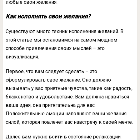
любые свои желания.
Как исполнять свои желания?
Существуют много техник исполнения желаний. В
этой статье мы остановимся на самом мощном
способе привлечения своих мыслей – это
визуализация.
Первое, что вам следует сделать – это
сформулировать свое желание. Оно должно
вызывать у вас приятные чувства, такие как радость,
блаженство и удовольствие. Вам должна нравиться
ваша идея, она притягательна для вас.
Положительные эмоции наполняют ваши желания
силой, которая повлечет вас навстречу к своей мечте.
Далее вам нужно войти в состояние релаксации.