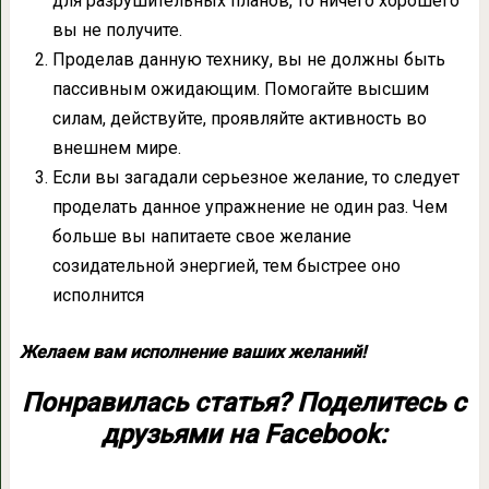
для разрушительных планов, то ничего хорошего
вы не получите.
Проделав данную технику, вы не должны быть
пассивным ожидающим. Помогайте высшим
силам, действуйте, проявляйте активность во
внешнем мире.
Если вы загадали серьезное желание, то следует
проделать данное упражнение не один раз. Чем
больше вы напитаете свое желание
созидательной энергией, тем быстрее оно
исполнится
Желаем вам исполнение ваших желаний!
Понравилась статья? Поделитесь с
друзьями на Facebook: