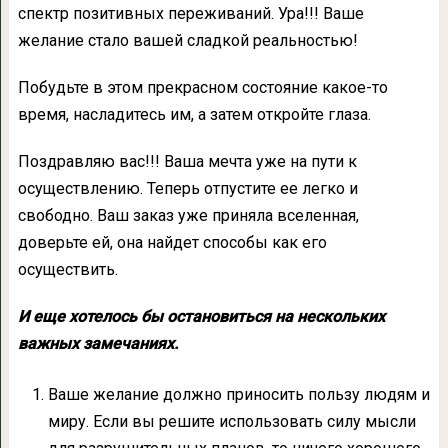
спектр позитивных переживаний. Ура!!! Ваше
желание стало вашей сладкой реальностью!
Побудьте в этом прекрасном состояние какое-то
время, насладитесь им, а затем откройте глаза.
Поздравляю вас!!! Ваша мечта уже на пути к
осуществлению. Теперь отпустите ее легко и
свободно. Ваш заказ уже приняла вселенная,
доверьте ей, она найдет способы как его
осуществить.
И еще хотелось бы остановиться на нескольких
важных замечаниях.
Ваше желание должно приносить пользу людям и
миру. Если вы решите использовать силу мысли