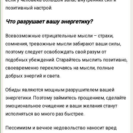
позитивный настрой.
Что разрушает вашу энергетику?
Всевозможные отрицательные мысли – страхи,
сомнения, тревожные мысли забирают ваши силы,
поэтому следует освобождать свой разум от
подобных убеждений. Старайтесь мыслить позитивно,
своевременно переключаясь на мысли, полные
добрых энергий и света.
Обиды являются мощным разрушителем вашей
энергетики. Поэтому займитесь прощением, сделайте
эмоциональное очищение и ваши желания станут
исполняться во много раз быстрее.
Пессимизм и вечное недовольство наносит вред