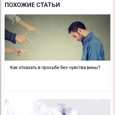
ПОХОЖИЕ СТАТЬИ
Как отказать в просьбе без чувства вины?