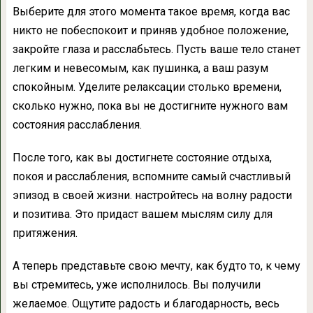
Выберите для этого момента такое время, когда вас
никто не побеспокоит и приняв удобное положение,
закройте глаза и расслабьтесь. Пусть ваше тело станет
легким и невесомым, как пушинка, а ваш разум
спокойным. Уделите релаксации столько времени,
сколько нужно, пока вы не достигните нужного вам
состояния расслабления.
После того, как вы достигнете состояние отдыха,
покоя и расслабления, вспомните самый счастливый
эпизод в своей жизни. настройтесь на волну радости
и позитива. Это придаст вашем мыслям силу для
притяжения.
А теперь представьте свою мечту, как будто то, к чему
вы стремитесь, уже исполнилось. Вы получили
желаемое. Ощутите радость и благодарность, весь