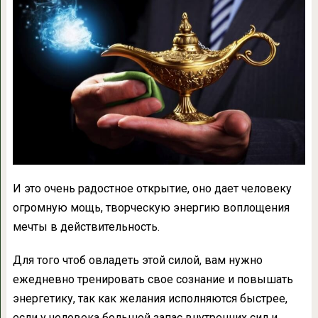
И это очень радостное открытие, оно дает человеку
огромную мощь, творческую энергию воплощения
мечты в действительность.
Для того чтоб овладеть этой силой, вам нужно
ежедневно тренировать свое сознание и повышать
энергетику, так как желания исполняются быстрее,
если у человека большой запас внутренних сил и