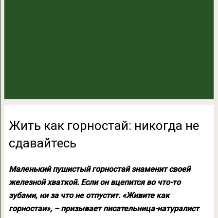
Жить как горностай: никогда не
сдавайтесь
Маленький пушистый горностай знаменит своей
железной хваткой. Если он вцепится во что-то
зубами, ни за что не отпустит. «Живите как
горностаи», – призывает писательница-натуралист