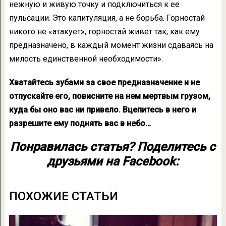
нежную и живую точку и подключиться к ее
пульсации. Это капитуляция, а не борьба. Горностай
никого не «атакует», горностай живет так, как ему
предназначено, в каждый момент жизни сдаваясь на
милость единственной необходимости».
Хватайтесь зубами за свое предназначение и не
отпускайте его, повисните на нем мертвым грузом,
куда бы оно вас ни привело. Вцепитесь в него и
разрешите ему поднять вас в небо…
Понравилась статья? Поделитесь с
друзьями на Facebook:
ПОХОЖИЕ СТАТЬИ