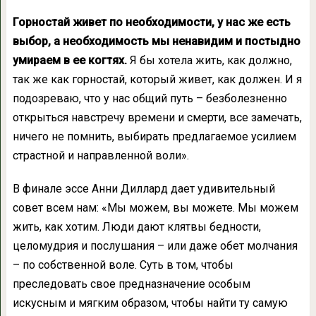
Горностай живет по необходимости, у нас же есть
выбор, а необходимость мы ненавидим и постыдно
умираем в ее когтях.
Я бы хотела жить, как должно,
так же как горностай, который живет, как должен. И я
подозреваю, что у нас общий путь – безболезненно
открыться навстречу времени и смерти, все замечать,
ничего не помнить, выбирать предлагаемое усилием
страстной и направленной воли».
В финале эссе Анни Диллард дает удивительный
совет всем нам: «Мы можем, вы можете. Мы можем
жить, как хотим. Люди дают клятвы бедности,
целомудрия и послушания – или даже обет молчания
– по собственной воле. Суть в том, чтобы
преследовать свое предназначение особым
искусным и мягким образом, чтобы найти ту самую