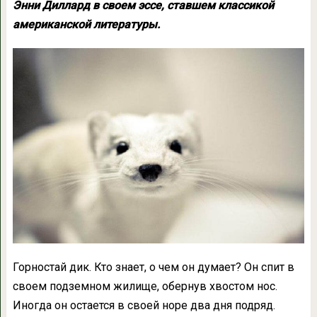
Энни Диллард в своем эссе, ставшем классикой
американской литературы.
Горностай дик. Кто знает, о чем он думает? Он спит в
своем подземном жилище, обернув хвостом нос.
Иногда он остается в своей норе два дня подряд.