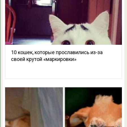
10 кошек, которые прославились из-за
своей крутой «маркировки»