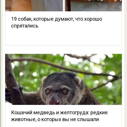
19 собак, которые думают, что хорошо
спрятались
Кошачий медведь и желтогруда: редкие
животные, о которых вы не слышали