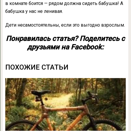
в комнате боится — рядом должна сидеть бабушка! А
бабушка у нас не ленивая.
Дети несамостоятельны, если это выгодно взрослым.
Понравилась статья? Поделитесь с
друзьями на Facebook:
ПОХОЖИЕ СТАТЬИ