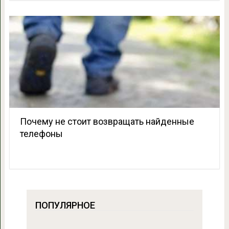
Почему не стоит возвращать найденные
телефоны
ПОПУЛЯРНОЕ