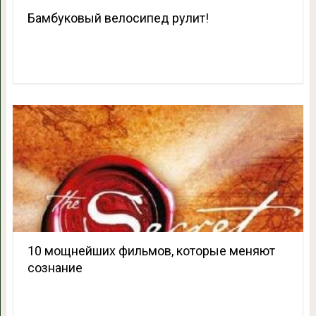
Бамбуковый велосипед рулит!
10 мощнейших фильмов, которые меняют
сознание