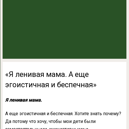
«Я ленивая мама. А еще
эгоистичная и беспечная»
Я ленивая мама.
А еще эгоистичная и беспечная. Хотите знать почему?
Да потому что хочу, чтобы мои дети были