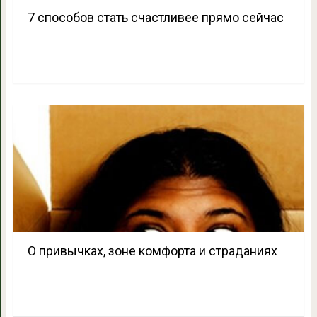
7 способов стать счастливее прямо сейчас
О привычках, зоне комфорта и страданиях