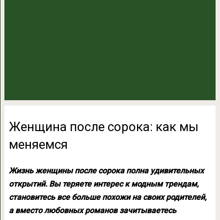
Женщина после сорока: как мы
меняемся
Жизнь женщины после сорока полна удивительных
открытий. Вы теряете интерес к модным трендам,
становитесь все больше похожи на своих родителей,
а вместо любовных романов зачитываетесь