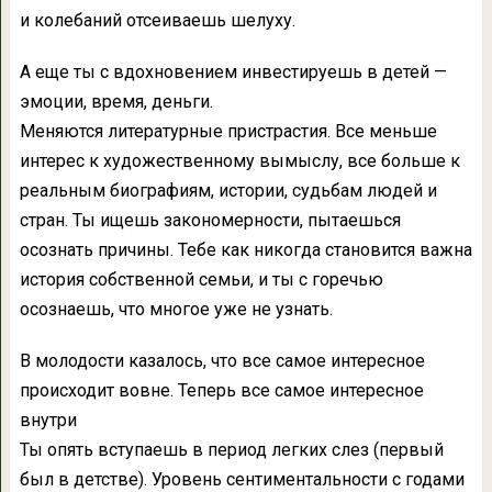
и колебаний отсеиваешь шелуху.
А еще ты с вдохновением инвестируешь в детей —
эмоции, время, деньги.
Меняются литературные пристрастия. Все меньше
интерес к художественному вымыслу, все больше к
реальным биографиям, истории, судьбам людей и
стран. Ты ищешь закономерности, пытаешься
осознать причины. Тебе как никогда становится важна
история собственной семьи, и ты с горечью
осознаешь, что многое уже не узнать.
В молодости казалось, что все самое интересное
происходит вовне. Теперь все самое интересное
внутри
Ты опять вступаешь в период легких слез (первый
был в детстве). Уровень сентиментальности с годами