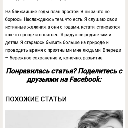
На ближайшие годы план простой. Я ни за что не
борюсь. Наслаждаюсь тем, что есть. Я слушаю свои
истинные желания, а они с годами, кстати, становятся
как-то проще и понятнее. Я радуюсь родителям и
детям. Я стараюсь бывать больше на природе и
проводить время с приятными мне людьми. Впереди
— бережное сохранение и, конечно, развитие.
Понравилась статья? Поделитесь с
друзьями на Facebook:
ПОХОЖИЕ СТАТЬИ