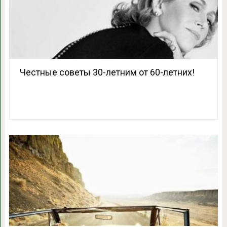
Честные советы 30-летним от 60-летних!