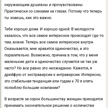
окружающим душевны и прочувствованы.
Практически со слезами на глазах. Потому что теперь
ты знаешь, как это важно.
Тебе хорошо дома. И хорошо одной. В молодости
казалось, что все самое интересное происходит где-то
там, вовне. Теперь все самое интересное внутри.
Оказывается, мне нравится одиночество, и это
поразительно. Возможно, причина в том, что у меня
маленькие дети и одиночество случается не так уж
часто? Но все равно это неожиданно. Кажется, я
дрейфую от экстраверсии к интраверсии. Интересно,
это стабильная тенденция или годам к 70 я опять
полюблю большие компании?
В возрасте за сорок большинству женщин приходится
принимать окончательное решение о количестве