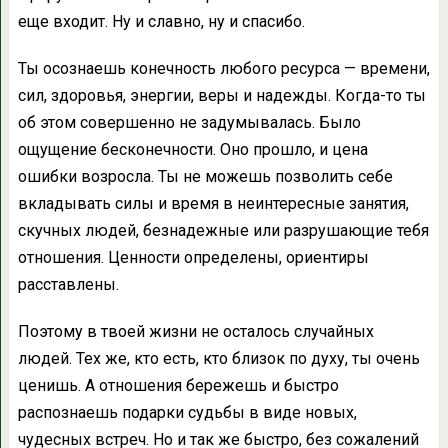
еще входит. Ну и славно, ну и спасибо.
Ты осознаешь конечность любого ресурса — времени,
сил, здоровья, энергии, веры и надежды. Когда-то ты
об этом совершенно не задумывалась. Было
ощущение бесконечности. Оно прошло, и цена
ошибки возросла. Ты не можешь позволить себе
вкладывать силы и время в неинтересные занятия,
скучных людей, безнадежные или разрушающие тебя
отношения. Ценности определены, ориентиры
расставлены.
Поэтому в твоей жизни не осталось случайных
людей. Тех же, кто есть, кто близок по духу, ты очень
ценишь. А отношения бережешь и быстро
распознаешь подарки судьбы в виде новых,
чудесных встреч. Но и так же быстро, без сожалений