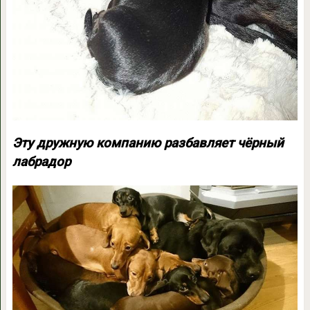
Эту дружную компанию разбавляет чёрный
лабрадор