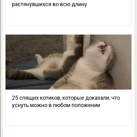
растянувшихся во всю длину
25 спящих котиков, которые доказали, что
уснуть можно в любом положении