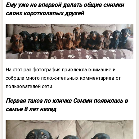
Ему уже не впервой делать общие снимки
своих коротколапых друзей
На этот раз фотография привлекла внимание и
собрала много положительных комментариев от
пользователей сети.
Первая такса по кличке Сэмми появилась в
семье 8 лет назад