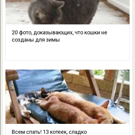
20 фото, доказывающих, что кошки не
созданы для зимы
Всем спать! 13 котеек, сладко