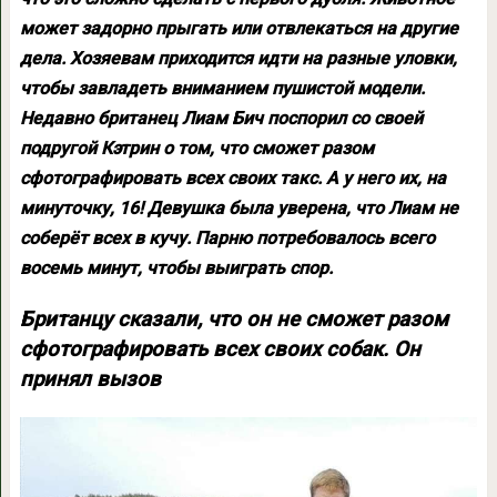
может задорно прыгать или отвлекаться на другие
дела. Хозяевам приходится идти на разные уловки,
чтобы завладеть вниманием пушистой модели.
Недавно британец Лиам Бич поспорил со своей
подругой Кэтрин о том, что сможет разом
сфотографировать всех своих такс. А у него их, на
минуточку, 16! Девушка была уверена, что Лиам не
соберёт всех в кучу. Парню потребовалось всего
восемь минут, чтобы выиграть спор.
Британцу сказали, что он не сможет разом
сфотографировать всех своих собак. Он
принял вызов