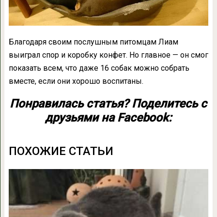
Благодаря своим послушным питомцам Лиам
выиграл спор и коробку конфет. Но главное — он смог
показать всем, что даже 16 собак можно собрать
вместе, если они хорошо воспитаны.
Понравилась статья? Поделитесь с
друзьями на Facebook:
ПОХОЖИЕ СТАТЬИ