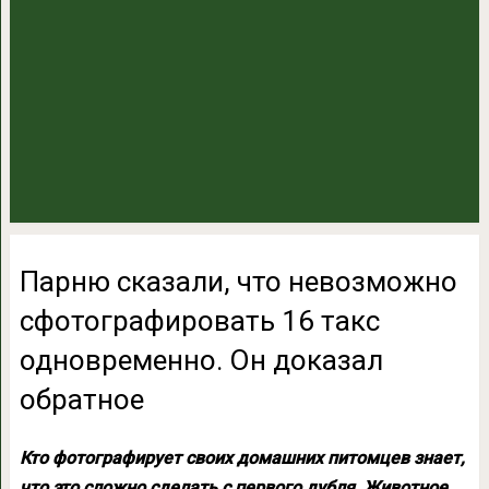
Парню сказали, что невозможно
сфотографировать 16 такс
одновременно. Он доказал
обратное
Кто фотографирует своих домашних питомцев знает,
что это сложно сделать с первого дубля. Животное