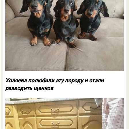
Хозяева полюбили эту породу и стали
разводить щенков