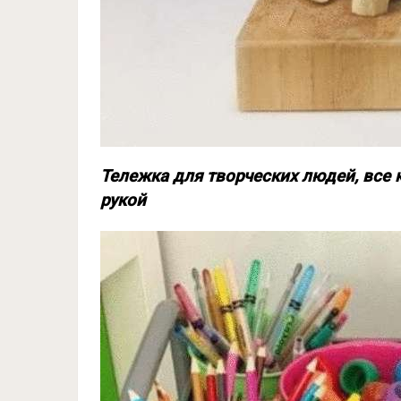
Тележка для творческих людей, все к
рукой