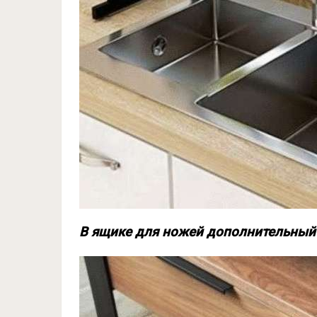
В ящике для ножей дополнительный 