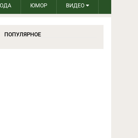
РОДА
ЮМОР
ВИДЕО
ПОПУЛЯРНОЕ