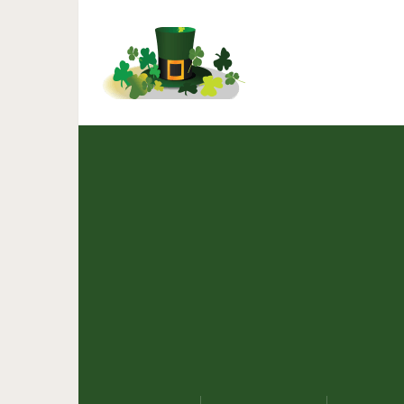
Гениальные идеи для к