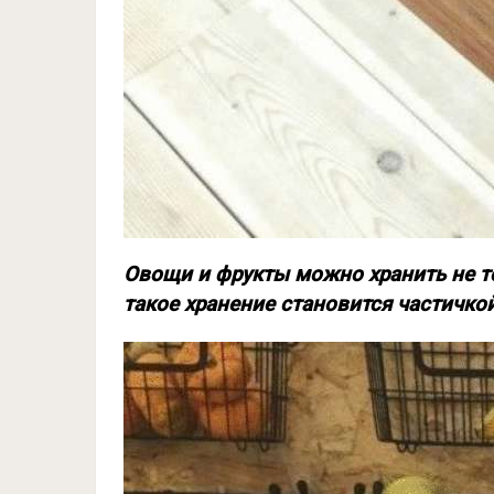
Овощи и фрукты можно хранить не то
такое хранение становится частичко