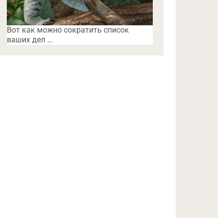
Вот как можно сократить список
ваших дел …