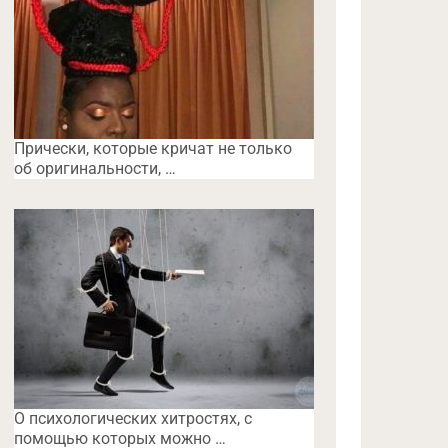
Прически, которые кричат не только
об оригинальности, …
O психологических хитростях, с
помощью которых можно …