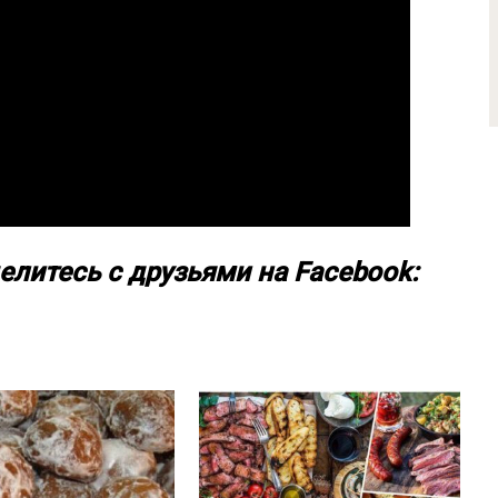
елитесь с друзьями на Facebook: