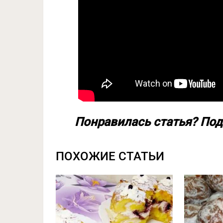
Понравилась статья? Под
ПОХОЖИЕ СТАТЬИ