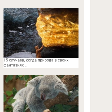
15 случаев, когда природа в своих
фантазиях …