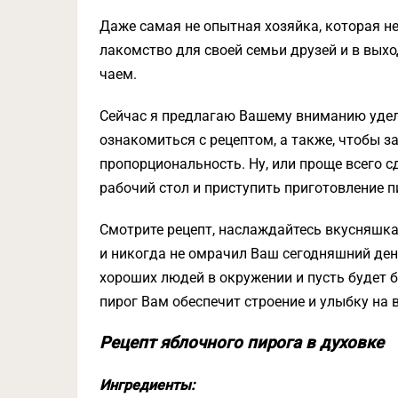
Даже самая не опытная хозяйка, которая н
лакомство для своей семьи друзей и в вых
чаем.
Сейчас я предлагаю Вашему вниманию удел
ознакомиться с рецептом, а также, чтобы з
пропорциональность. Ну, или проще всего 
рабочий стол и приступить приготовление п
Смотрите рецепт, наслаждайтесь вкусняшка
и никогда не омрачил Ваш сегодняшний ден
хороших людей в окружении и пусть будет
пирог Вам обеспечит строение и улыбку на в
Рецепт яблочного пирога в духовке
Ингредиенты: