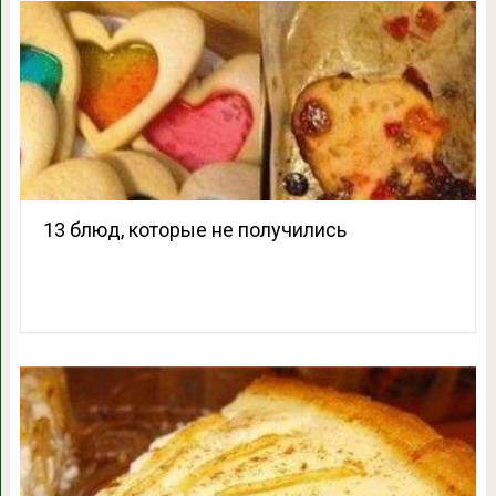
13 блюд, которые не получились