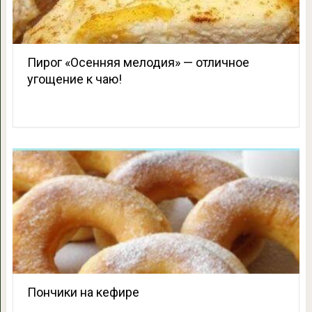
Пирог «Осенняя мелодия» — отличное
угощение к чаю!
Пончики на кефире