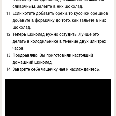
сливочным. Залейте в них шоколад.
Если хотите добавить орехи, то кусочки орешков
добавьте в формочку до того, как зальете в них
шоколад.
Теперь шоколад нужно остудить. Лучше это
делать в холодильнике в течение двух или трех
часов.
Поздравляю. Вы приготовили настоящий
домашний шоколад.
Заварите себе чашечку чая и наслаждайтесь.