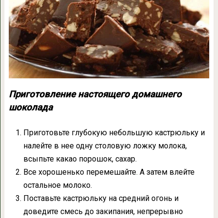
Приготовление настоящего домашнего
шоколада
Приготовьте глубокую небольшую кастрюльку и
налейте в нее одну столовую ложку молока,
всыпьте какао порошок, сахар.
Все хорошенько перемешайте
.
А затем влейте
остальное молоко.
Поставьте кастрюльку на средний огонь и
доведите смесь до закипания, непрерывно