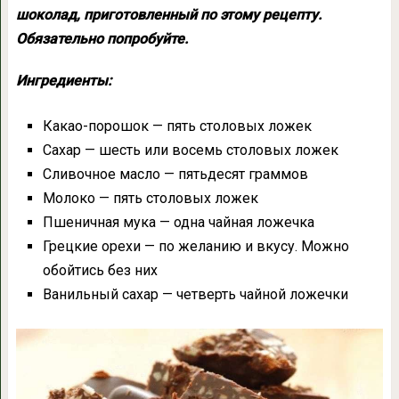
шоколад, приготовленный по этому рецепту.
Обязательно попробуйте.
Ингредиенты:
Какао-порошок — пять столовых ложек
Сахар — шесть или восемь столовых ложек
Сливочное масло — пятьдесят граммов
Молоко — пять столовых ложек
Пшеничная мука — одна чайная ложечка
Грецкие орехи — по желанию и вкусу. Можно
обойтись без них
Ванильный сахар — четверть чайной ложечки