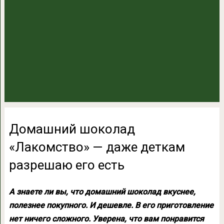
Домашний шоколад
«Лакомство» — даже деткам
разрешаю его есть
А знаете ли вы, что домашний шоколад вкуснее,
полезнее покупного. И дешевле. В его приготовление
нет ничего сложного. Уверена, что вам понравится