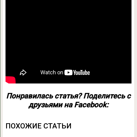
Понравилась статья? Поделитесь с
друзьями на Facebook:
ПОХОЖИЕ СТАТЬИ