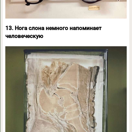
13. Нога слона немного напоминает
человеческую