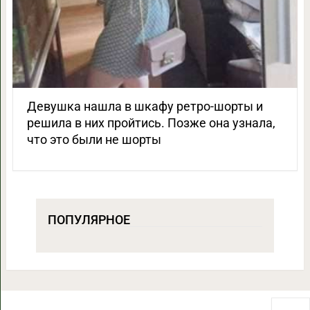
Девушка нашла в шкафу ретро-шорты и
решила в них пройтись. Позже она узнала,
что это были не шорты
ПОПУЛЯРНОЕ