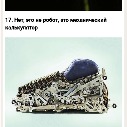
17. Нет, это не робот, это механический
калькулятор