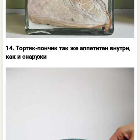
14. Тортик-пончик так же аппетитен внутри,
как и снаружи