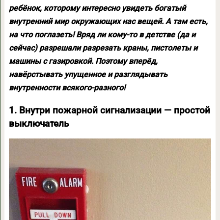
ребёнок, которому интересно увидеть богатый
внутренний мир окружающих нас вещей. А там есть,
на что поглазеть! Вряд ли кому-то в детстве (да и
сейчас) разрешали разрезать краны, пистолеты и
машины с газировкой. Поэтому вперёд,
навёрстывать упущенное и разглядывать
внутренности всякого-разного!
1. Внутри пожарной сигнализации — простой
выключатель