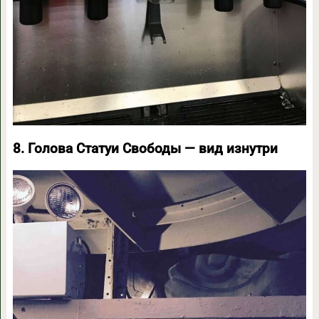
8. Голова Статуи Свободы — вид изнутри