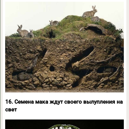
16. Семена мака ждут своего вылупления на
свет