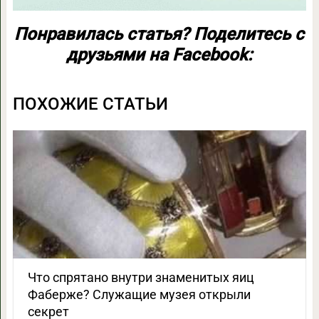
Понравилась статья? Поделитесь с
друзьями на Facebook:
ПОХОЖИЕ СТАТЬИ
Что спрятано внутри знаменитых яиц
Фаберже? Служащие музея открыли
секрет