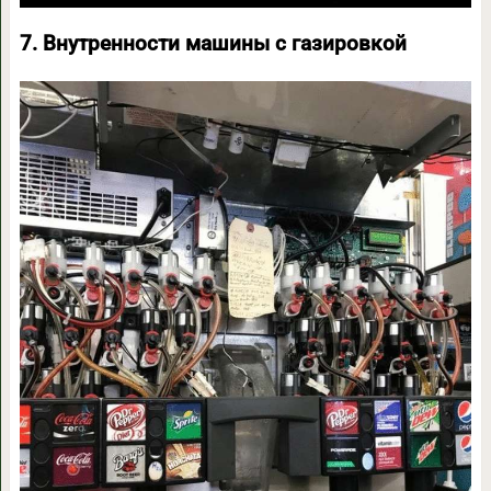
7. Внутренности машины с газировкой