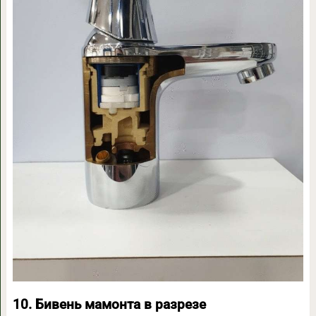
10. Бивень мамонта в разрезе