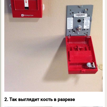
2. Так выглядит кость в разрезе