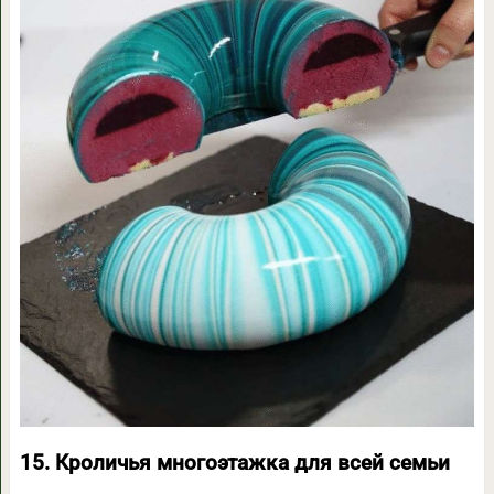
15. Кроличья многоэтажка для всей семьи