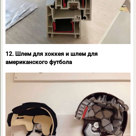
12. Шлем для хоккея и шлем для
американского футбола