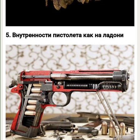
5. Внутренности пистолета как на ладони