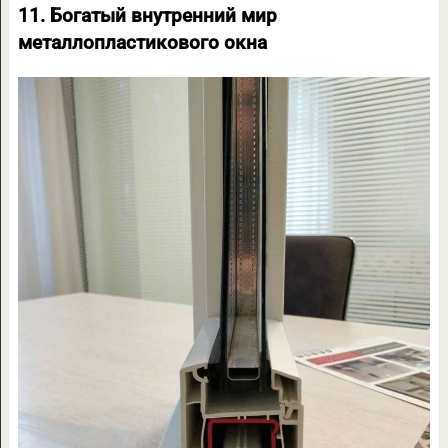
11. Богатый внутренний мир
металлопластикового окна