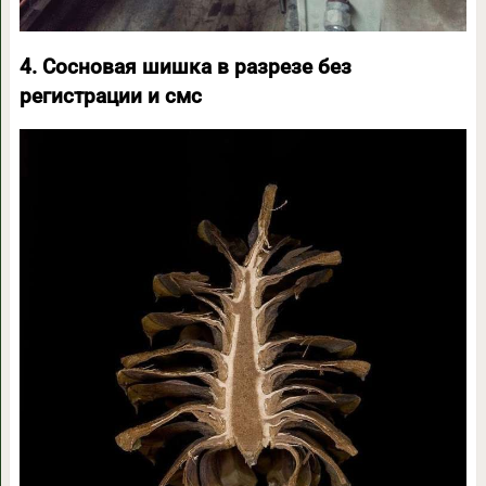
4. Сосновая шишка в разрезе без
регистрации и смс