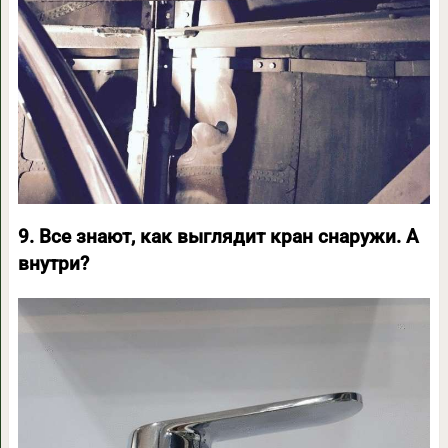
9. Все знают, как выглядит кран снаружи. А
внутри?