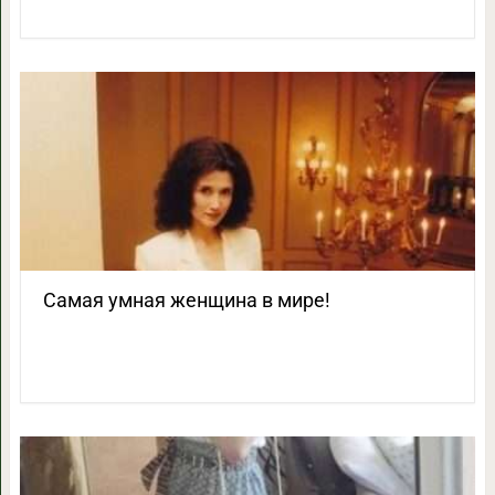
Самая умная женщина в мире!