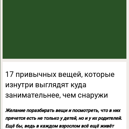
17 привычных вещей, которые
изнутри выглядят куда
занимательнее, чем снаружи
Желание поразбирать вещи и посмотреть, что в них
прячется есть не только у детей, но и у их родителей.
Ещё бы, ведь в каждом взрослом всё ещё живёт