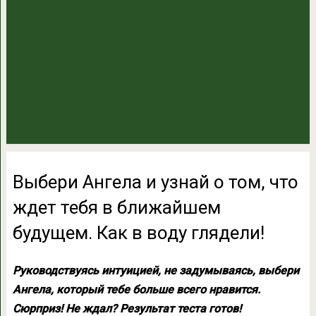
Выбери Ангела и узнай о том, что
ждет тебя в ближайшем
будущем. Как в воду глядели!
Руководствуясь интуицией, не задумываясь, выбери
Ангела, который тебе больше всего нравится.
Сюрприз! Не ждал? Результат теста готов!