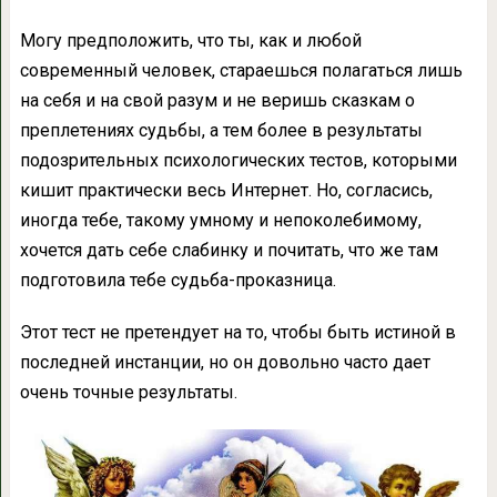
Могу предположить, что ты, как и любой
современный человек, стараешься полагаться лишь
на себя и на свой разум и не веришь сказкам о
преплетениях судьбы, а тем более в результаты
подозрительных психологических тестов, которыми
кишит практически весь Интернет. Но, согласись,
иногда тебе, такому умному и непоколебимому,
хочется дать себе слабинку и почитать, что же там
подготовила тебе судьба-проказница.
Этот тест не претендует на то, чтобы быть истиной в
последней инстанции, но он довольно часто дает
очень точные результаты.