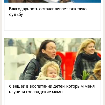
Благодарность останавливает тяжелую
судьбу
6 вещей в воспитании детей, которым меня
научили голландские мамы