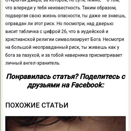
что впереди у тебя неизвестность. Таким образом,
подвергая свою жизнь опасности, ты даже не знаешь,
оправдан ли этот риск. Но посмотри, над дверью
висит табличка с цифрой 26, что в иудейской и
христианской религии символизирует Бога. Несмотря
на большой неоправданный риск, ты живешь как у
бога за пазухой, и за тобой наверняка присматривает
личный ангел-хранитель.
Понравилась статья? Поделитесь с
друзьями на Facebook:
ПОХОЖИЕ СТАТЬИ