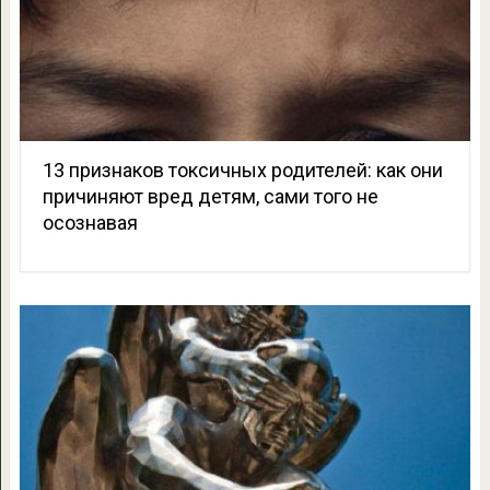
13 признаков токсичных родителей: как они
причиняют вред детям, сами того не
осознавая