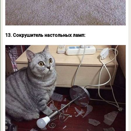
13. Сокрушитель настольных ламп: