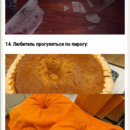
14. Любитель прогуляться по пирогу: