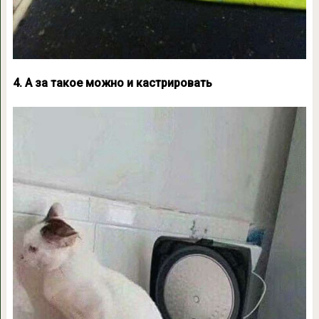
4. А за такое можно и кастрировать