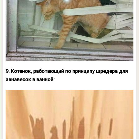
9. Котенок, работающий по принципу шредера для
занавесок в ванной: