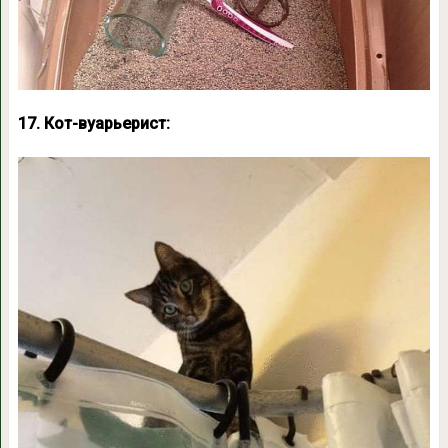
17. Кот-вуарьерист: