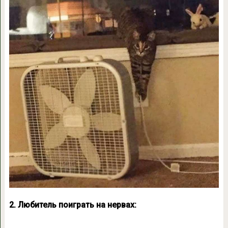
2. Любитель поиграть на нервах: