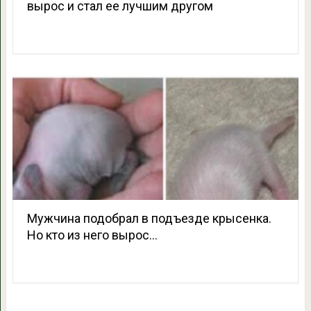
вырос и стал ее лучшим другом
Мужчина подобрал в подъезде крысенка.
Но кто из него вырос…