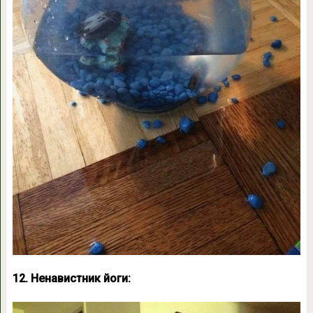
12. Ненавистник йоги: