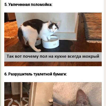
5. Увлеченная поломойка:
6. Разрушитель туалетной бумаги: