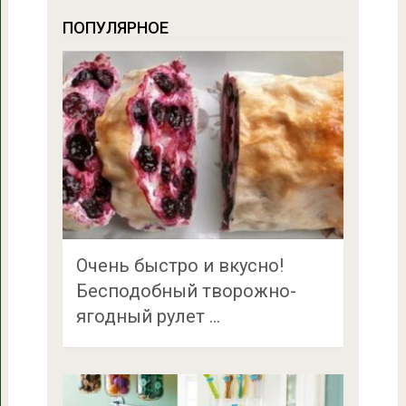
ПОПУЛЯРНОЕ
Очень быстро и вкусно!
Бесподобный творожно-
ягодный рулет …