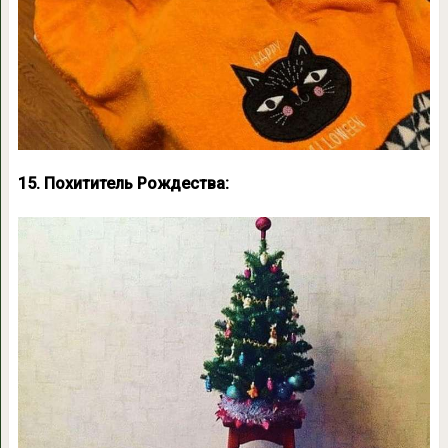
15. Похититель Рождества: