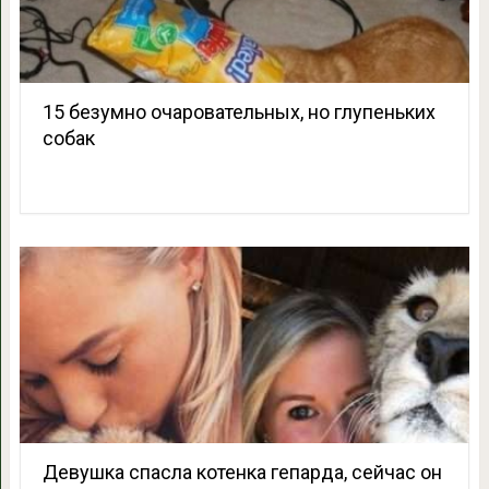
15 безумно очаровательных, но глупеньких
собак
Девушка спасла котенка гепарда, сейчас он