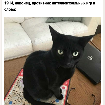
19. И, наконец, противник интеллектуальных игр в
слова: