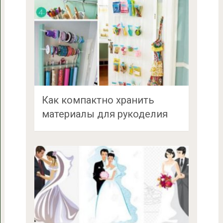
Как компактно хранить
материалы для рукоделия