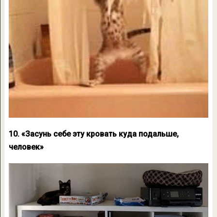
10. «Засунь себе эту кровать куда подальше,
человек»