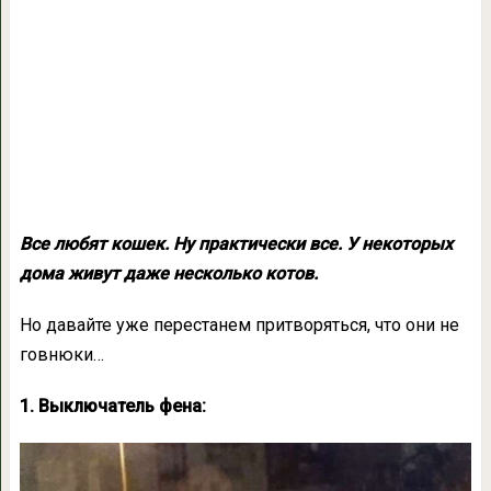
Все любят кошек. Ну практически все. У некоторых
дома живут даже несколько котов.
Но давайте уже перестанем притворяться, что они не
говнюки…
1. Выключатель фена: