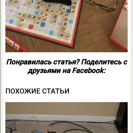
Понравилась статья? Поделитесь с
друзьями на Facebook:
ПОХОЖИЕ СТАТЬИ