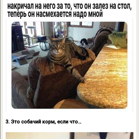
3. Это собачий корм, если что…