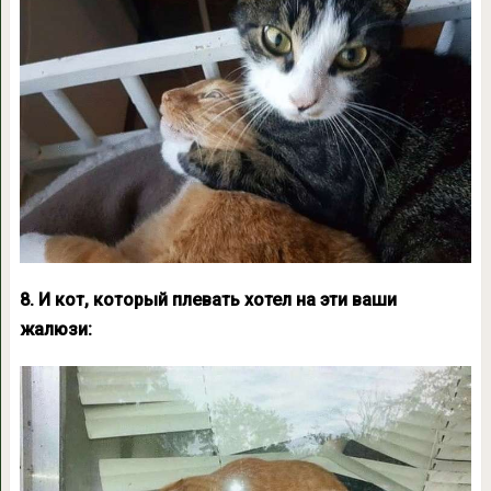
8. И кот, который плевать хотел на эти ваши
жалюзи: