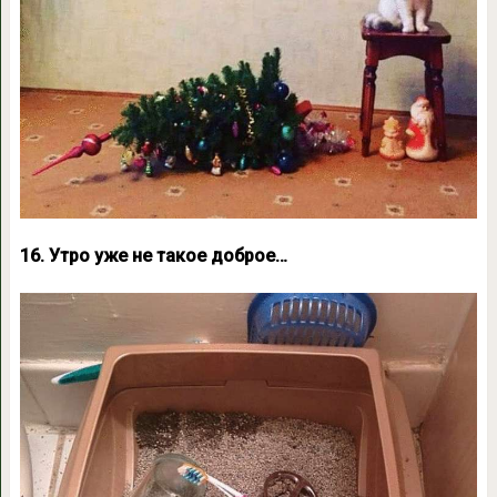
16. Утро уже не такое доброе…