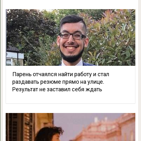
Парень отчаялся найти работу и стал
раздавать резюме прямо на улице.
Результат не заставил себя ждать