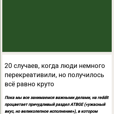
20 случаев, когда люди немного
перекреативили, но получилось
всё равно круто
Пока мы все занимаемся важными делами, на reddit
процветает причудливый раздел ATBGE («ужасный
вкус, но великолепное исполнение»), в котором