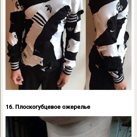
16. Плоскогубцевое ожерелье