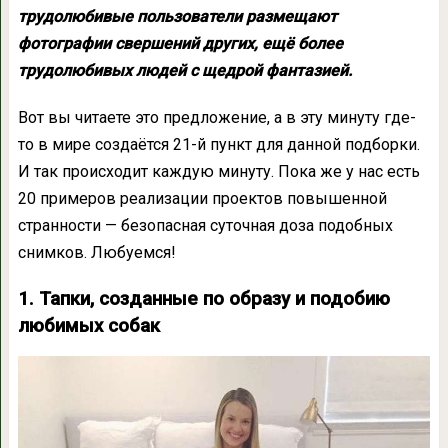
трудолюбивые пользователи размещают
фотографии свершений других, ещё более
трудолюбивых людей с щедрой фантазией.
Вот вы читаете это предложение, а в эту минуту где-
то в мире создаётся 21-й пункт для данной подборки.
И так происходит каждую минуту. Пока же у нас есть
20 примеров реализации проектов повышенной
странности — безопасная суточная доза подобных
снимков. Любуемся!
1. Тапки, созданные по образу и подобию
любимых собак