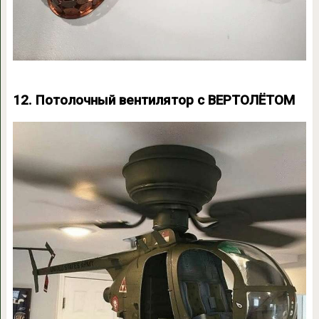
12. Потолочный вентилятор с ВЕРТОЛЁТОМ