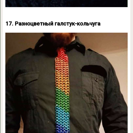
17. Разноцветный галстук-кольчуга