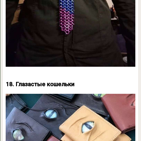
18. Глазастые кошельки