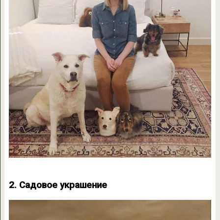
2. Садовое украшение