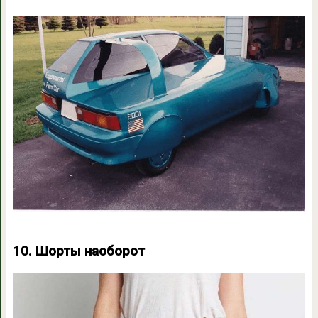
10. Шорты наоборот