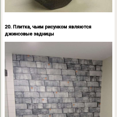
20. Плитка, чьим рисунком являются
джинсовые задницы