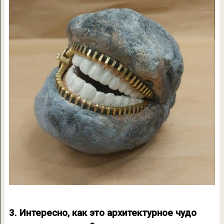
3. Интересно, как это архитектурное чудо