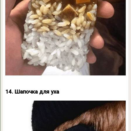
14. Шапочка для уха