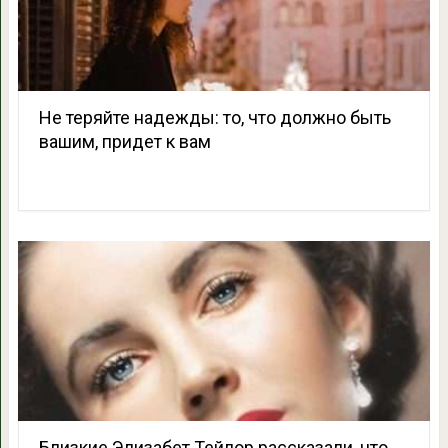
Не теряйте надежды: то, что должно быть
вашим, придет к вам
Близкие Элизабет Тейлор рассказали, что