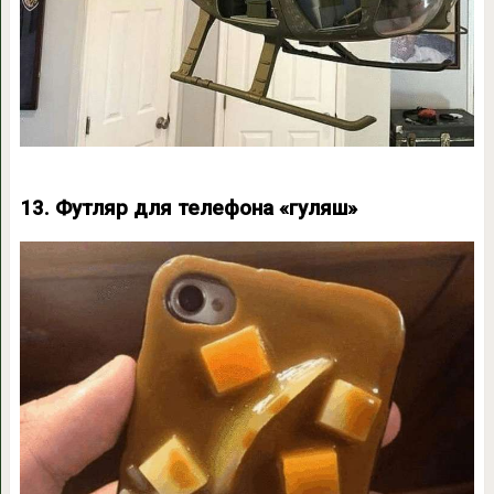
13. Футляр для телефона «гуляш»