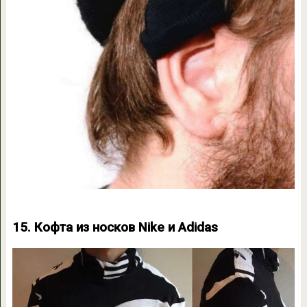
15. Кофта из носков Nike и Adidas