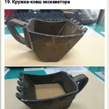
19. Кружка-ковш экскаватора