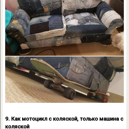
9. Как мотоцикл с коляской, только машина с
коляской