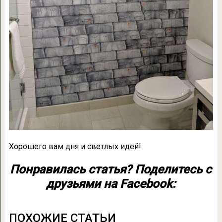
Хорошего вам дня и светлых идей!
Понравилась статья? Поделитесь с
друзьями на Facebook:
ПОХОЖИЕ СТАТЬИ