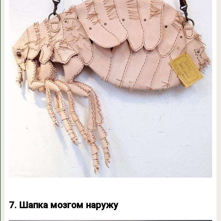
7. Шапка мозгом наружу