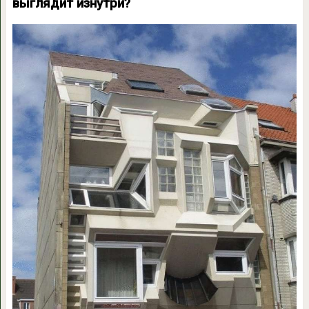
выглядит изнутри?