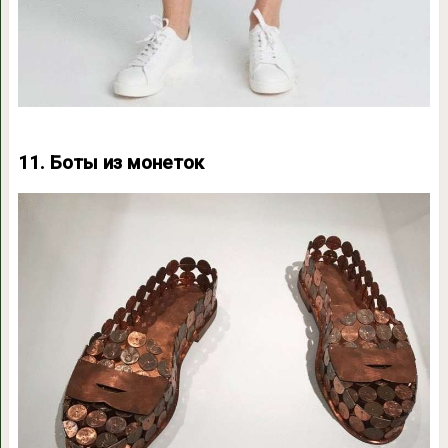
11. Боты из монеток