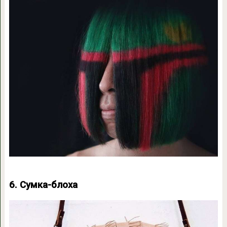
6. Сумка-блоха