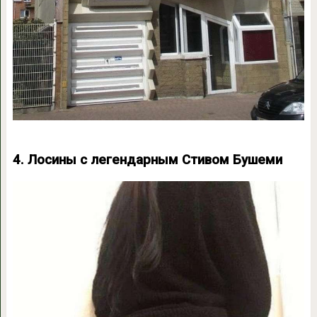
4. Лосины с легендарным Стивом Бушеми