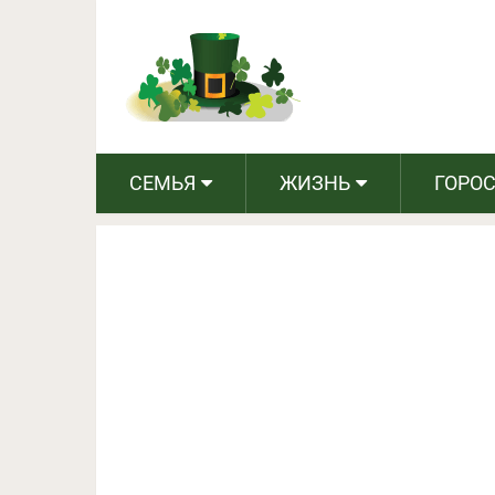
Вот как будет выгляд
СЕМЬЯ
ЖИЗНЬ
ГОРО