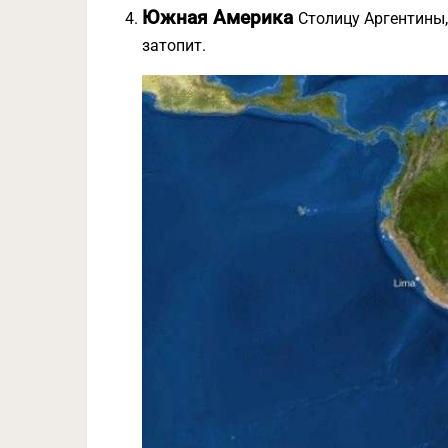
Южная Америка
Столицу Аргентины,
затопит.