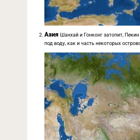
Азия
Шанхай и Гонконг затопит, Пекин
под воду, как и часть некоторых остров