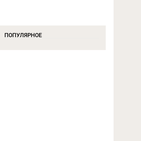
ПОПУЛЯРНОЕ