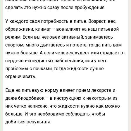
сделать это нужно сразу после пробуждения.
У каждого своя потребность в питье. Возраст, вес,
образ жизни, климат – все влияет на наш питьевой
режим. Если вы человек активный, занимаетесь
спортом, много двигаетесь и потеете, тогда пить вам
нужно больше. А если человек худеет или страдает от
сердечно-сосудистых заболеваний, или у него
проблемы с почками, тогда жидкость лучше
ограничивать.
Еще на питьевую норму влияет прием лекарств и
даже биодобавок – в инструкциях к некоторым из
них четко написано, что жидкости нужно как можно
больше. И это необходимо соблюдать, чтобы
добиться результата.