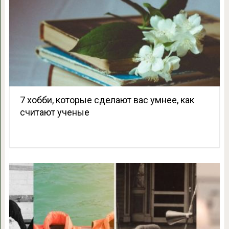
7 хобби, которые сделают вас умнее, как
считают ученые