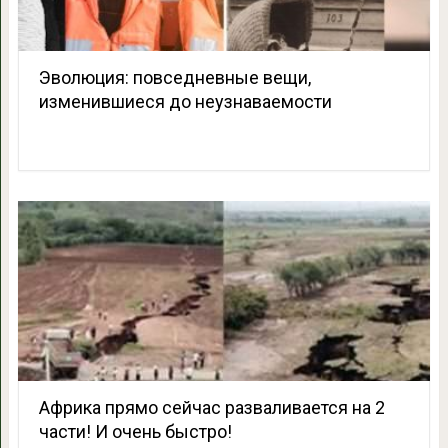
Эволюция: повседневные вещи,
изменившиеся до неузнаваемости
Африка прямо сейчас разваливается на 2
части! И очень быстро!