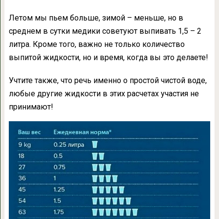
Летом мы пьем больше, зимой – меньше, но в
среднем в сутки медики советуют выпивать 1,5 – 2
литра. Кроме того, важно не только количество
выпитой жидкости, но и время, когда вы это делаете!
Учтите также, что речь именно о простой чистой воде,
любые другие жидкости в этих расчетах участия не
принимают!