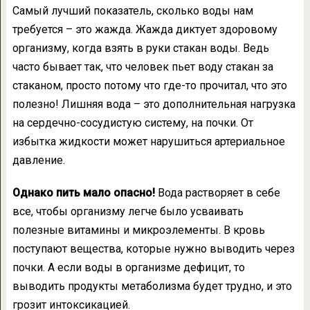
Самый лучший показатель, сколько воды нам
требуется – это жажда. Жажда диктует здоровому
организму, когда взять в руки стакан воды. Ведь
часто бывает так, что человек пьет воду стакан за
стаканом, просто потому что где-то прочитал, что это
полезно! Лишняя вода – это дополнительная нагрузка
на сердечно-сосудистую систему, на почки. От
избытка жидкости может нарушиться артериальное
давление.
Однако пить мало опасно!
Вода растворяет в себе
все, чтобы организму легче было усваивать
полезные витамины и микроэлементы. В кровь
поступают вещества, которые нужно выводить через
почки. А если воды в организме дефицит, то
выводить продукты метаболизма будет трудно, и это
грозит интоксикацией.