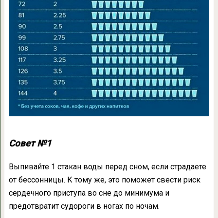
Совет №1
Выпивайте 1 стакан воды перед сном, если страдаете
от бессонницы. К тому же, это поможет свести риск
сердечного приступа во сне до минимума и
предотвратит судороги в ногах по ночам.