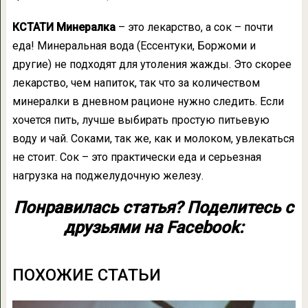
КСТАТИ Минералка
– это лекарство, а сок – почти
еда! Минеральная вода (Ессентуки, Боржоми и
другие) не подходят для утоления жажды. Это скорее
лекарство, чем напиток, так что за количеством
минералки в дневном рационе нужно следить. Если
хочется пить, лучше выбирать простую питьевую
воду и чай. Соками, так же, как и молоком, увлекаться
не стоит. Сок – это практически еда и серьезная
нагрузка на поджелудочную железу.
Понравилась статья? Поделитесь с
друзьями на Facebook:
ПОХОЖИЕ СТАТЬИ