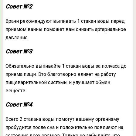
Совет №2
Врачи рекомендуют выпивать 1 стакан воды перед
приемом ванны поможет вам снизить артериальное
давление.
Совет №3
Обязательно выпивайте 1 стакан воды за полчаса до
приема пищи. Это благотворно влияет на работу
пищеварительной системы и улучшает обмен
веществ.
Совет №4
Всего 2 стакана воды помогут вашему организму
пробудится после сна и положительно повлияют на
состояние всех органов. Только не забывайте, что