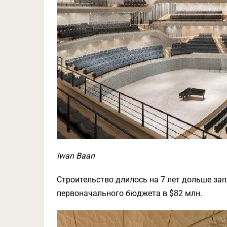
Iwan Baan
Строительство длилось на 7 лет дольше за
первоначального бюджета в $82 млн.