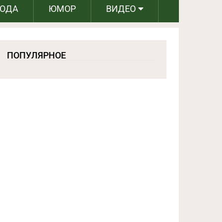
РОДА
ЮМОР
ВИДЕО
ПОПУЛЯРНОЕ