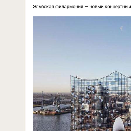
Эльбская филармония — новый концертный 