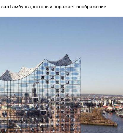
зал Гамбурга, который поражает воображение.