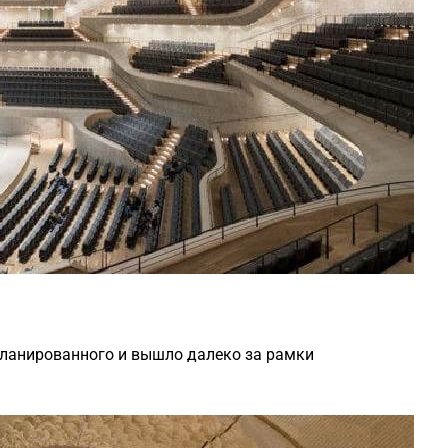
планированного и вышло далеко за рамки