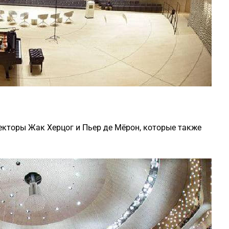
кторы Жак Херцог и Пьер де Мёрон, которые также