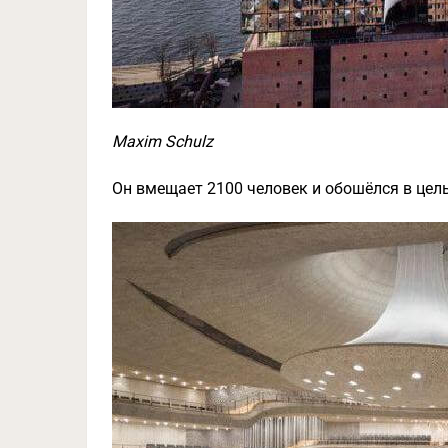
Maxim Schulz
Он вмещает 2100 человек и обошёлся в цел