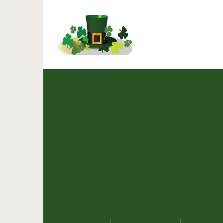
Вот что случилось, когд