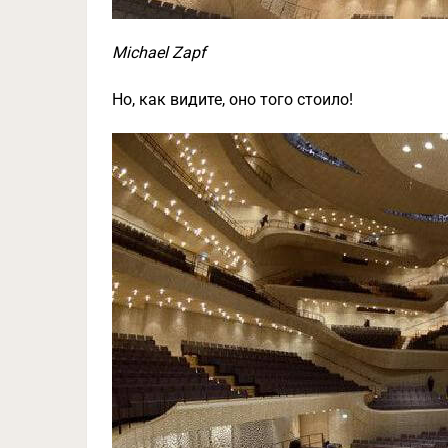
Michael Zapf
Но, как видите, оно того стоило!