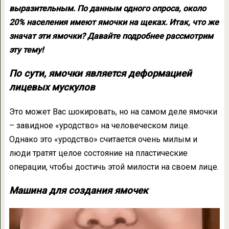
выразительным. По данным одного опроса, около
20% населения имеют ямочки на щеках. Итак, что же
значат эти ямочки? Давайте подробнее рассмотрим
эту тему!
По сути, ямочки является деформацией
лицевых мускулов
Это может Вас шокировать, но на самом деле ямочки
– завидное «уродство» на человеческом лице.
Однако это «уродство» считается очень милым и
люди тратят целое состояние на пластические
операции, чтобы достичь этой милoсти на своем лице.
Машина для создания ямочек