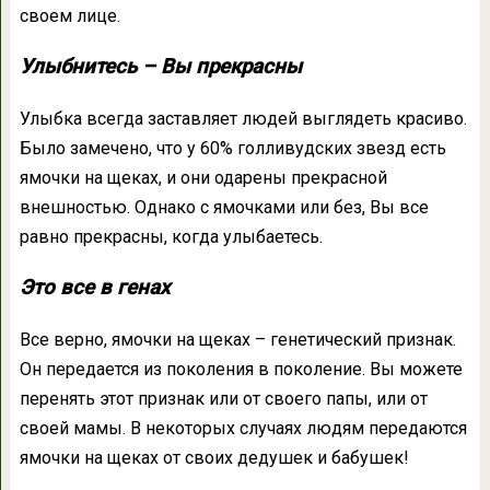
своем лице.
Улыбнитесь – Вы прекрасны
Улыбка всегда заставляет людей выглядеть красиво.
Было замечено, что у 60% голливудских звезд есть
ямочки на щеках, и они одарены прекрасной
внешностью. Однако с ямочками или без, Вы все
равно прекрасны, когда улыбаетесь.
Это все в генах
Все верно, ямочки на щеках – генетический признак.
Он передается из поколения в поколение. Вы можете
перенять этот признак или от своего папы, или от
своей мамы. В некоторых случаях людям передаются
ямочки на щеках от своих дедушек и бабушек!