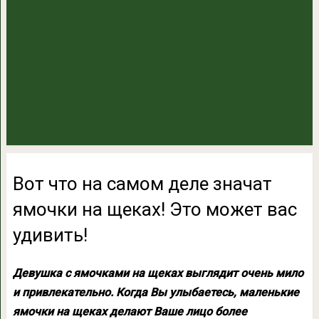
Вот что на самом деле значат
ямочки на щеках! Это может вас
удивить!
Девушка с ямочками на щеках выглядит очень мило
и привлекательно. Когда Вы улыбаетесь, маленькие
ямочки на щеках делают Ваше лицо более