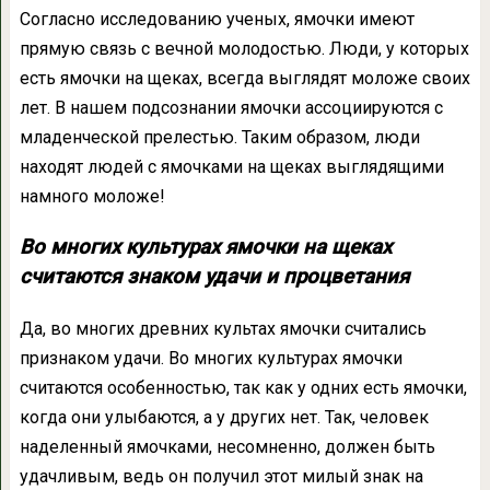
Согласно исследованию ученых, ямочки имеют
прямую связь с вечной молодостью. Люди, у которых
есть ямочки на щеках, всегда выглядят моложе своих
лет. В нашем подсознании ямочки ассоциируются с
младенческой прелестью. Таким образом, люди
находят людей с ямочками на щеках выглядящими
намного моложе!
Во многих культурах ямочки на щеках
считаются знаком удачи и процветания
Да, во многих древних культах ямочки считались
признаком удачи. Во многих культурах ямочки
считаются особенностью, так как у одних есть ямочки,
когда они улыбаются, а у других нет. Так, человек
наделенный ямочками, несомненно, должен быть
удачливым, ведь он получил этот милый знак на