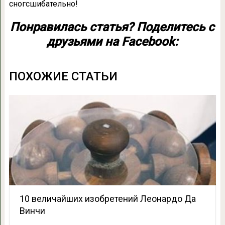
сногсшибательно!
Понравилась статья? Поделитесь с
друзьями на Facebook:
ПОХОЖИЕ СТАТЬИ
10 величайших изобретений Леонардо Да
Винчи