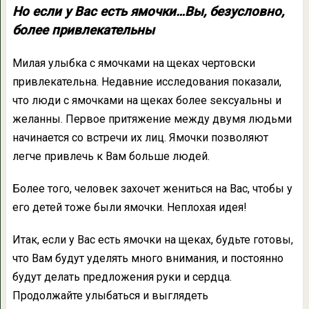
Но если у Вас есть ямочки…Вы, безусловно,
более привлекательны
Милая улыбка с ямочками на щеках чертовски
привлекательна. Недавние исследования показали,
что люди с ямочками на щеках более sексуальны и
желанны. Первое притяжение между двумя людьми
начинается со встречи их лиц. Ямочки позволяют
легче привлечь к Вам больше людей.
Более того, человек захочет жениться на Вас, чтобы у
его детей тоже были ямочки. Неплохая идея!
Итак, если у Вас есть ямочки на щеках, будьте готовы,
что Вам будут уделять много внимания, и постоянно
будут делать предложения руки и сердца.
Продолжайте улыбаться и выглядеть