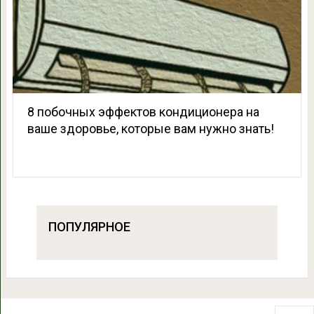
8 побочных эффектов кондиционера на
ваше здоровье, которые вам нужно знать!
ПОПУЛЯРНОЕ