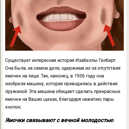
Существует интересная история Изабеллы Гилберт.
Она была, на самом деле, одержима из-за отсутствия
ямочек на лице. Так, наконец, в 1936 году она
изобрела машину, которая приводилась в действие
пружиной. Эта машина обещает сделать прекрасные
ямочки на Ваших щеках, благодаря нажатию пары
кнопок.
Ямочки связывают с вечной молодостью