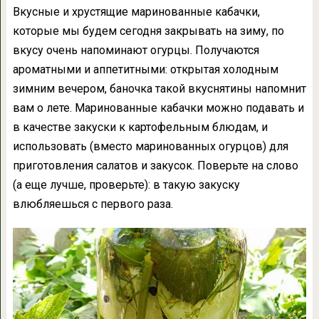
Вкусные и хрустящие маринованные кабачки,
которые мы будем сегодня закрывать на зиму, по
вкусу очень напоминают огурцы. Получаются
ароматными и аппетитными: открытая холодным
зимним вечером, баночка такой вкуснятины напомнит
вам о лете. Маринованные кабачки можно подавать и
в качестве закуски к картофельным блюдам, и
использовать (вместо маринованных огурцов) для
приготовления салатов и закусок. Поверьте на слово
(а еще лучше, проверьте): в такую закуску
влюбляешься с первого раза.