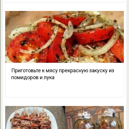
Приготовьте к мясу прекрасную закуску из
помидоров и лука