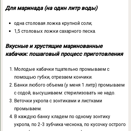
Для маринада (на один литр воды)
одна столовая ложка крупной соли;
1,5 столовых ложки сахарного песка.
Вкусные и хрустящие маринованные
кабачки: пошаговый процесс приготовления
Молодые кабачки тщательно промываем с
помощью губки, отрезаем кончики.
Банки любого объема (у меня 1 литр) промываем
с содой, высушиваем: стерилизовать не надо.
Веточки укропа с зонтиками и листками
промываем.
В каждую банку кладем по одному зонтику
укропа, по 2-3 зубчика чеснока, по кусочку острого