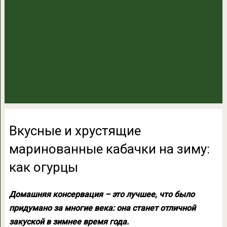
Вкусные и хрустящие
маринованные кабачки на зиму:
как огурцы
Домашняя консервация – это лучшее, что было
придумано за многие века: она станет отличной
закуской в зимнее время года.