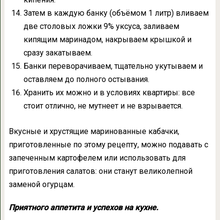
Затем в каждую банку (объёмом 1 литр) вливаем
две столовых ложки 9% уксуса, заливаем
кипящим маринадом, накрываем крышкой и
сразу закатываем.
Банки переворачиваем, тщательно укутываем и
оставляем до полного остывания.
Хранить их можно и в условиях квартиры: все
стоит отлично, не мутнеет и не взрывается.
Вкусные и хрустящие маринованные кабачки,
приготовленные по этому рецепту, можно подавать с
запеченным картофелем или использовать для
приготовления салатов: они станут великолепной
заменой огурцам.
Приятного аппетита и успехов на кухне.