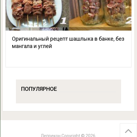
Оригинальный рецепт шашлыка в банке, без
мангала и углей
ПОПУЛЯРНОЕ
Лепрекон
Copyright © 2026.