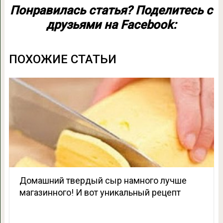
Понравилась статья? Поделитесь с
друзьями на Facebook:
ПОХОЖИЕ СТАТЬИ
Домашний твердый сыр намного лучше
магазинного! И вот уникальный рецепт