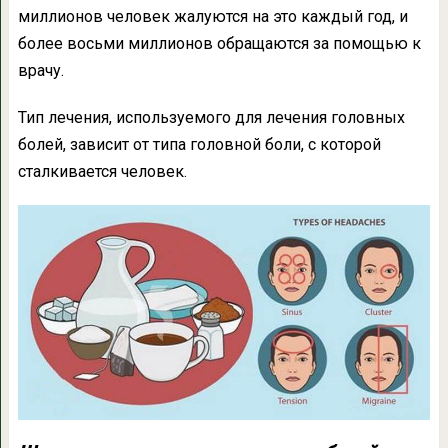
миллионов человек жалуются на это каждый год, и
более восьми миллионов обращаются за помощью к
врачу.
Тип лечения, используемого для лечения головных
болей, зависит от типа головной боли, с которой
сталкивается человек.