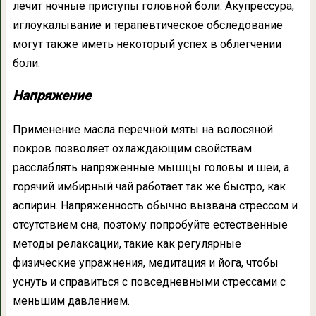
лечит ночные приступы головной боли. Акупрессура,
иглоукалывание и терапевтическое обследование
могут также иметь некоторый успех в облегчении
боли.
Напряжение
Применение масла перечной мяты на волосяной
покров позволяет охлаждающим свойствам
расслаблять напряженные мышцы головы и шеи, а
горячий имбирный чай работает так же быстро, как
аспирин. Напряженность обычно вызвана стрессом и
отсутствием сна, поэтому попробуйте естественные
методы релаксации, такие как регулярные
физические упражнения, медитация и йога, чтобы
уснуть и справиться с повседневными стрессами с
меньшим давлением.