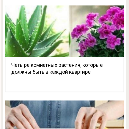
Четыре комнатных растения, которые
должны быть в каждой квартире