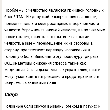
Проблемы с челюстью являются причиной головных
болей TMJ. Не допускайте напряжения в челюсти,
применяя теплый компресс прямо в верхней части
челюсти. Упражнения нижней челюсти, выполняемые
после сжатия, такие как открытие и закрытие
челюсти, а затем перемещение их из стороны в
сторону, препятствует перепаду напряжения в
головную боль. Выполните эту процедуру три раза.
Общие методы снижения стресса, такие как
медитация, йога и дыхательные упражнения, также
могут уменьшить напряжение и предотвратить эти
неприятные головные боли.
Синус
Головные боли синуса вызваны отеком в пазухах и