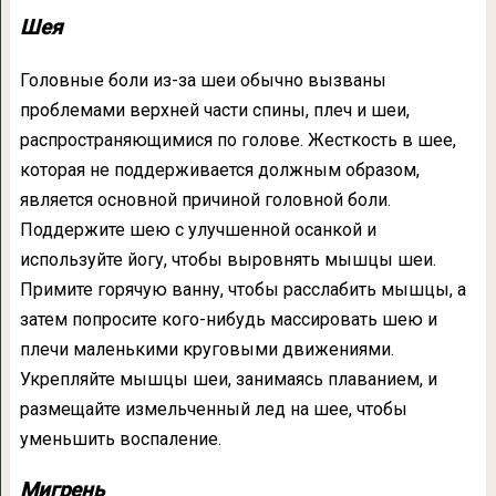
Шея
Головные боли из-за шеи обычно вызваны
проблемами верхней части спины, плеч и шеи,
распространяющимися по голове. Жесткость в шее,
которая не поддерживается должным образом,
является основной причиной головной боли.
Поддержите шею с улучшенной осанкой и
используйте йогу, чтобы выровнять мышцы шеи.
Примите горячую ванну, чтобы расслабить мышцы, а
затем попросите кого-нибудь массировать шею и
плечи маленькими круговыми движениями.
Укрепляйте мышцы шеи, занимаясь плаванием, и
размещайте измельченный лед на шее, чтобы
уменьшить воспаление.
Мигрень