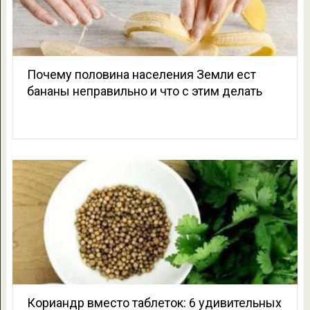
Почему половина населения Земли ест
бананы неправильно и что с этим делать
Кориандр вместо таблеток: 6 удивительных