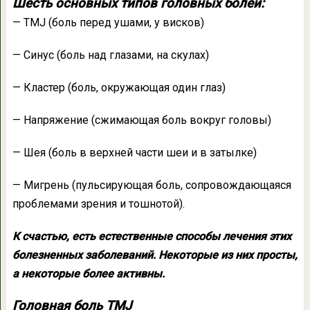
Шесть основных типов головных болей:
— TMJ (боль перед ушами, у висков)
— Синус (боль над глазами, на скулах)
— Кластер (боль, окружающая один глаз)
— Напряжение (сжимающая боль вокруг головы)
— Шея (боль в верхней части шеи и в затылке)
— Мигрень (пульсирующая боль, сопровождающаяся
проблемами зрения и тошнотой).
К счастью, есть естественные способы лечения этих
болезненных заболеваний. Некоторые из них просты,
а некоторые более активны.
Головная боль TMJ