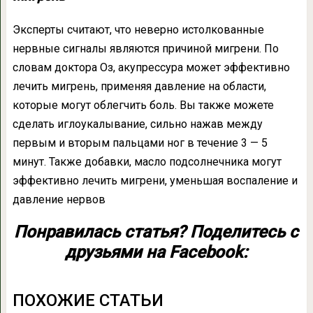
Эксперты считают, что неверно истолкованные
нервные сигналы являются причиной мигрени. По
словам доктора Оз, акупрессура может эффективно
лечить мигрень, применяя давление на области,
которые могут облегчить боль. Вы также можете
сделать иглоукалывание, сильно нажав между
первым и вторым пальцами ног в течение 3 — 5
минут. Также добавки, масло подсолнечника могут
эффективно лечить мигрени, уменьшая воспаление и
давление нервов
Понравилась статья? Поделитесь с
друзьями на Facebook:
ПОХОЖИЕ СТАТЬИ