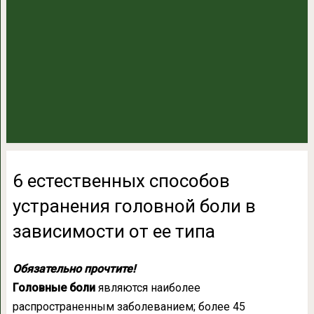
6 естественных способов
устранения головной боли в
зависимости от ее типа
Обязательно прочтите!
Головные боли
являются наиболее
распространенным заболеванием; более 45