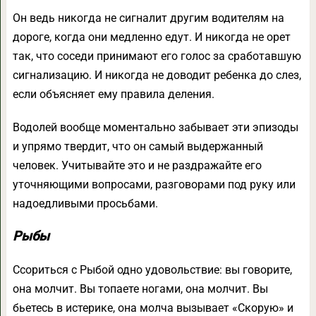
Он ведь никогда не сигналит другим водителям на
дороге, когда они медленно едут. И никогда не орет
так, что соседи принимают его голос за сработавшую
сигнализацию. И никогда не доводит ребенка до слез,
если объясняет ему правила деления.
Водолей вообще моментально забывает эти эпизоды
и упрямо твердит, что он самый выдержанный
человек. Учитывайте это и не раздражайте его
уточняющими вопросами, разговорами под руку или
надоедливыми просьбами.
Рыбы
Ссориться с Рыбой одно удовольствие: вы говорите,
она молчит. Вы топаете ногами, она молчит. Вы
бьетесь в истерике, она молча вызывает «Скорую» и