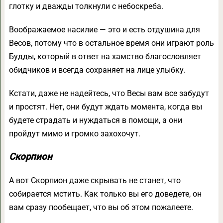
глотку и дважды толкнули с небоскреба.
Воображаемое насилие — это и есть отдушина для
Весов, потому что в остальное время они играют роль
Будды, который в ответ на хамство благословляет
обидчиков и всегда сохраняет на лице улыбку.
Кстати, даже не надейтесь, что Весы вам все забудут
и простят. Нет, они будут ждать момента, когда вы
будете страдать и нуждаться в помощи, а они
пройдут мимо и громко захохочут.
Скорпион
А вот Скорпион даже скрывать не станет, что
собирается мстить. Как только вы его доведете, он
вам сразу пообещает, что вы об этом пожалеете.