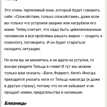
Это очень терпеливый знак, который будет говорить
себе: «Спокойствие, только спокойствие», даже если
вы только что устроили аварию или нагрубили его
маме. Телец считает, что надо быть цивилизованным
человеком и все проблемы решать мирно — сходить к
психологу, поговорить. И он будет стараться
наладить ситуацию.
Но если вы не меняетесь и не идете на уступки, то
вскоре увидите Тельца в гневе! И тут мы можем
только вам сказать: «Беги, Форрест, беги!» Иногда
приходится уносить ноги от Тельца навсегда (и даже
в другую страну), потому что он не забывает и не
прощает измен, предательства и насмешек.
Близнецы