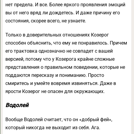
нет предела. И все. Более яркого проявления эмоций
вы от него вряд ли дождетесь. И даже причину его
состояния, скорее всего, не узнаете.
Только в доверительных отношениях Козерог
способен объяснить, что ему не понравилось. Причем
его трактовка однозначно не совпадет с вашей
версией, потому что у Козерога крайне сложные
представления о правильном поведении, которые не
поддаются пересказу и пониманию. Просто
смиритесь и умейте вовремя извиняться. Даже в
ярости Козерог не опасен для окружающих.
Водолей
Вообще Водолей считает, что он «добрый фей»,
который никогда не выходит из себя. Ага.