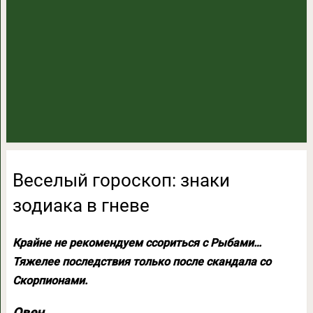
Веселый гороскоп: знаки
зодиака в гневе
Крайне не рекомендуем ссориться с Рыбами…
Тяжелее последствия только после скандала со
Скорпионами.