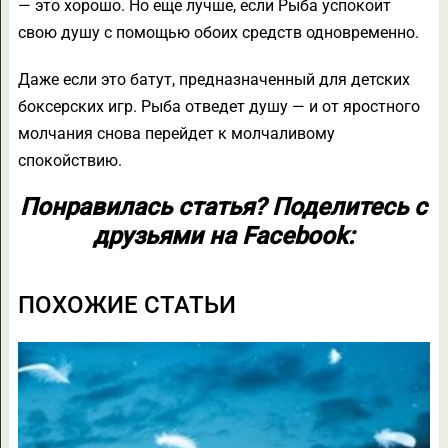
— это хорошо. Но еще лучше, если Рыба успокоит
свою душу с помощью обоих средств одновременно.
Даже если это батут, предназначенный для детских
боксерских игр. Рыба отведет душу — и от яростного
молчания снова перейдет к молчаливому
спокойствию.
Понравилась статья? Поделитесь с
друзьями на Facebook:
ПОХОЖИЕ СТАТЬИ