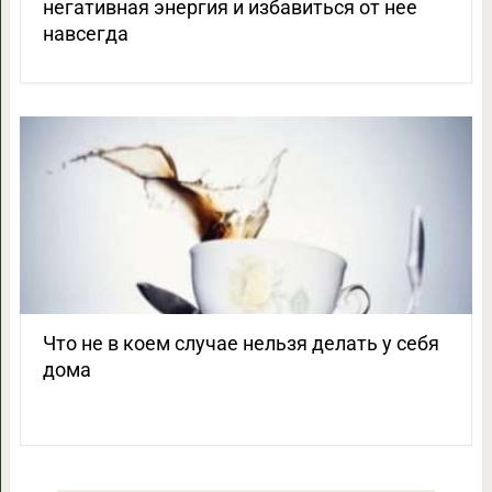
негативная энергия и избавиться от нее
навсегда
Что не в коем случае нельзя делать у себя
дома