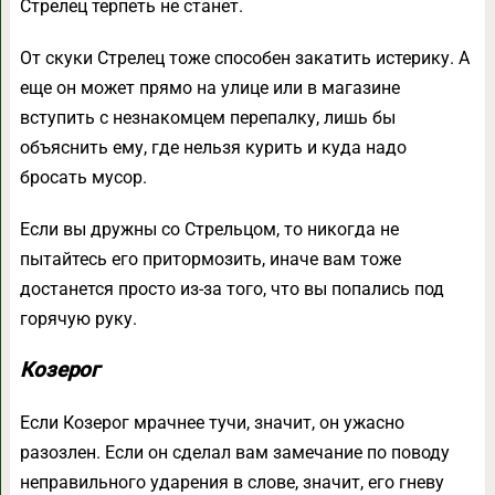
Стрелец терпеть не станет.
От скуки Стрелец тоже способен закатить истерику. А
еще он может прямо на улице или в магазине
вступить с незнакомцем перепалку, лишь бы
объяснить ему, где нельзя курить и куда надо
бросать мусор.
Если вы дружны со Стрельцом, то никогда не
пытайтесь его притормозить, иначе вам тоже
достанется просто из-за того, что вы попались под
горячую руку.
Козерог
Если Козерог мрачнее тучи, значит, он ужасно
разозлен. Если он сделал вам замечание по поводу
неправильного ударения в слове, значит, его гневу