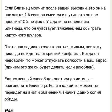
Если Близнец молчит после вашей выходки, это он на
вас злится? А если он смеется и шутит, это он вас
простил? Ой, не факт. Угадать по поведению
Близнеца, что он чувствует, тяжелее, чем обыграть
карточного шулера.
Этот знак зодиака хочет казаться милым, поэтому
никогда не идет на открытый конфликт. Когда он
недоволен, то может отпускать колкости в ваш адрес
(причем это же он будет делать, если влюблен).
Единственный способ докопаться до истины —
разговорить Близнеца. Если в какой-то момент он
перейдет на визг и обвинения, значит, давно копил
обиды.
Рак