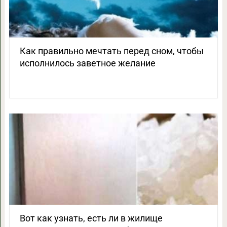
Как правильно мечтать перед сном, чтобы
исполнилось заветное желание
Вот как узнать, есть ли в жилище