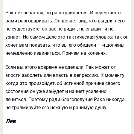
Рак не гневается, он расстраивается. И перестает с
вами разговаривать. Он делает вид, что вы для него
не существуете: он вас не видит, не слышит и не
узнает. На самом деле это тактическая уловка: так он
хочет вам показать, что вы его обидели — и должны
немедленно извиниться. Причем на коленях.
Если вы этого вовремя не сделали, Рак может от
злости заболеть или впасть в депрессию. К моменту,
когда это произойдет, об истинной причине своего
состояния он уже забудет и начнет усиленно
лечиться. Поэтому ради благополучия Рака никогда
не травмируйте его нежную и ранимую душу.
Лев