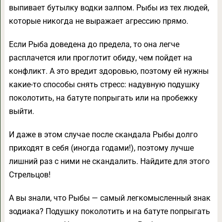
выпивает бутылку водки залпом. Рыбы из тех людей,
которые никогда не выражает агрессию прямо.
Если Рыба доведена до предела, то она легче
расплачется или проглотит обиду, чем пойдет на
конфликт. А это вредит здоровью, поэтому ей нужны
какие-то способы снять стресс: надувную подушку
поколотить, на батуте попрыгать или на пробежку
выйти.
И даже в этом случае после скандала Рыбы долго
приходят в себя (иногда годами!), поэтому лучше
лишний раз с ними не скандалить. Найдите для этого
Стрельцов!
А вы знали, что Рыбы — самый легкомысленный знак
зодиака? Подушку поколотить и на батуте попрыгать