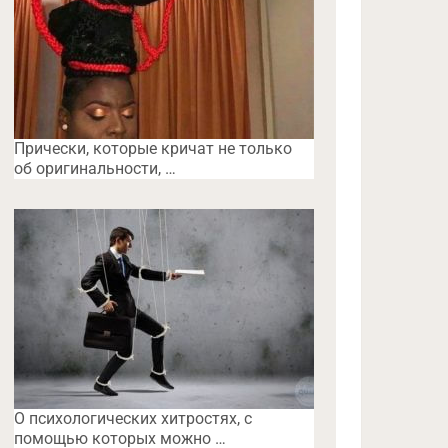
Прически, которые кричат не только
об оригинальности, …
O психологических хитростях, с
помощью которых можно …