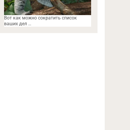
Вот как можно сократить список
ваших дел …