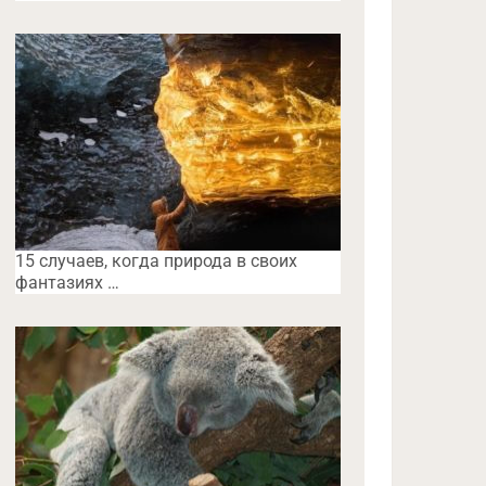
15 случаев, когда природа в своих
фантазиях …