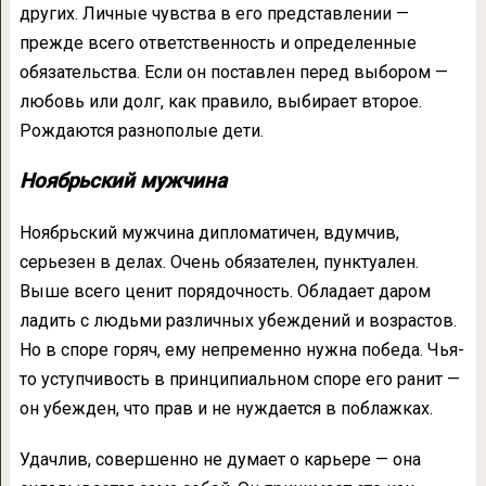
других. Личные чувства в его представлении —
прежде всего ответственность и определенные
обязательства. Если он поставлен перед выбором —
любовь или долг, как правило, выбирает второе.
Рождаются разнополые дети.
Ноябрьский мужчина
Ноябрьский мужчина дипломатичен, вдумчив,
серьезен в делах. Очень обязателен, пунктуален.
Выше всего ценит порядочность. Обладает даром
ладить с людьми различных убеждений и возрастов.
Но в споре горяч, ему непременно нужна победа. Чья-
то уступчивость в принципиальном споре его ранит —
он убежден, что прав и не нуждается в поблажках.
Удачлив, совершенно не думает о карьере — она