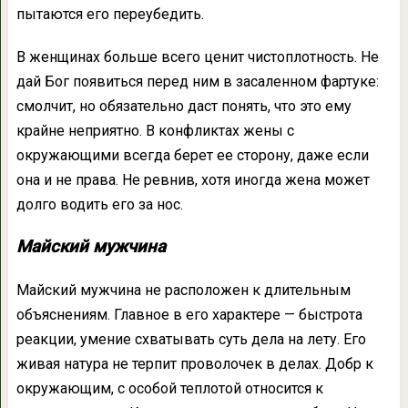
пытаются его переубедить.
В женщинах больше всего ценит чистоплотность. Не
дай Бог появиться перед ним в засаленном фартуке:
смолчит, но обязательно даст понять, что это ему
крайне неприятно. В конфликтах жены с
окружающими всегда берет ее сторону, даже если
она и не права. Не ревнив, хотя иногда жена может
долго водить его за нос.
Майский мужчина
Майский мужчина не расположен к длительным
объяснениям. Главное в его характере — быстрота
реакции, умение схватывать суть дела на лету. Его
живая натура не терпит проволочек в делах. Добр к
окружающим, с особой теплотой относится к