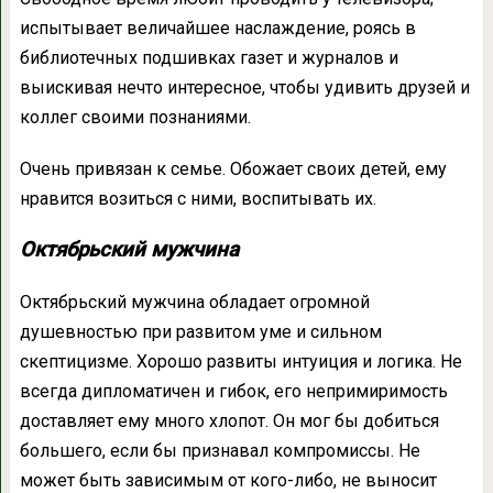
испытывает величайшее наслаждение, роясь в
библиотечных подшивках газет и журналов и
выискивая нечто интересное, чтобы удивить друзей и
коллег своими познаниями.
Очень привязан к семье. Обожает своих детей, ему
нравится возиться с ними, воспитывать их.
Октябрьский мужчина
Октябрьский мужчина обладает огромной
душевностью при развитом уме и сильном
скептицизме. Хорошо развиты интуиция и логика. Не
всегда дипломатичен и гибок, его непримиримость
доставляет ему много хлопот. Он мог бы добиться
большего, если бы признавал компромиссы. Не
может быть зависимым от кого-либо, не выносит