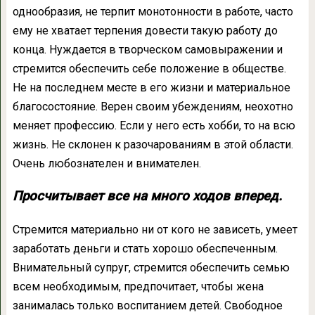
однообразия, не терпит монотонности в работе, часто
ему не хватает терпения довести такую работу до
конца. Нуждается в творческом самовыражении и
стремится обеспечить себе положение в обществе.
Не на последнем месте в его жизни и материальное
благосостояние. Верен своим убеждениям, неохотно
меняет профессию. Если у него есть хобби, то на всю
жизнь. Не склонен к разочарованиям в этой области.
Очень любознателен и внимателен.
Просчитывает все на много ходов вперед.
Стремится материально ни от кого не зависеть, умеет
заработать деньги и стать хорошо обеспеченным.
Внимательный супруг, стремится обеспечить семью
всем необходимым, предпочитает, чтобы жена
занималась только воспитанием детей. Свободное