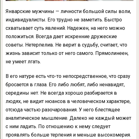
Январские мужчины — личности большой силы воли,
индивидуалисты. Его трудно не заметить. Быстро
схватывает суть явлений. Надежен, на него можно
положиться. Всегда дает искренние дружеские
советы. Нетерпелив. Не верит в судьбу, считает, что
жизнь зависит только от него самого. Прямолинеен,
не умеет лгать.
В его натуре есть что-то непосредственное, что сразу
бросается в глаза. Его либо любят, либо ненавидят,
середины нет. Не всегда хорошо разбирается в
людях, не видит нюансов в человеческом характере,
отсюда частью разочарования. У него блестящее
аналитическое мышление. Далеко не каждый может
с ним ладить. По отношению к нему следует
проявлять больше терпения и меньше высокомерия.