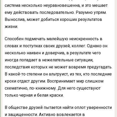
система несколько неуравновешенна, и это мешает
ему действовать последовательно. Разумно упрям.
Вынослив, может добиться хороших результатов
жизни.
Способен подмечать малейшую неискренность в
словах и поступках своих друзей, коллег. Однако он
несколько наивен и доверчив, в результате чего
иногда попадает в нежелательные ситуации,
последствия которых не может вовремя предугадать.
В какой-то степени он альтруист, из тех, кто последние
крохи отдаст другим. Воспринимает мир слишком
схематично, по-книжному. Для него существуют
только черная и белая краски.
В обществе друзей пытается найти оплот уверенности
и защищенности. Активно вовлекается в