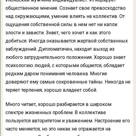
общественное мнение. Сознает свое превосходство
над окружающими, умение влиять на коллектив. От
ощущения собственной силы в нем нет ни капли
злости и зависти. Знает, чего хочет и как этого
добиться. Иногда оказывается жертвой собственных
заблуждений. Дипломатичен, находит выход из
любого затруднительного положения. Хорошо знает
психологию людей, с которыми общается, обладает
редким даром понимания человека. Многие
доверяют ему самые сокровенные тайны. Никогда не
теряет терпения, хорошо владеет собой.
Много читает, хорошо разбирается в широком
спектре жизненных проблем. В коллективе
пользуется авторитетом и уважением. Настроение его
часто меняется, но это никак не отражается на