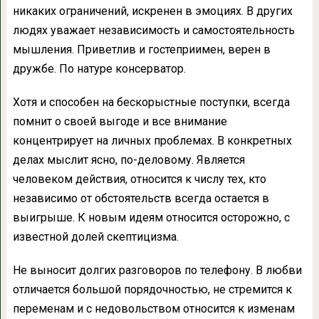
никаких ограничений, искренен в эмоциях. В других
людях уважает независимость и самостоятельность
мышления. Приветлив и гостеприимен, верен в
дружбе. По натуре консерватор.
Хотя и способен на бескорыстные поступки, всегда
помнит о своей выгоде и все внимание
концентрирует на личных проблемах. В конкретных
делах мыслит ясно, по-деловому. Является
человеком действия, относится к числу тех, кто
независимо от обстоятельств всегда остается в
выигрыше. К новым идеям относится осторожно, с
известной долей скептицизма.
Не выносит долгих разговоров по телефону. В любви
отличается большой порядочностью, не стремится к
переменам и с недовольством относится к изменам