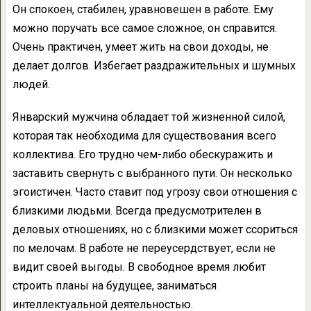
Он спокоен, стабилен, уравновешен в работе. Ему
можно поручать все самое сложное, он справится.
Очень практичен, умеет жить на свои доходы, не
делает долгов. Избегает раздражительных и шумных
людей.
Январский мужчина обладает той жизненной силой,
которая так необходима для существования всего
коллектива. Его трудно чем-либо обескуражить и
заставить свернуть с выбранного пути. Он несколько
эгоистичен. Часто ставит под угрозу свои отношения с
близкими людьми. Всегда предусмотрителен в
деловых отношениях, но с близкими может ссориться
по мелочам. В работе не переусердствует, если не
видит своей выгоды. В свободное время любит
строить планы на будущее, заниматься
интеллектуальной деятельностью.