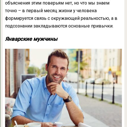
объяснения этим поверьям нет, но что мы знаем
точно – в первый месяц жизни у человека
формируется связь с окружающей реальностью, а в
подсознании закладываются основные привычки.
Январские мужчины