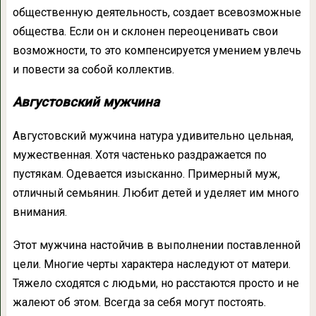
общественную деятельность, создает всевозможные
общества. Если он и склонен переоценивать свои
возможности, то это компенсируется умением увлечь
и повести за собой коллектив.
Августовский мужчина
Августовский мужчина натура удивительно цельная,
мужественная. Хотя частенько раздражается по
пустякам. Одевается изысканно. Примерный муж,
отличный семьянин. Любит детей и уделяет им много
внимания.
Этот мужчина настойчив в выполнении поставленной
цели. Многие черты характера наследуют от матери.
Тяжело сходятся с людьми, но расстаются просто и не
жалеют об этом. Всегда за себя могут постоять.