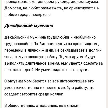
преподавателем, тренером, руководителем кружка.
Домосед, не любит разъезжать, но ориентируется в
любом городе прекрасно.
Декабрьский мужчина
Декабрьский мужчина трудолюбив и необычайно
трудоспособен. Любит новшества на производстве,
перемены в личной жизни. Не откладывает в долгий
ящик самую сложную работу. То, что другие будут
выполнять длительное время, ему удается сделать за
несколько дней. Не умеет сидеть сложа руки.
С энтузиазмом берется за все интересующее его,
умеет качественно выполнять любую работу, что
создает авторитет среди коллег.
В общественных отношениях не выносит