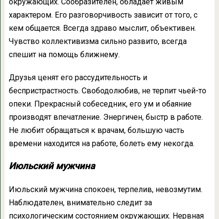
окружающих. Сообразителен, обладает живым
характером. Его разговорчивость зависит от того, с
кем общается. Всегда здраво мыслит, объективен.
Чувство коллективизма сильно развито, всегда
спешит на помощь ближнему.
Друзья ценят его рассудительность и
беспристрастность. Свободолюбив, не терпит чьей-то
опеки. Прекрасный собеседник, его ум и обаяние
производят впечатление. Энергичен, быстр в работе.
Не любит обращаться к врачам, большую часть
времени находится на работе, болеть ему некогда.
Июльский мужчина
Июльский мужчина спокоен, терпелив, невозмутим.
Наблюдателен, внимательно следит за
психологическим состоянием окружающих. Нервная