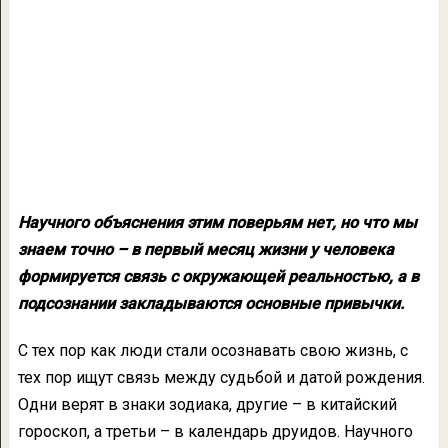
Научного объяснения этим поверьям нет, но что мы
знаем точно – в первый месяц жизни у человека
формируется связь с окружающей реальностью, а в
подсознании закладываются основные привычки.
С тех пор как люди стали осознавать свою жизнь, с
тех пор ищут связь между судьбой и датой рождения.
Одни верят в знаки зодиака, другие – в китайский
гороскоп, а третьи – в календарь друидов. Научного