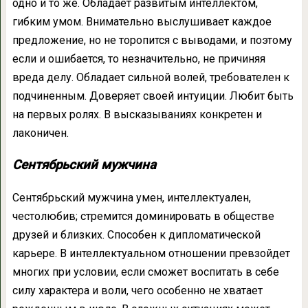
одно и то же. Обладает развитым интеллектом,
гибким умом. Внимательно выслушивает каждое
предложение, но не торопится с выводами, и поэтому
если и ошибается, то незначительно, не причиняя
вреда делу. Обладает сильной волей, требователен к
подчиненным. Доверяет своей интуиции. Любит быть
на первых ролях. В высказываниях конкретен и
лаконичен.
Сентябрьский мужчина
Сентябрьский мужчина умен, интеллектуален,
честолюбив; стремится доминировать в обществе
друзей и близких. Способен к дипломатической
карьере. В интеллектуальном отношении превзойдет
многих при условии, если сможет воспитать в себе
силу характера и воли, чего особенно не хватает