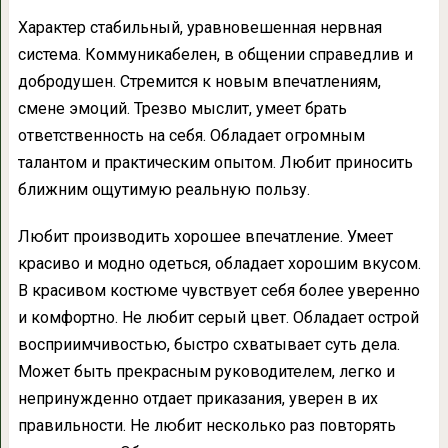
Характер стабильный, уравновешенная нервная
система. Коммуникабелен, в общении справедлив и
добродушен. Стремится к новым впечатлениям,
смене эмоций. Трезво мыслит, умеет брать
ответственность на себя. Обладает огромным
талантом и практическим опытом. Любит приносить
ближним ощутимую реальную пользу.
Любит производить хорошее впечатление. Умеет
красиво и модно одеться, обладает хорошим вкусом.
В красивом костюме чувствует себя более уверенно
и комфортно. Не любит серый цвет. Обладает острой
восприимчивостью, быстро схватывает суть дела.
Может быть прекрасным руководителем, легко и
непринужденно отдает приказания, уверен в их
правильности. Не любит несколько раз повторять