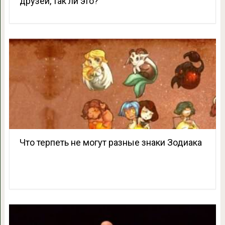
друзей, так ли это?
Что терпеть не могут разные знаки Зодиака