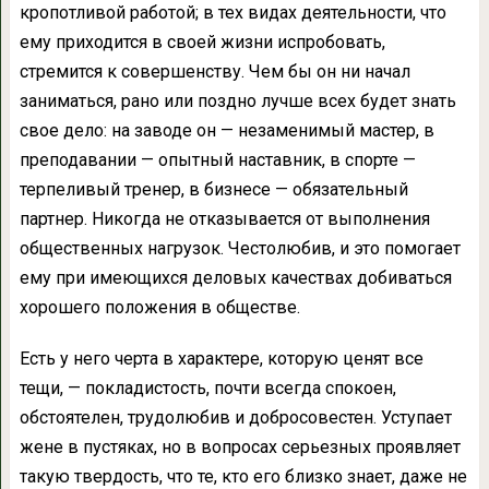
кропотливой работой; в тех видах деятельности, что
ему приходится в своей жизни испробовать,
стремится к совершенству. Чем бы он ни начал
заниматься, рано или поздно лучше всех будет знать
свое дело: на заводе он — незаменимый мастер, в
преподавании — опытный наставник, в спорте —
терпеливый тренер, в бизнесе — обязательный
партнер. Никогда не отказывается от выполнения
общественных нагрузок. Честолюбив, и это помогает
ему при имеющихся деловых качествах добиваться
хорошего положения в обществе.
Есть у него черта в характере, которую ценят все
тещи, — покладистость, почти всегда спокоен,
обстоятелен, трудолюбив и добросовестен. Уступает
жене в пустяках, но в вопросах серьезных проявляет
такую твердость, что те, кто его близко знает, даже не