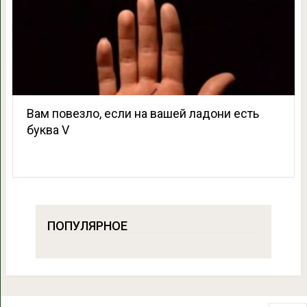
Вам повезло, если на вашей ладони есть
буква V
ПОПУЛЯРНОЕ