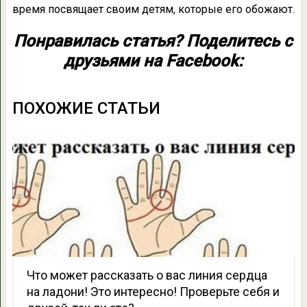
время посвящает своим детям, которые его обожают.
Понравилась статья? Поделитесь с
друзьями на Facebook:
ПОХОЖИЕ СТАТЬИ
Что может рассказать о вас линия сердца
на ладони! Это интересно! Проверьте себя и