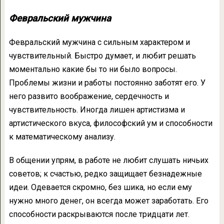
Февральский мужчина
Февральский мужчина с сильным характером и
чувствительный. Быстро думает, и любит решать
моментально какие бы то ни было вопросы.
Проблемы жизни и работы постоянно заботят его. У
него развито воображение, сердечность и
чувствительность. Иногда лишен артистизма и
артистического вкуса, философский ум и способности
к математическому анализу.
В общении упрям, в работе не любит слушать ничьих
советов; к счастью, редко защищает безнадежные
идеи. Одевается скромно, без шика, но если ему
нужно много денег, он всегда может заработать. Его
способности раскрываются после тридцати лет.