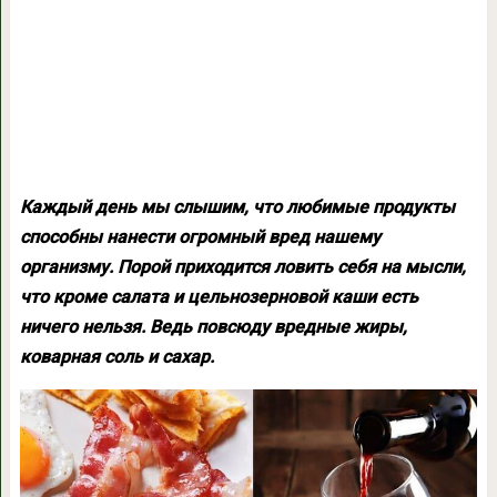
Каждый день мы слышим, что любимые продукты
способны нанести огромный вред нашему
организму. Порой приходится ловить себя на мысли,
что кроме салата и цельнозерновой каши есть
ничего нельзя. Ведь повсюду вредные жиры,
коварная соль и сахар.