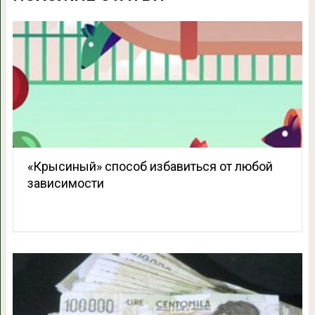
«Крысиный» способ избавиться от любой
зависимости