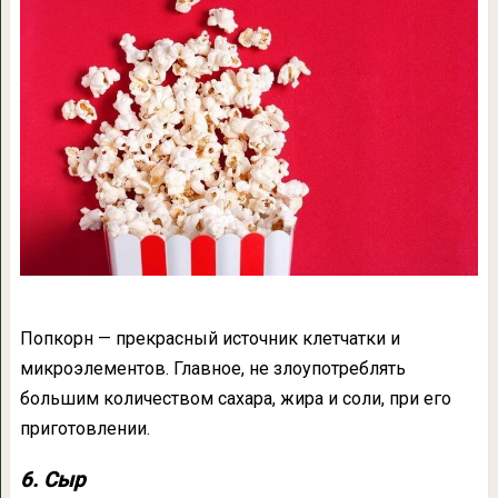
Попкорн — прекрасный источник клетчатки и
микроэлементов. Главное, не злоупотреблять
большим количеством сахара, жира и соли, при его
приготовлении.
6. Сыр