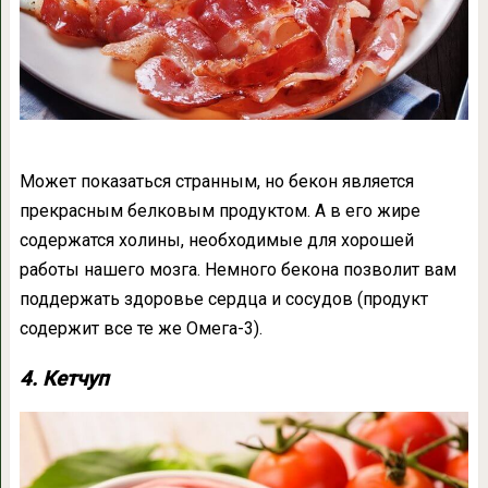
Может показаться странным, но бекон является
прекрасным белковым продуктом. А в его жире
содержатся холины, необходимые для хорошей
работы нашего мозга. Немного бекона позволит вам
поддержать здоровье сердца и сосудов (продукт
содержит все те же Омега-3).
4. Кетчуп