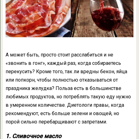
А может быть, просто стоит расслабиться и не
«звонить в гонг», каждый раз, когда собираетесь
перекусить? Кроме того, так ли вредны бекон, яйца
или попкорн, чтобы полностью отказываться от
праздника желудка? Польза есть в большинстве
любимых продуктов, но потреблять такую еду нужно
в умеренном количестве. Диетологи правы, когда
рекомендуют, есть больше зелени и овощей, но
порой сильно перебарщивают с запретами.
1. Сливочное масло