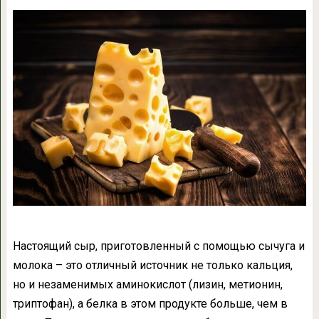
Настоящий сыр, приготовленный с помощью сычуга и
молока – это отличный источник не только кальция,
но и незаменимых аминокислот (лизин, метионин,
триптофан), а белка в этом продукте больше, чем в