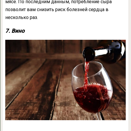
мясе. По последним данным, потребление сыра
позволит вам снизить риск болезней сердца в
несколько раз.
7. Вино