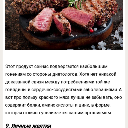
Этот продукт сейчас подвергается наибольшим
гонениям со стороны диетологов. Хотя нет никакой
доказанной связи между потреблениями той же
говядины и сердечно-сосудистыми заболеваниями. А
вот про пользу красного мяса лучше не забывать, оно
содержит белки, аминокислоты и цинк, в форме,
которая отлично усваивается нашим организмом.
9. Яичные желтки