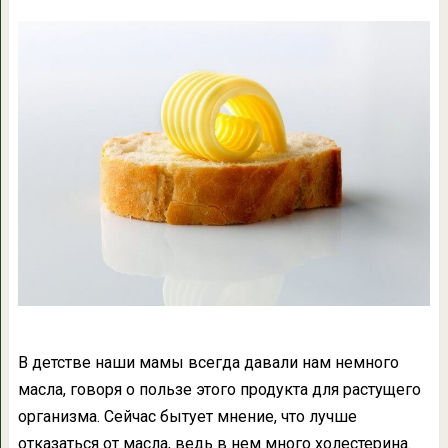
В детстве наши мамы всегда давали нам немного
масла, говоря о пользе этого продукта для растущего
организма. Сейчас бытует мнение, что лучше
отказаться от масла, ведь в нем много холестерина.