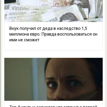
Внук получил от деда в наследство 1,5
миллиона евро. Правда воспользоваться он
ими не сможет