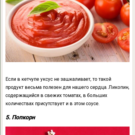
Если в кетчупе уксус не зашкаливает, то такой
продукт весьма полезен для нашего сердца. Ликопин,
содержащийся в свежих томатах, в больших
количествах присутствует и в этом соусе.
5. Попкорн