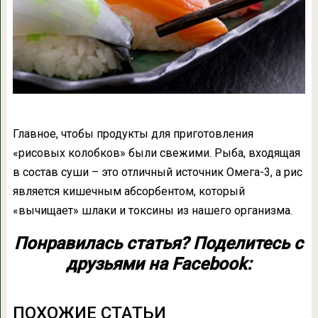
Главное, чтобы продукты для приготовления
«рисовых колобков» были свежими. Рыба, входящая
в состав суши – это отличный источник Омега-3, а рис
является кишечным абсорбентом, который
«вычищает» шлаки и токсины из нашего организма.
Понравилась статья? Поделитесь с
друзьями на Facebook:
ПОХОЖИЕ СТАТЬИ