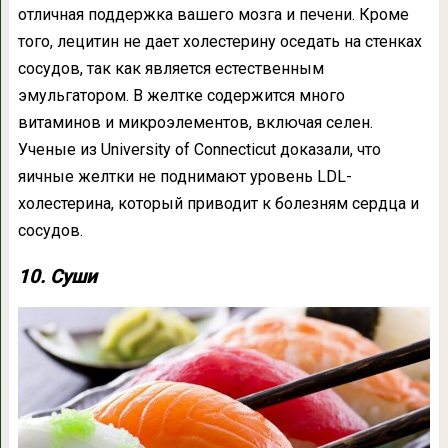
отличная поддержка вашего мозга и печени. Кроме
того, лецитин не дает холестерину оседать на стенках
сосудов, так как является естественным
эмульгатором. В желтке содержится много
витаминов и микроэлементов, включая селен.
Ученые из University of Connecticut доказали, что
яичные желтки не поднимают уровень LDL-
холестерина, который приводит к болезням сердца и
сосудов.
10. Суши