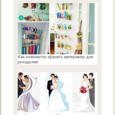
Как компактно хранить материалы для
рукоделия