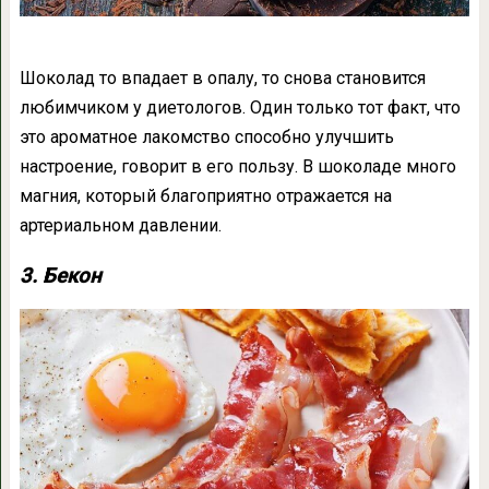
Шоколад то впадает в опалу, то снова становится
любимчиком у диетологов. Один только тот факт, что
это ароматное лакомство способно улучшить
настроение, говорит в его пользу. В шоколаде много
магния, который благоприятно отражается на
артериальном давлении.
3. Бекон