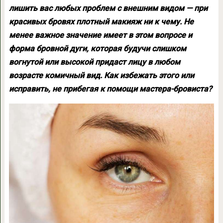
лишить вас любых проблем с внешним видом — при
красивых бровях плотный макияж ни к чему. Не
менее важное значение имеет в этом вопросе и
форма бровной дуги, которая будучи слишком
вогнутой или высокой придаст лицу в любом
возрасте комичный вид. Как избежать этого или
исправить, не прибегая к помощи мастера-бровиста?