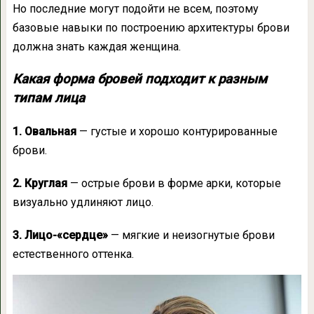
Но последние могут подойти не всем, поэтому
базовые навыки по построению архитектуры брови
должна знать каждая женщина.
Какая форма бровей подходит к разным
типам лица
1.
Овальная
— густые и хорошо контурированные
брови.
2. Круглая
— острые брови в форме арки, которые
визуально удлиняют лицо.
3.
Лицо-«сердце»
— мягкие и неизогнутые брови
естественного оттенка.