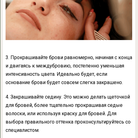
3. Прокрашивайте брови равномерно, начиная с конца
и двигаясь к междубровию, постепенно уменьшая
интенсивность цвета. Идеально будет, если
основание брови будет совсем слегка закрашено.
4. Закрашивайте седину. Это можно делать щеточкой
для бровей, более тщательно прокрашивая седые
волоски, или используя краску для бровей. Для
выбора правильного оттенка проконсультируйтесь со
специалистом.