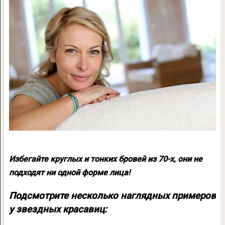
Избегайте круглых и тонких бровей из 70-х, они не
подходят ни одной форме лица!
Подсмотрите несколько наглядных примеров
у звездных красавиц: