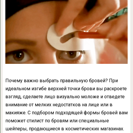
Почему важно выбрать правильную бровей? При
идеальном изгибе верхней точки брови вы раскроете
взгляд, сделаете лицо визуально моложе и отведете
внимание от мелких недостатков на лице или в
макияже. С подбором подходящей формы бровей вам
поможет стилист по бровям или специальные
шейперы, продающиеся в косметических магазинах.