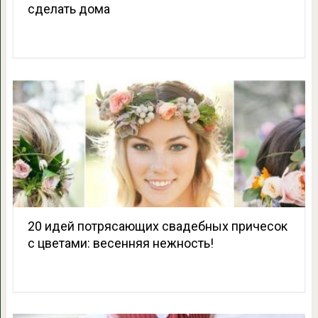
сделать дома
20 идей потрясающих свадебных причесок
с цветами: весенняя нежность!