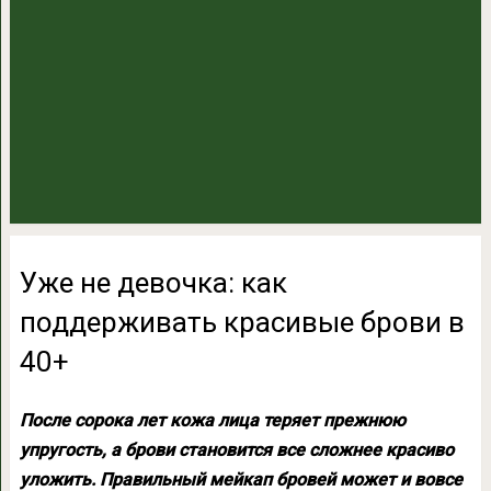
Уже не девочка: как
поддерживать красивые брови в
40+
После сорока лет кожа лица теряет прежнюю
упругость, а брови становится все сложнее красиво
уложить. Правильный мейкап бровей может и вовсе