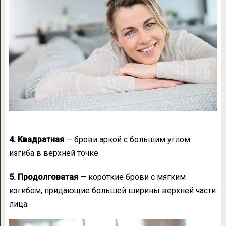
4. Квадратная
— брови аркой с большим углом
изгиба в верхней точке.
5. Продолговатая
— короткие брови с мягким
изгибом, придающие большей ширины верхней части
лица.