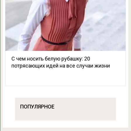
С чем носить белую рубашку: 20
потрясающих идей на все случаи жизни
ПОПУЛЯРНОЕ