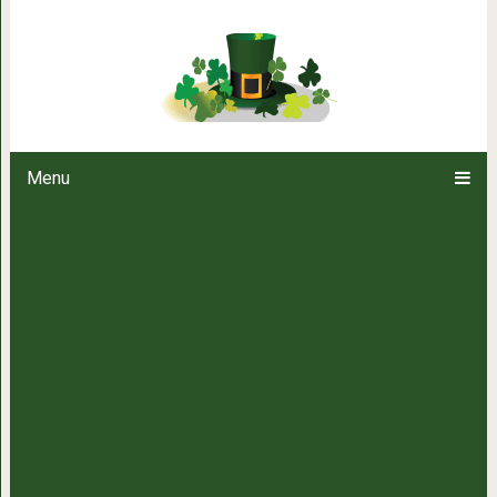
Уже не девочка: как поддержи
Menu