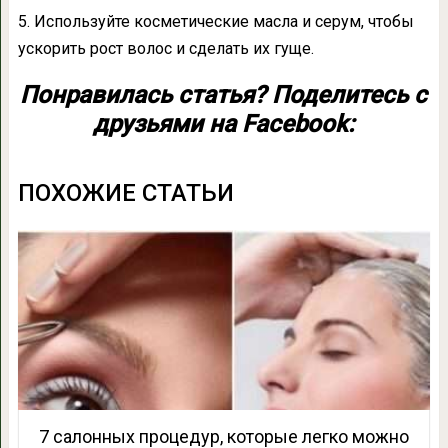
5. Используйте косметические масла и серум, чтобы
ускорить рост волос и сделать их гуще.
Понравилась статья? Поделитесь с
друзьями на Facebook:
ПОХОЖИЕ СТАТЬИ
7 салонных процедур, которые легко можно