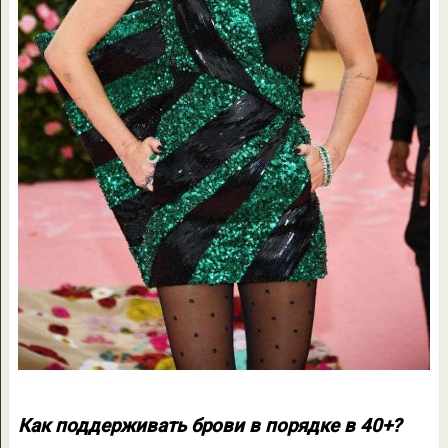
Как поддерживать брови в порядке в 40+?