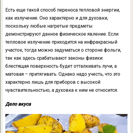
Есть еще такой способ переноса тепловой энергии,
как излучение. Оно характерно и для духовки,
поскольку любые нагретые предметы
демонстрируют данное физическое явление. Если
тепловое излучение приходится на инфракрасный
участок, тогда можно задуматься о стороне фольги,
так как здесь срабатывают законы физики:
блестящая поверхность будет отталкивать лучи, а
матовая – притягивать. Однако надо учесть, что это
характерно лишь для приборов с высокой
чувствительностью, а духовка к ним не относится.
Дело вкуса