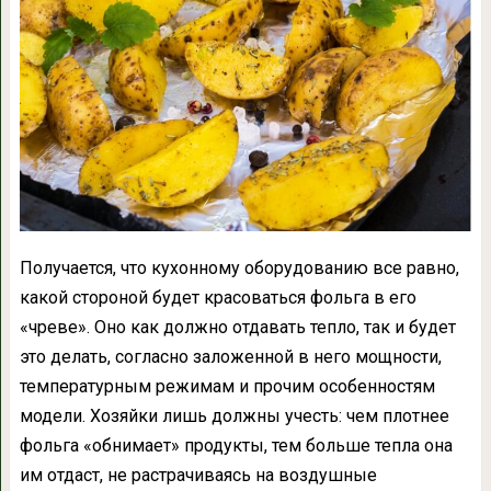
Получается, что кухонному оборудованию все равно,
какой стороной будет красоваться фольга в его
«чреве». Оно как должно отдавать тепло, так и будет
это делать, согласно заложенной в него мощности,
температурным режимам и прочим особенностям
модели. Хозяйки лишь должны учесть: чем плотнее
фольга «обнимает» продукты, тем больше тепла она
им отдаст, не растрачиваясь на воздушные