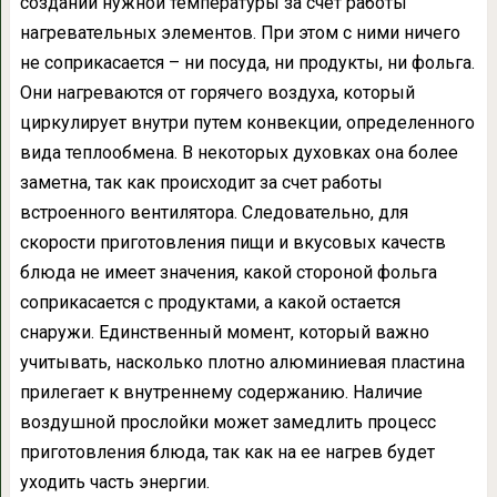
создании нужной температуры за счет работы
нагревательных элементов. При этом с ними ничего
не соприкасается – ни посуда, ни продукты, ни фольга.
Они нагреваются от горячего воздуха, который
циркулирует внутри путем конвекции, определенного
вида теплообмена. В некоторых духовках она более
заметна, так как происходит за счет работы
встроенного вентилятора. Следовательно, для
скорости приготовления пищи и вкусовых качеств
блюда не имеет значения, какой стороной фольга
соприкасается с продуктами, а какой остается
снаружи. Единственный момент, который важно
учитывать, насколько плотно алюминиевая пластина
прилегает к внутреннему содержанию. Наличие
воздушной прослойки может замедлить процесс
приготовления блюда, так как на ее нагрев будет
уходить часть энергии.