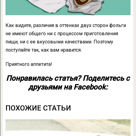
Как видите, различия в оттенках двух сторон фольги
не имеют общего ни с процессом приготовления
пищи, ни с ее вкусовыми качествами. Поэтому
поступайте так, как вам нравится.
Приятного аппетита!
Понравилась статья? Поделитесь с
друзьями на Facebook:
ПОХОЖИЕ СТАТЬИ