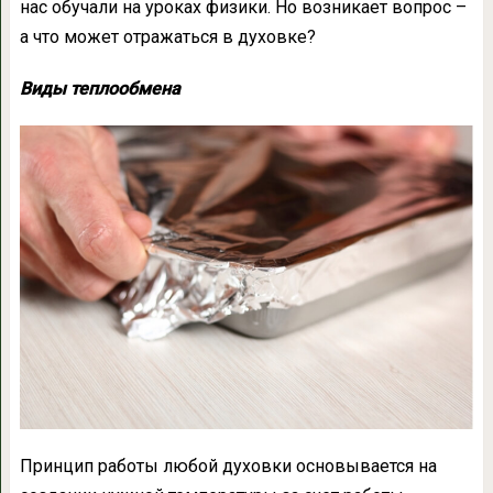
нас обучали на уроках физики. Но возникает вопрос –
а что может отражаться в духовке?
Виды теплообмена
Принцип работы любой духовки основывается на