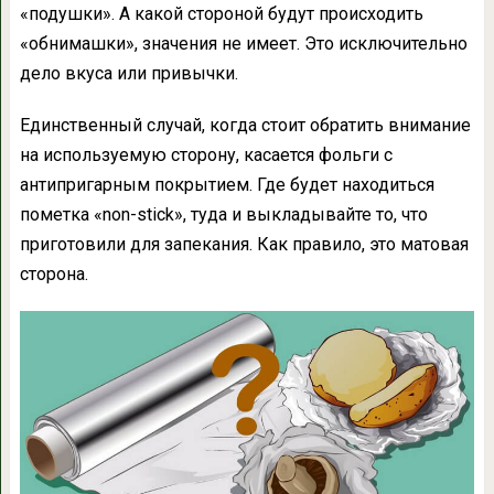
«подушки». А какой стороной будут происходить
«обнимашки», значения не имеет. Это исключительно
дело вкуса или привычки.
Единственный случай, когда стоит обратить внимание
на используемую сторону, касается фольги с
антипригарным покрытием. Где будет находиться
пометка «non-stick», туда и выкладывайте то, что
приготовили для запекания. Как правило, это матовая
сторона.