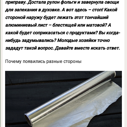
приправу. Достала рулон фольги и завернула овощи
для запекания в духовке. А вот здесь – стоп! Какой
стороной наружу будет лежать этот тончайший
алюминиевый лист – блестящей или матовой? А
какой будет соприкасаться с продуктами? Вы когда-
нибудь задумывались? Молодые хозяйки точно
зададут такой вопрос. Давайте вместе искать ответ.
Почему появились разные стороны