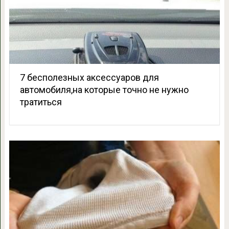
7 бесполезных аксессуаров для
автомобиля,на которые точно не нужно
тратиться