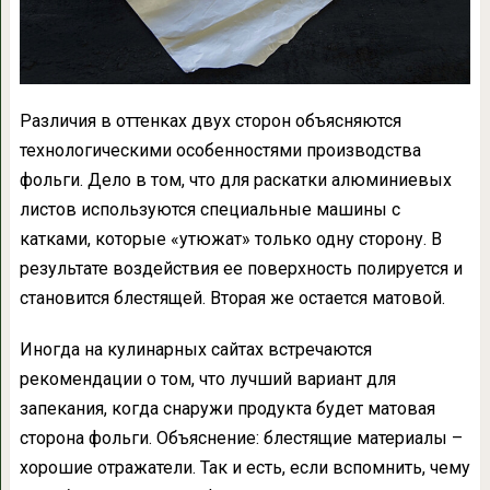
Различия в оттенках двух сторон объясняются
технологическими особенностями производства
фольги. Дело в том, что для раскатки алюминиевых
листов используются специальные машины с
катками, которые «утюжат» только одну сторону. В
результате воздействия ее поверхность полируется и
становится блестящей. Вторая же остается матовой.
Иногда на кулинарных сайтах встречаются
рекомендации о том, что лучший вариант для
запекания, когда снаружи продукта будет матовая
сторона фольги. Объяснение: блестящие материалы –
хорошие отражатели. Так и есть, если вспомнить, чему