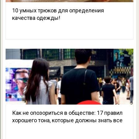
10 умных трюков для определения
качества одежды!
Как не опозориться в обществе: 17 правил
хорошего тона, которые должны знать все