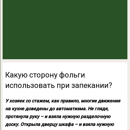
Какую сторону фольги
использовать при запекании?
У хозяек со стажем, как правило, многие движения
на кухне доведены до автоматизма. Не глядя,
протянула руку – и взяла нужную разделочную
доску. Открыла дверцу шкафа – и взяла нужную