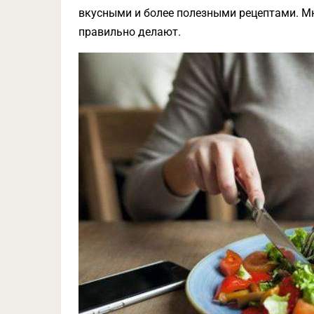
вкусными и более полезными рецептами. М
правильно делают.