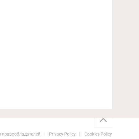
 правообладателей
Privacy Policy
Cookies Policy