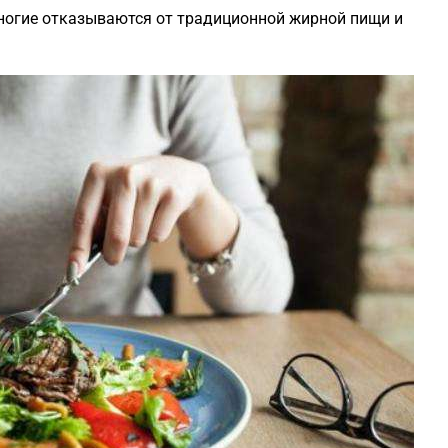
ногие отказываются от традиционной жирной пищи и