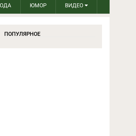
РОДА
ЮМОР
ВИДЕО
ПОПУЛЯРНОЕ