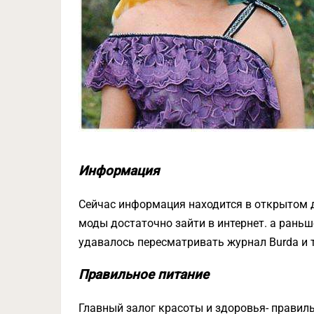
Информация
Сейчас информация находится в открытом д
моды достаточно зайти в интернет. а раньш
удавалось пересматривать журнал Burda и т
Правильное питание
Главный залог красоты и здоровья- правил