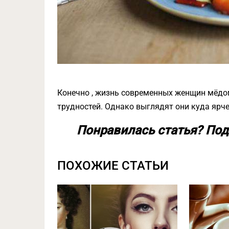
Конечно , жизнь современных женщин мёдом
трудностей. Однако выглядят они куда ярч
Понравилась статья? Под
ПОХОЖИЕ СТАТЬИ