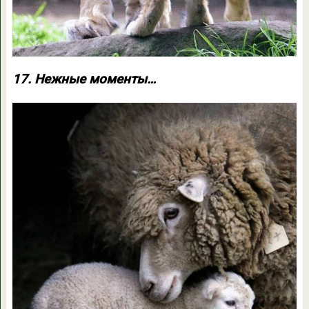
17. Нежные моменты…