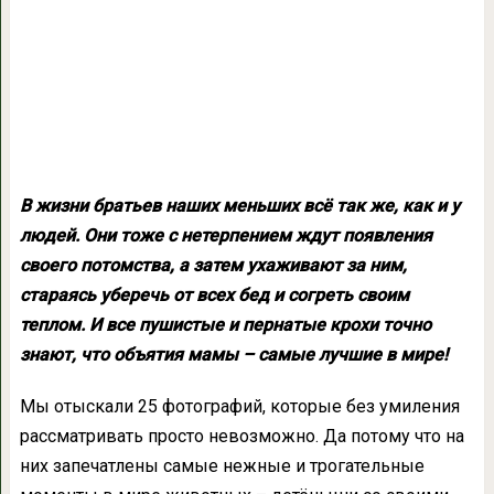
В жизни братьев наших меньших всё так же, как и у
людей. Они тоже с нетерпением ждут появления
своего потомства, а затем ухаживают за ним,
стараясь уберечь от всех бед и согреть своим
теплом. И все пушистые и пернатые крохи точно
знают, что объятия мамы – самые лучшие в мире!
Мы отыскали 25 фотографий, которые без умиления
рассматривать просто невозможно. Да потому что на
них запечатлены самые нежные и трогательные