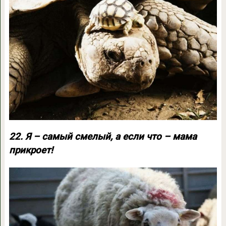
22. Я – самый смелый, а если что – мама
прикроет!