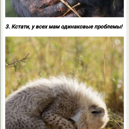
3. Кстати, у всех мам одинаковые проблемы!