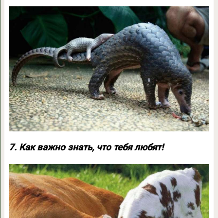
7. Как важно знать, что тебя любят!