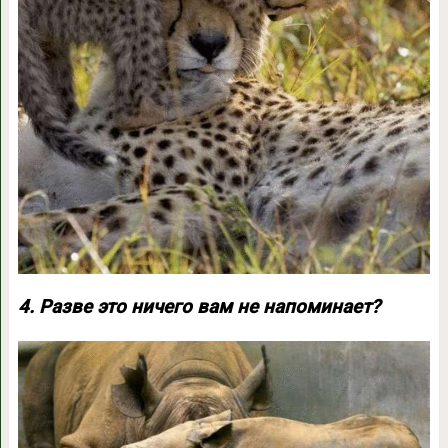
4. Разве это ничего вам не напоминает?