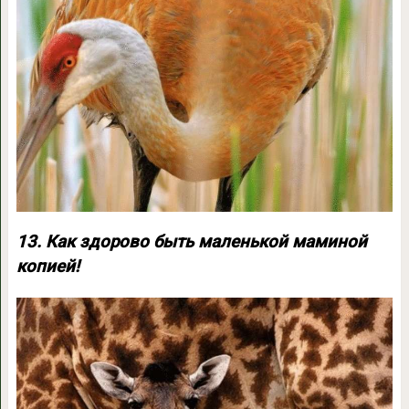
13. Как здорово быть маленькой маминой
копией!