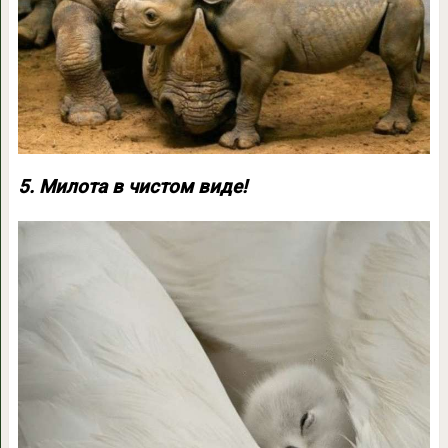
5. Милота в чистом виде!