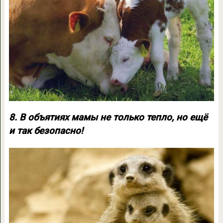
8. В объятиях мамы не только тепло, но ещё
и так безопасно!