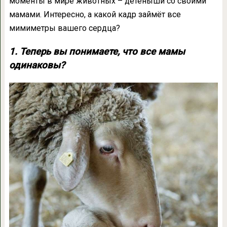
моменты в мире животных – детёныши со своими
мамами. Интересно, а какой кадр займёт все
мимиметры вашего сердца?
1. Теперь вы понимаете, что все мамы
одинаковы?