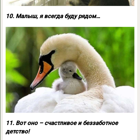
10. Малыш, я всегда буду рядом…
11. Вот оно – счастливое и беззаботное
детство!