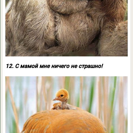
12. С мамой мне ничего не страшно!