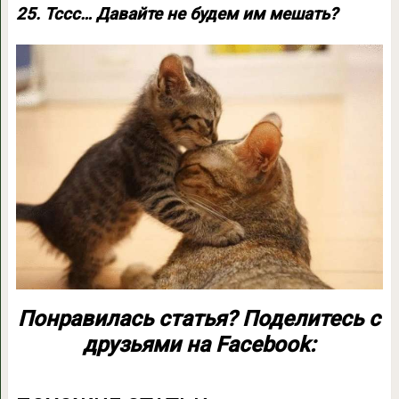
25. Тссс… Давайте не будем им мешать?
Понравилась статья? Поделитесь с
друзьями на Facebook: