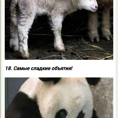
18. Самые сладкие объятия!