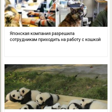
Японская компания разрешила
сотрудникам приходить на работу с кошкой