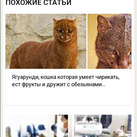
ПОХОЖИЕ СТАТЬИ
Ягуарунди, кошка которая умеет чирикать,
ест фрукты и дружит с обезьянами…