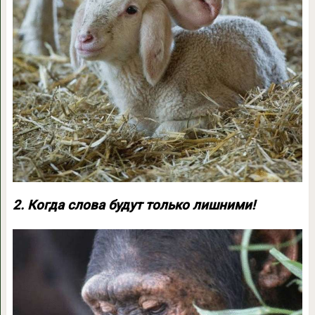
2. Когда слова будут только лишними!