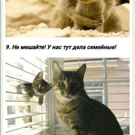
9. Не мешайте! У нас тут дела семейные!