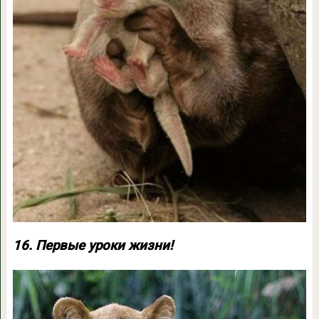
16. Первые уроки жизни!