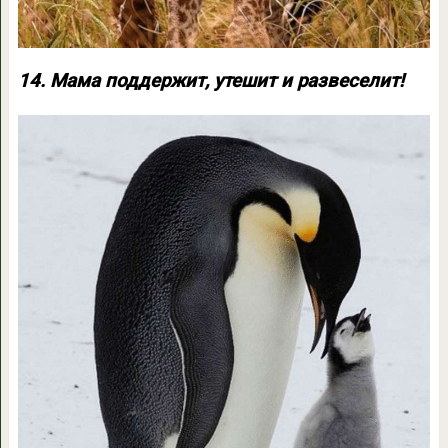
14. Мама поддержит, утешит и развеселит!