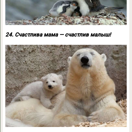
24. Счастлива мама — счастлив малыш!