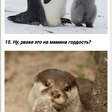
15. Ну, разве это не мамина гордость?