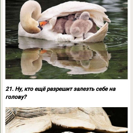
21. Ну, кто ещё разрешит залезть себе на
голову?