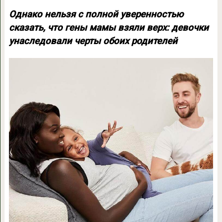
Однако нельзя с полной уверенностью
сказать, что гены мамы взяли верх: девочки
унаследовали черты обоих родителей