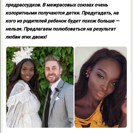
предрассудков. В межрасовых союзах очень
колоритными получаются детки. Предугадать, на
кого из родителей ребенок будет похож больше —
нельзя. Предлагаем полюбоваться на результат
любви этих двоих!