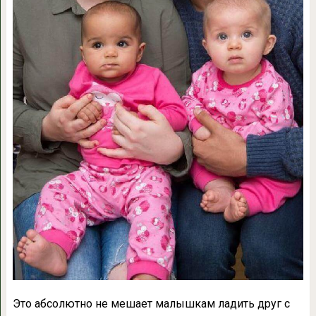
Это абсолютно не мешает малышкам ладить друг с