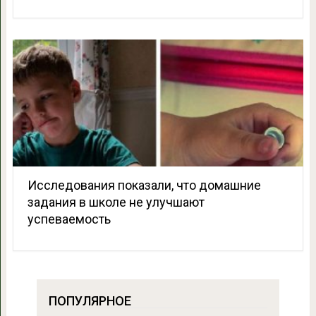
Исследования показали, что домашние
задания в школе не улучшают
успеваемость
ПОПУЛЯРНОЕ