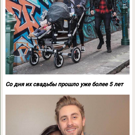
Со дня их свадьбы прошло уже более 5 лет