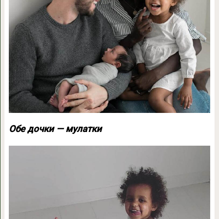
Обе дочки — мулатки