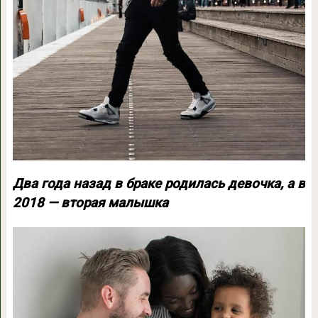
Два года назад в браке родилась девочка, а в
2018 — вторая малышка