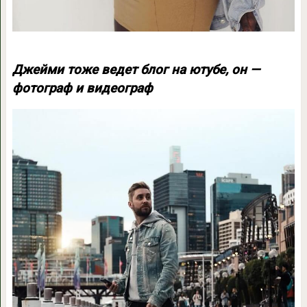
Джейми тоже ведет блог на ютубе, он —
фотограф и видеограф