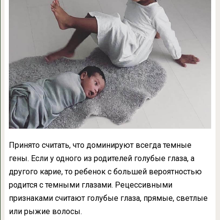
Принято считать, что доминируют всегда темные
гены. Если у одного из родителей голубые глаза, а
другого карие, то ребенок с большей вероятностью
родится с темными глазами. Рецессивными
признаками считают голубые глаза, прямые, светлые
или рыжие волосы.