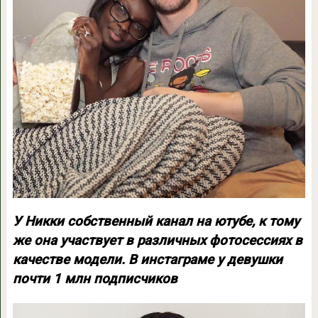
У Никки собственный канал на ютубе, к тому
же она участвует в различных фотосессиях в
качестве модели. В инстаграме у девушки
почти 1 млн подписчиков