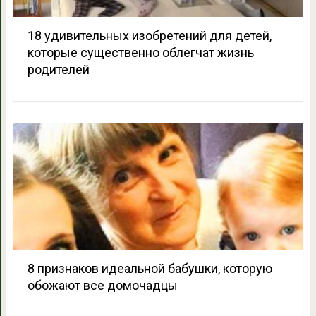
18 удивительных изобретений для детей,
которые существенно облегчат жизнь
родителей
8 признаков идеальной бабушки, которую
обожают все домочадцы