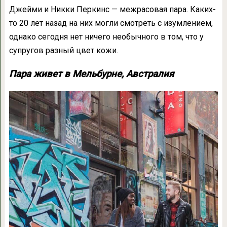
Джейми и Никки Перкинс — межрасовая пара. Каких-
то 20 лет назад на них могли смотреть с изумлением,
однако сегодня нет ничего необычного в том, что у
супругов разный цвет кожи.
Пара живет в Мельбурне, Австралия