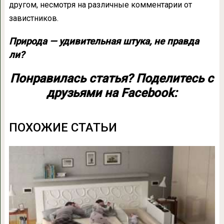
другом, несмотря на различные комментарии от
завистников.
Природа — удивительная штука, не правда
ли?
Понравилась статья? Поделитесь с
друзьями на Facebook:
ПОХОЖИЕ СТАТЬИ