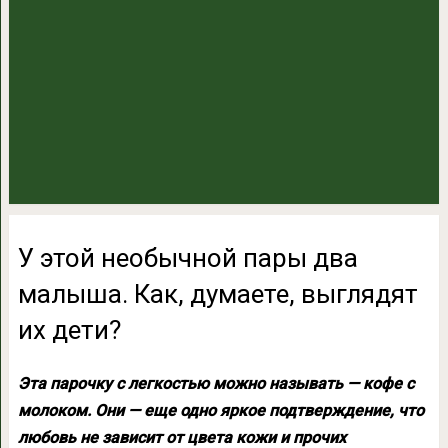
У этой необычной пары два
малыша. Как, думаете, выглядят
их дети?
Эта парочку с легкостью можно называть — кофе с
молоком. Они — еще одно яркое подтверждение, что
любовь не зависит от цвета кожи и прочих