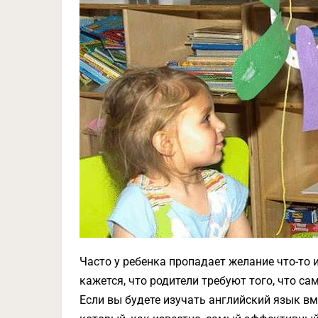
Часто у ребенка пропадает желание что-то 
кажется, что родители требуют того, что са
Если вы будете изучать английский язык вм