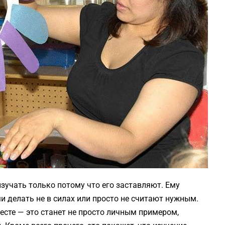
изучать только потому что его заставляют. Ему
ми делать не в силах или просто не считают нужным.
есте — это станет не просто личным примером,