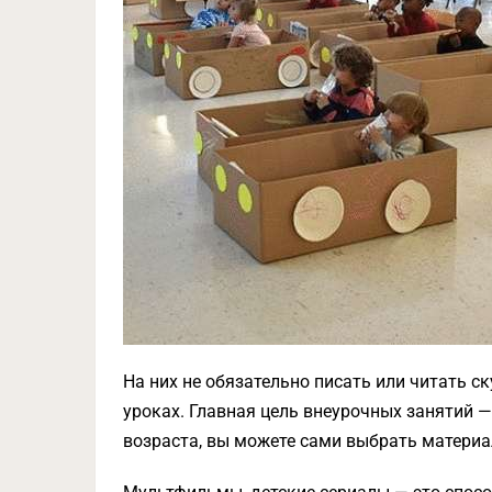
На них не обязательно писать или читать ск
уроках. Главная цель внеурочных занятий —
возраста, вы можете сами выбрать материа