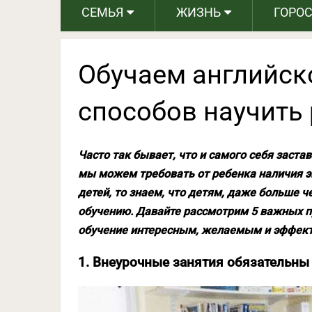
СЕМЬЯ
ЖИЗНЬ
ГОРО
Обучаем английско
способов научить
Часто так бывает, что и самого себя заста
мы можем требовать от ребенка наличия э
детей, то знаем, что детям, даже больше 
обучению. Давайте рассмотрим 5 важных пу
обучение интересным, желаемым и эффек
1. Внеурочные занятия обязательны