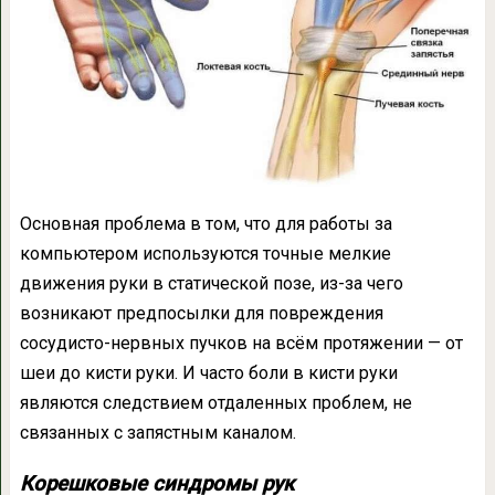
Основная проблема в том, что для работы за
компьютером используются точные мелкие
движения руки в статической позе, из-за чего
возникают предпосылки для повреждения
сосудисто-нервных пучков на всём протяжении — от
шеи до кисти руки. И часто боли в кисти руки
являются следствием отдаленных проблем, не
связанных с запястным каналом.
Корешковые синдромы рук