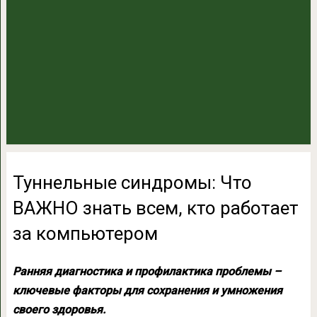
Туннельные синдромы: Что
ВАЖНО знать всем, кто работает
за компьютером
Ранняя диагностика и профилактика проблемы –
ключевые факторы для сохранения и умножения
своего здоровья.