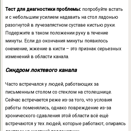
Тест для диагностики проблемы:
попробуйте встать
и с небольшим усилием надавить на стол ладонью
разогнутой в лучезапястном суставе кистью руки.
Подержите в таком положении руку в течение
минуты. Если до окончания минуты появилось
онемение, жжение в кисти – это признак серьезных
изменений в области канала.
Синдром локтевого канала
Часто встречался у людей, работающих за
письменным столом со стеклом на столешнице.
Сейчас встречается реже из-за того, что условия
работы поменялись, однако повреждение из-за
хронического сдавления этой области всё ещё
встречаются у тех людей, которые работают, опираясь