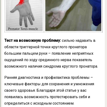
Тест на возможную проблему:
сильно надавить в
области триггерной точки круглого пронатора
большим пальцем руки – появление неприятных
ощущений по ходу срединного нерва показатель
возможного наличия синдрома круглого пронатора.
Ранняя диагностика и профилактика проблемы –
ключевые факторы для сохранения и умножения
своего здоровья. Благодаря этой статье у вас
появилась возможность протестировать себя и
определиться с исходным состоянием.