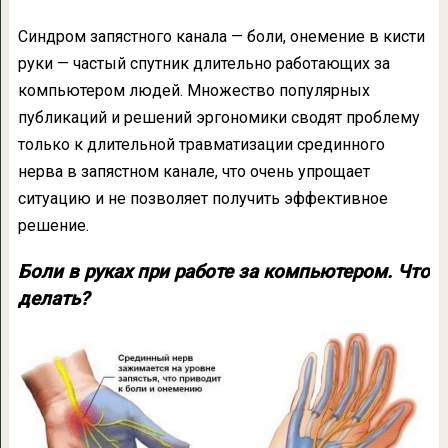
Синдром запястного канала — боли, онемение в кисти
руки — частый спутник длительно работающих за
компьютером людей. Множество популярных
публикаций и решений эргономики сводят проблему
только к длительной травматизации срединного
нерва в запястном канале, что очень упрощает
ситуацию и не позволяет получить эффективное
решение.
Боли в руках при работе за компьютером. Что
делать?