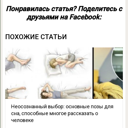
Понравилась статья? Поделитесь с
друзьями на Facebook:
ПОХОЖИЕ СТАТЬИ
Неосознанный выбор: основные позы для
сна, способные многое рассказать о
человеке