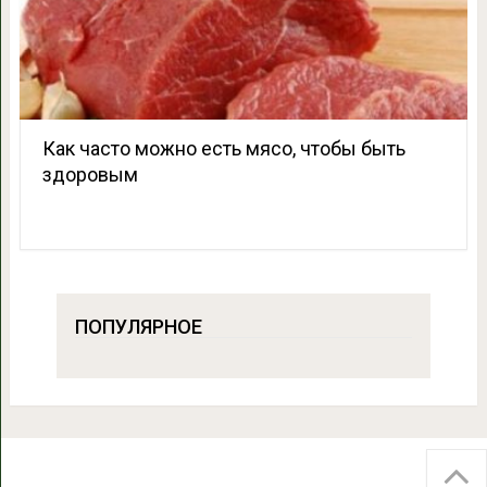
Как часто можно есть мясо, чтобы быть
здоровым
ПОПУЛЯРНОЕ