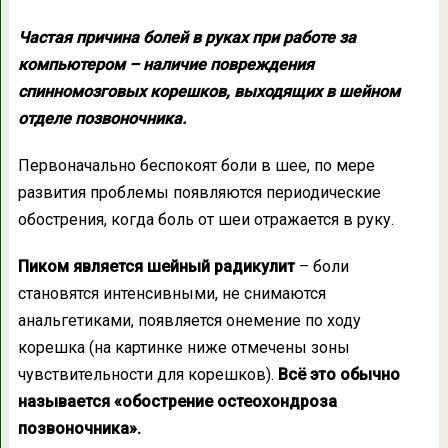
Частая причина болей в руках при работе за
компьютером – наличие повреждения
спинномозговых корешков, выходящих в шейном
отделе позвоночника.
Первоначально беспокоят боли в шее, по мере
развития проблемы появляются периодические
обострения, когда боль от шеи отражается в руку.
Пиком является шейный радикулит
– боли
становятся интенсивными, не снимаются
анальгетиками, появляется онемение по ходу
корешка (на картинке ниже отмечены зоны
чувствительности для корешков).
Всё это обычно
называется «обострение остеохондроза
позвоночника».