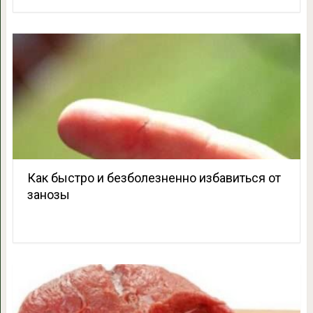
Как быстро и безболезненно избавиться от
занозы