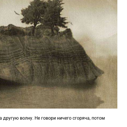
а другую волну. Не говори ничего сгоряча, потом