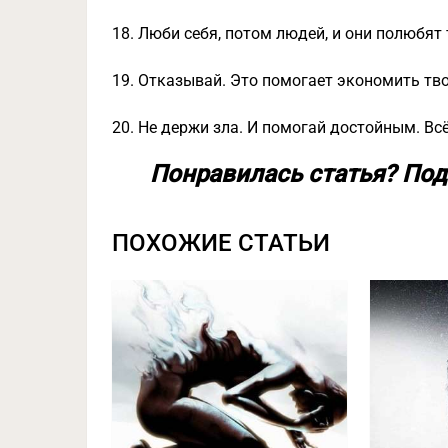
18. Люби себя, потом людей, и они полюбят 
19. Отказывай. Это помогает экономить тво
20. Не держи зла. И помогай достойным. В
Понравилась статья? Под
ПОХОЖИЕ СТАТЬИ