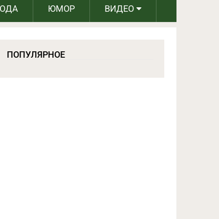
РОДА
ЮМОР
ВИДЕО
ПОПУЛЯРНОЕ