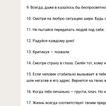
9. Всегда, даже в казалось бы беспросветно
10. Смотри на любую ситуацию шире. Будь 
11. Не пытайся переделать людей под себя. 
12. Радуйся каждому дню!
13. Критикуя — похвали.
14. Смотри страху в глаза. Силён тот, кому 
15. Если человек стабильно вызывает в тебе
шли негатив в его адрес. Вернется на твою 
16. Когда тебе печально — грусти, плач. Но 
17. Жизнь всегда соответствует твоим пред