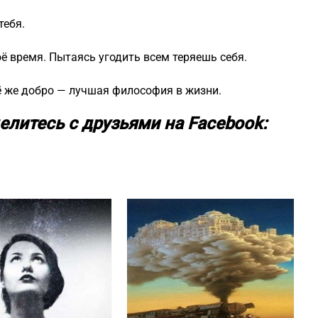
тебя.
ё время. Пытаясь угодить всем теряешь себя.
сё же добро — лучшая философия в жизни.
елитесь с друзьями на Facebook: