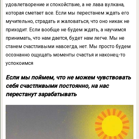
удовлетворение и спокойствие, а не лава вулкана,
которая сметает все. Если мы перестанем ждать его
мучительно, страдать и жаловаться, что оно никак не
приходит. Если вообще не будем ждать, а научимся
принимать, что нам дается, будет нам легче. Мы не
станем счастливыми навсегда, нет. Мы просто будем
осознанно ощущать моменты счастья и наконец-то
успокоимся
Если мы поймем, что не можем чувствовать
себя счастливыми постоянно, на нас
перестанут зарабатывать