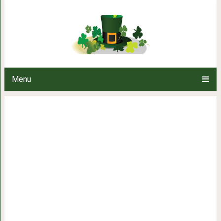
Почему не нужно 
Menu