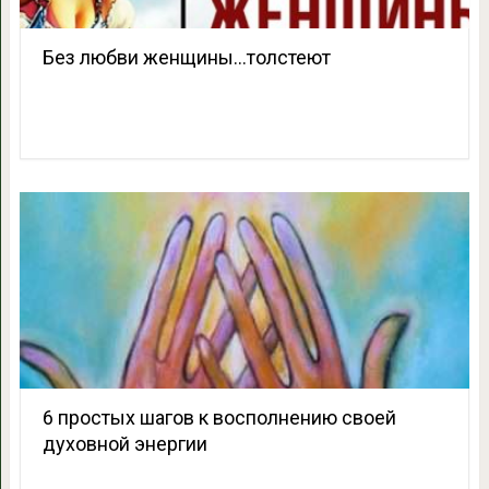
Без любви женщины…толстеют
6 простых шагов к восполнению своей
духовной энергии