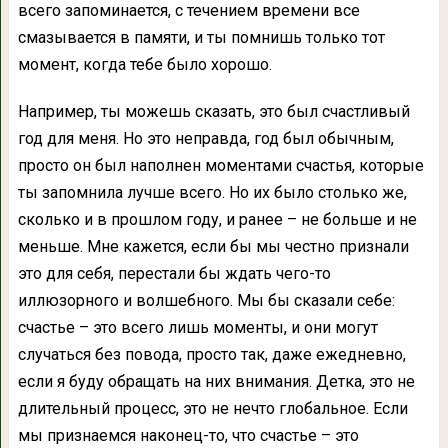
всего запоминается, с течением времени все
смазывается в памяти, и ты помнишь только тот
момент, когда тебе было хорошо.
Например, ты можешь сказать, это был счастливый
год для меня. Но это неправда, год был обычным,
просто он был наполнен моментами счастья, которые
ты запомнила лучше всего. Но их было столько же,
сколько и в прошлом году, и ранее – не больше и не
меньше. Мне кажется, если бы мы честно признали
это для себя, перестали бы ждать чего-то
иллюзорного и волшебного. Мы бы сказали себе:
счастье – это всего лишь моменты, и они могут
случаться без повода, просто так, даже ежедневно,
если я буду обращать на них внимания. Детка, это не
длительный процесс, это не нечто глобальное. Если
мы признаемся наконец-то, что счастье – это