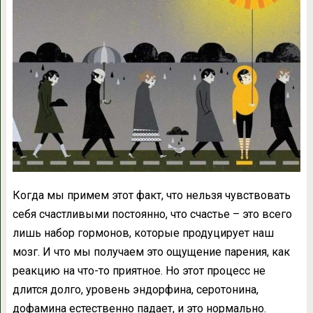
Когда мы примем этот факт, что нельзя чувствовать
себя счастливыми постоянно, что счастье – это всего
лишь набор гормонов, которые продуцирует наш
мозг. И что мы получаем это ощущение парения, как
реакцию на что-то приятное. Но этот процесс не
длится долго, уровень эндорфина, серотонина,
дофамина естественно падает, и это нормально.