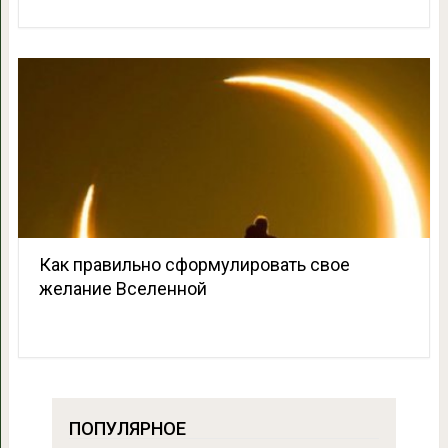
Как правильно сформулировать свое
желание Вселенной
ПОПУЛЯРНОЕ