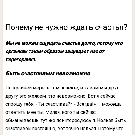
Почему не нужно ждать счастья?
Мы не можем ощущать счастье долго, потому что
организм таким образом защищает нас от
перегорания.
Быть счастливым невозможно
По крайней мере, в том аспекте, в каком мы друг
другу это желаем, это невозможно. Вот я сейчас
спрошу тебя: «Ты счастлива?» «Всегда!» — можешь
ответить мне ты. Милая, кого ты сейчас
обманываешь, тут же поинтересуюсь я. Нельзя быть
счастливой постоянно, вот точно нельзя. Потому что