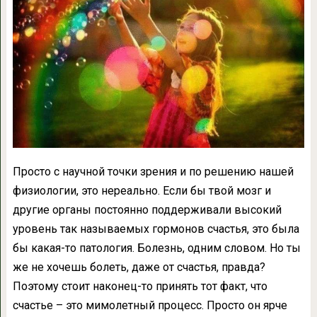
Просто с научной точки зрения и по решению нашей
физиологии, это нереально. Если бы твой мозг и
другие органы постоянно поддерживали высокий
уровень так называемых гормонов счастья, это была
бы какая-то патология. Болезнь, одним словом. Но ты
же не хочешь болеть, даже от счастья, правда?
Поэтому стоит наконец-то принять тот факт, что
счастье – это мимолетный процесс. Просто он ярче