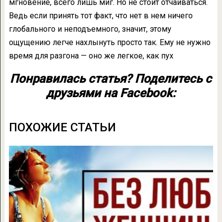
мгновение, всего лишь миг. Но не стоит отчаиваться.
Ведь если принять тот факт, что нет в нем ничего
глобального и неподъемного, значит, этому
ощущению легче нахлынуть просто так. Ему не нужно
время для разгона — оно же легкое, как пух
Понравилась статья? Поделитесь с
друзьями на Facebook:
ПОХОЖИЕ СТАТЬИ