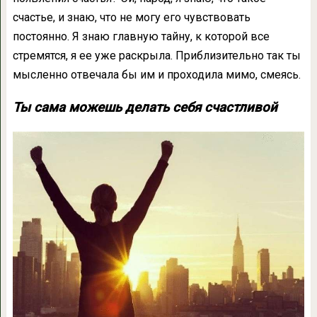
счастье, и знаю, что не могу его чувствовать
постоянно. Я знаю главную тайну, к которой все
стремятся, я ее уже раскрыла. Приблизительно так ты
мысленно отвечала бы им и проходила мимо, смеясь.
Ты сама можешь делать себя счастливой