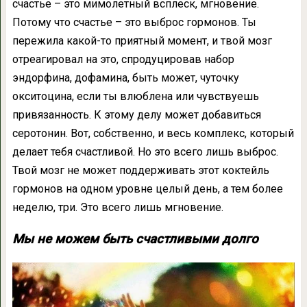
счастье – это мимолетный всплеск, мгновение.
Потому что счастье – это выброс гормонов. Ты
пережила какой-то приятный момент, и твой мозг
отреагировал на это, спродуцировав набор
эндорфина, дофамина, быть может, чуточку
окситоцина, если ты влюблена или чувствуешь
привязанность. К этому делу может добавиться
серотонин. Вот, собственно, и весь комплекс, который
делает тебя счастливой. Но это всего лишь выброс.
Твой мозг не может поддерживать этот коктейль
гормонов на одном уровне целый день, а тем более
неделю, три. Это всего лишь мгновение.
Мы не можем быть счастливыми долго