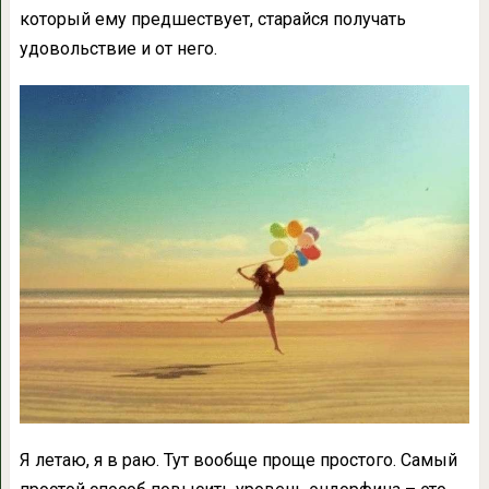
который ему предшествует, старайся получать
удовольствие и от него.
Я летаю, я в раю. Тут вообще проще простого. Самый