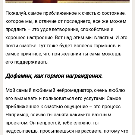
Пожалуй, самое приближенное к счастью состояние,
которое мы, в отличие от последнего, все же можем
продлить – это удовлетворение, спокойствие и
хорошее настроение. Вот над этим мы властны. И это
почти счастье. Тут тоже будет всплеск гормонов, и
самое приятное, что при желании ты сама можешь
его поддерживать.
Дофамин, как гормон награждения.
Мой самый любимый нейромедиатор, очень люблю
его вызывать и пользоваться его услугами. Самое
приближенное к счастью ощущение – это процесс.
Например, сейчас ты занята каким-то важным
проектом. Он непростой, тебе сложно, ты
недосыпаешь, просыпаешься на рассвете, потому что