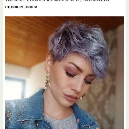
стрижку пикси.