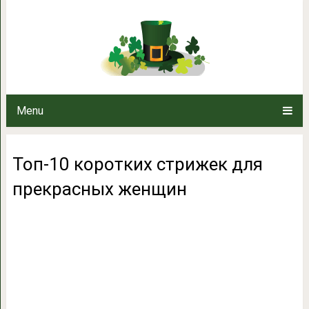
Топ-10 коротких стрижек 
Menu
Топ-10 коротких стрижек для
прекрасных женщин