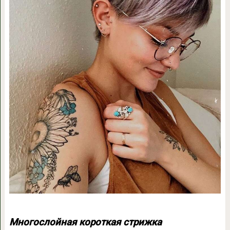
Многослойная короткая стрижка