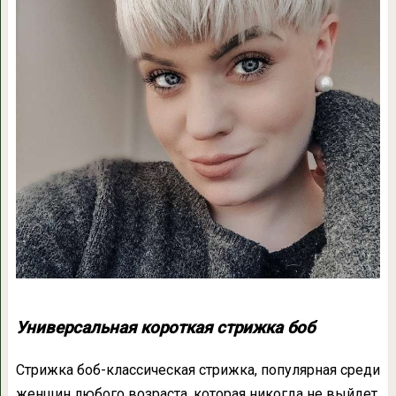
Универсальная короткая стрижка боб
Стрижка боб-классическая стрижка, популярная среди
женщин любого возраста, которая никогда не выйдет