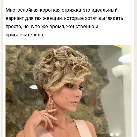
Многослойная короткая стрижка-это идеальный
вариант для тех женщин, которые хотят выглядеть
просто, но, в то же время, женственно и
привлекательно.