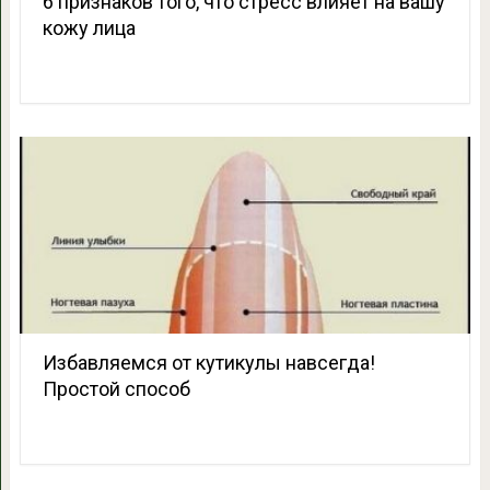
6 признаков того, что стресс влияет на вашу
кожу лица
Избавляемся от кутикулы навсегда!
Простой способ