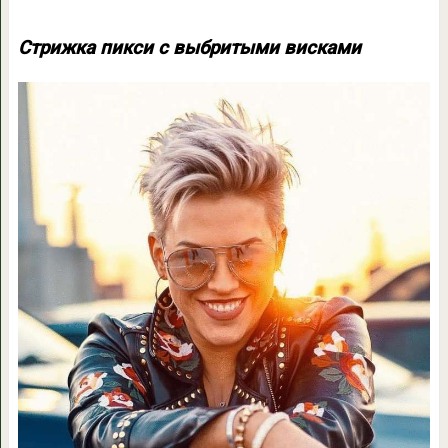
Стрижка пикси с выбритыми висками