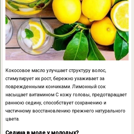
Кокосовое масло улучшает структуру волос,
стимулирует их рост, бережно ухаживает за
поврежденными кончиками. Лимонный сок
насыщает витамином С кожу головы, предотвращает
раннюю седину, способствует сохранению и
частичному восстановлению прежнего натурального
цвета.
Седина в моде у молодых?