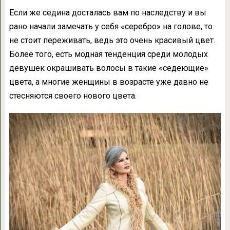
Если же седина досталась вам по наследству и вы
рано начали замечать у себя «серебро» на голове, то
не стоит переживать, ведь это очень красивый цвет.
Более того, есть модная тенденция среди молодых
девушек окрашивать волосы в такие «седеющие»
цвета, а многие женщины в возрасте уже давно не
стесняются своего нового цвета.