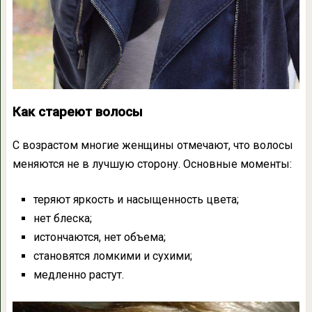
Как стареют волосы
С возрастом многие женщины отмечают, что волосы
меняются не в лучшую сторону. Основные моменты:
теряют яркость и насыщенность цвета;
нет блеска;
истончаются, нет объема;
становятся ломкими и сухими;
медленно растут.