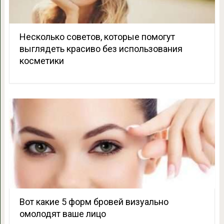
Несколько советов, которые помогут
выглядеть красиво без использования
косметики
Вот какие 5 форм бровей визуально
омолодят ваше лицо