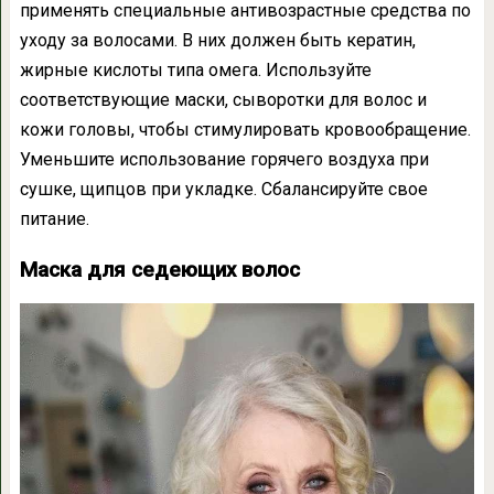
применять специальные антивозрастные средства по
уходу за волосами. В них должен быть кератин,
жирные кислоты типа омега. Используйте
соответствующие маски, сыворотки для волос и
кожи головы, чтобы стимулировать кровообращение.
Уменьшите использование горячего воздуха при
сушке, щипцов при укладке. Сбалансируйте свое
питание.
Маска для седеющих волос