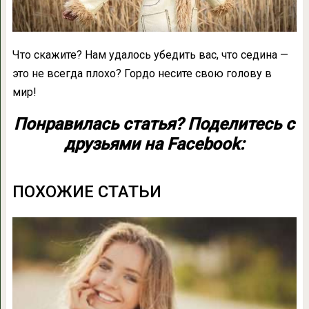
Что скажите? Нам удалось убедить вас, что седина —
это не всегда плохо? Гордо несите свою голову в
мир!
Понравилась статья? Поделитесь с
друзьями на Facebook:
ПОХОЖИЕ СТАТЬИ