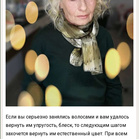
Если вы серьезно занялись волосами и вам удалось
вернуть им упругость, блеск, то следующим шагом
захочется вернуть им естественный цвет. При всем