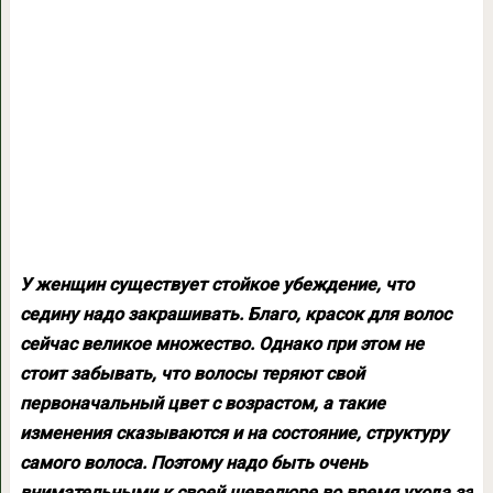
У женщин существует стойкое убеждение, что
седину надо закрашивать. Благо, красок для волос
сейчас великое множество. Однако при этом не
стоит забывать, что волосы теряют свой
первоначальный цвет с возрастом, а такие
изменения сказываются и на состояние, структуру
самого волоса. Поэтому надо быть очень
внимательными к своей шевелюре во время ухода за