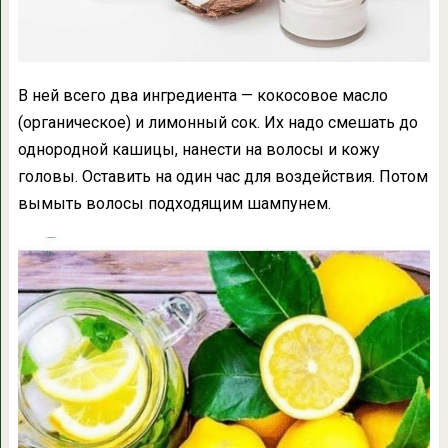
В ней всего два ингредиента — кокосовое масло
(органическое) и лимонный сок. Их надо смешать до
однородной кашицы, нанести на волосы и кожу
головы. Оставить на один час для воздействия. Потом
вымыть волосы подходящим шампунем.