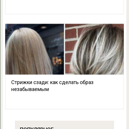
Стрижки сзади: как сделать образ
незабываемым