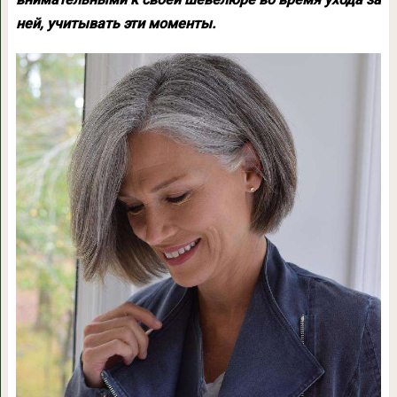
ней, учитывать эти моменты.