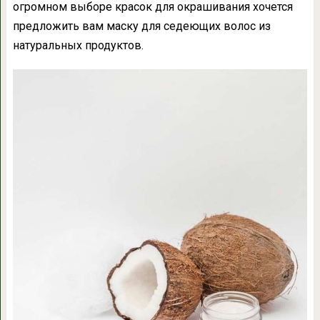
огромном выборе красок для окрашивания хочется
предложить вам маску для седеющих волос из
натуральных продуктов.