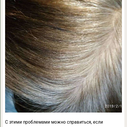
С этими проблемами можно справиться, если