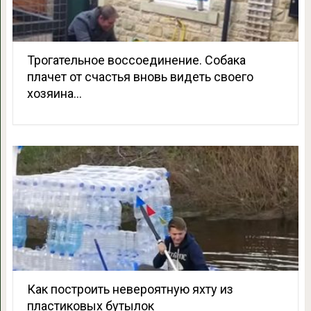
Трогательное воссоединение. Собака
плачет от счастья вновь видеть своего
хозяина…
Как построить невероятную яхту из
пластиковых бутылок