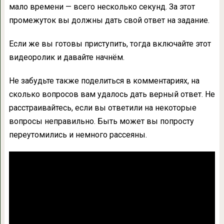
мало времени — всего несколько секунд. За этот
промежуток вы должны дать свой ответ на задание.
Если же вы готовы приступить, тогда включайте этот
видеоролик и давайте начнём.
Не забудьте также поделиться в комментариях, на
сколько вопросов вам удалось дать верный ответ. Не
расстраивайтесь, если вы ответили на некоторые
вопросы неправильно. Быть может вы попросту
переутомились и немного рассеяны.