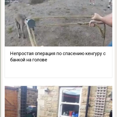
Непростая операция по спасению кенгуру с
банкой на голове