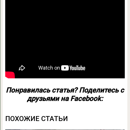
Понравилась статья? Поделитесь с
друзьями на Facebook:
ПОХОЖИЕ СТАТЬИ