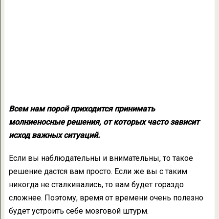
Всем нам порой приходится принимать
молниеносные решения, от которых часто зависит
исход важных ситуаций.
Если вы наблюдательны и внимательны, то такое
решение дастся вам просто. Если же вы с таким
никогда не сталкивались, то вам будет гораздо
сложнее. Поэтому, время от времени очень полезно
будет устроить себе мозговой штурм.