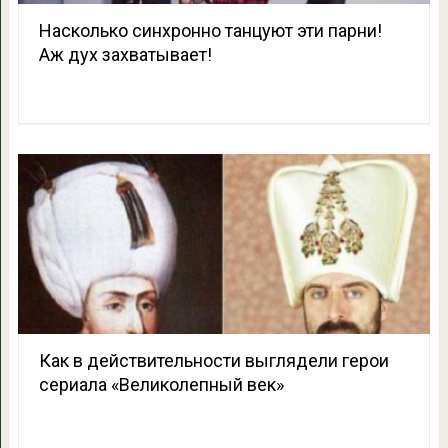
Насколько синхронно танцуют эти парни!
Аж дух захватывает!
Как в действительности выглядели герои
сериала «Великолепный век»