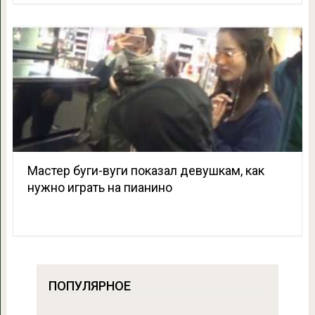
Мастер буги-вуги показал девушкам, как
нужно играть на пианино
ПОПУЛЯРНОЕ