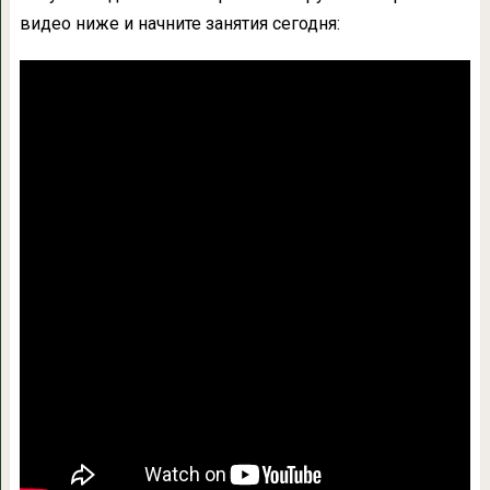
видео ниже и начните занятия сегодня: