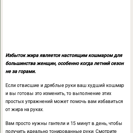
Избыток жира является настоящим кошмаром для
большинства женщин, особенно когда летний сезон
не за горами.
Если отвисшие и дряблые руки ваш худший кошмар
и вы готовы это изменить, то выполнение этих
простых упражнений может помочь вам избавиться
от жира на руках.
Вам просто нужны гантели и 15 минут в день, чтобы
получить идеально тонированные руки. Смотрите