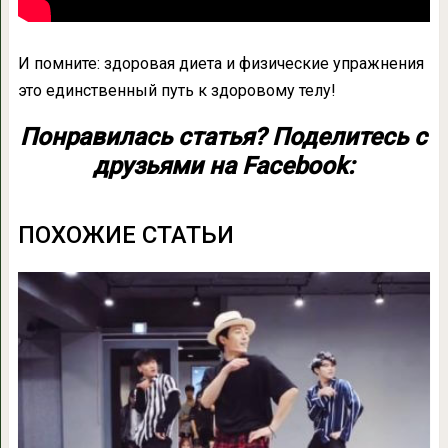
И помните: здоровая диета и физические упражнения
это единственный путь к здоровому телу!
Понравилась статья? Поделитесь с
друзьями на Facebook:
ПОХОЖИЕ СТАТЬИ