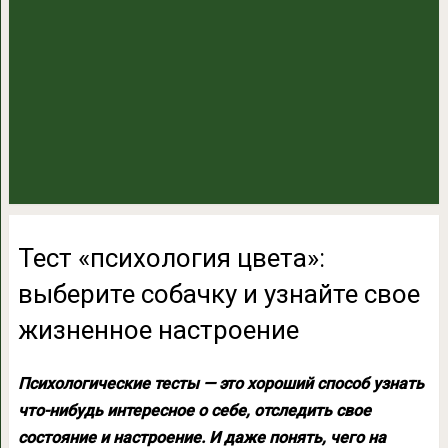
Тест «психология цвета»:
выберите собачку и узнайте свое
жизненное настроение
Психологические тесты — это хороший способ узнать
что-нибудь интересное о себе, отследить свое
состояние и настроение. И даже понять, чего на