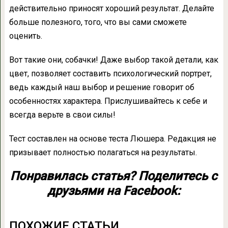
действительно приносят хороший результат. Делайте
больше полезного, того, что вы сами сможете
оценить.
Вот такие они, собачки! Даже выбор такой детали, как
цвет, позволяет составить психологический портрет,
ведь каждый наш выбор и решение говорит об
особенностях характера. Прислушивайтесь к себе и
всегда верьте в свои силы!
Тест составлен на основе теста Люшера. Редакция не
призывает полностью полагаться на результаты.
Понравилась статья? Поделитесь с
друзьями на Facebook:
ПОХОЖИЕ СТАТЬИ