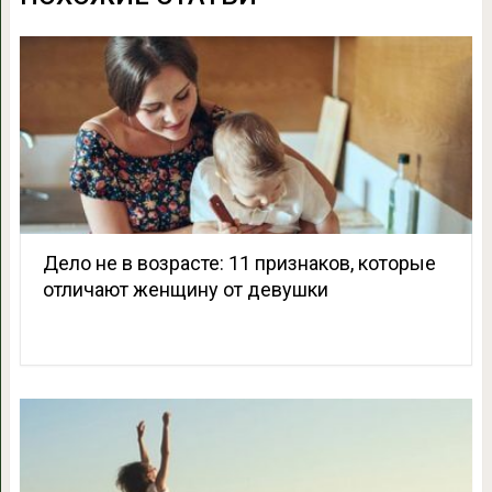
Дело не в возрасте: 11 признаков, которые
отличают женщину от девушки