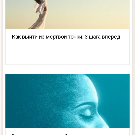
Как выйти из мертвой точки: 3 шага вперед