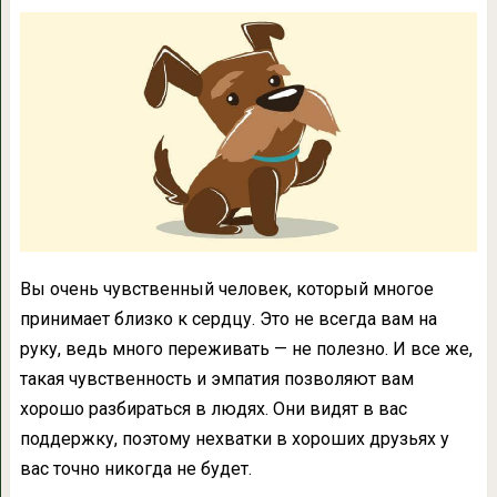
Вы очень чувственный человек, который многое
принимает близко к сердцу. Это не всегда вам на
руку, ведь много переживать — не полезно. И все же,
такая чувственность и эмпатия позволяют вам
хорошо разбираться в людях. Они видят в вас
поддержку, поэтому нехватки в хороших друзьях у
вас точно никогда не будет.