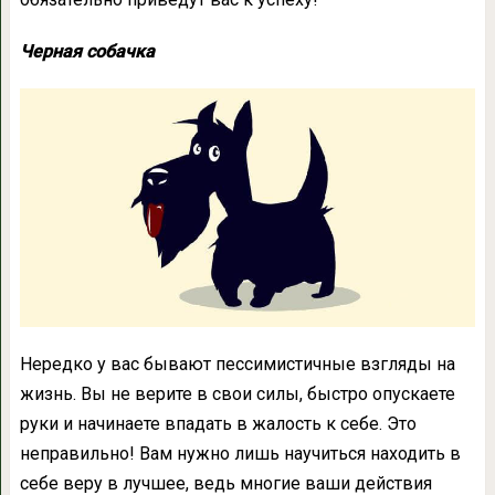
Черная собачка
Нередко у вас бывают пессимистичные взгляды на
жизнь. Вы не верите в свои силы, быстро опускаете
руки и начинаете впадать в жалость к себе. Это
неправильно! Вам нужно лишь научиться находить в
себе веру в лучшее, ведь многие ваши действия