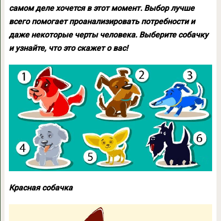
самом деле хочется в этот момент. Выбор лучше
всего помогает проанализировать потребности и
даже некоторые черты человека. Выберите собачку
и узнайте, что это скажет о вас!
Красная собачка