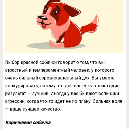
Выбор красной собачки говорит о том, что вы
страстный и темпераментный человек, у которого
очень сильный соревновательный дух. Вы умеете
конкурировать, потому что для вас есть только один
результат — лучший. Иногда у вас бывают вспышки
агрессии, когда что-то идет не по плану. Сильная воля
— ваше лучшее качество.
Коричневая собачка