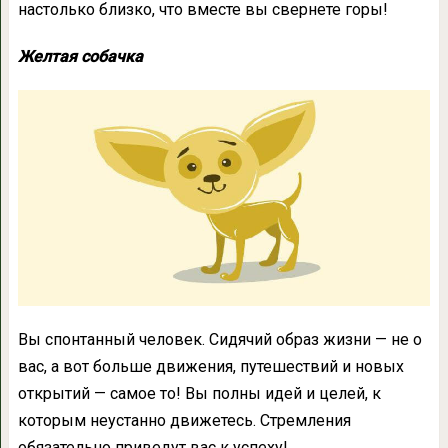
настолько близко, что вместе вы свернете горы!
Желтая собачка
Вы спонтанный человек. Сидячий образ жизни — не о
вас, а вот больше движения, путешествий и новых
открытий — самое то! Вы полны идей и целей, к
которым неустанно движетесь. Стремления
обязательно приведут вас к успеху!