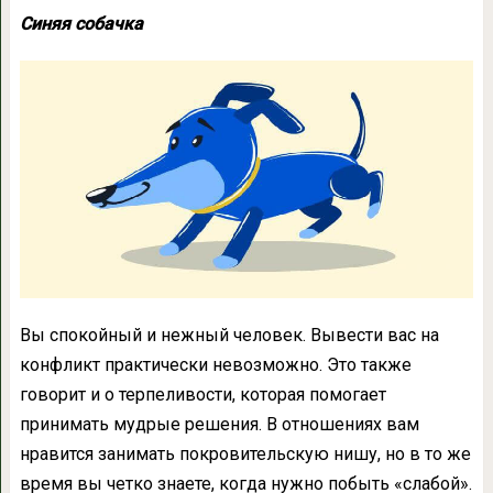
Синяя собачка
Вы спокойный и нежный человек. Вывести вас на
конфликт практически невозможно. Это также
говорит и о терпеливости, которая помогает
принимать мудрые решения. В отношениях вам
нравится занимать покровительскую нишу, но в то же
время вы четко знаете, когда нужно побыть «слабой».