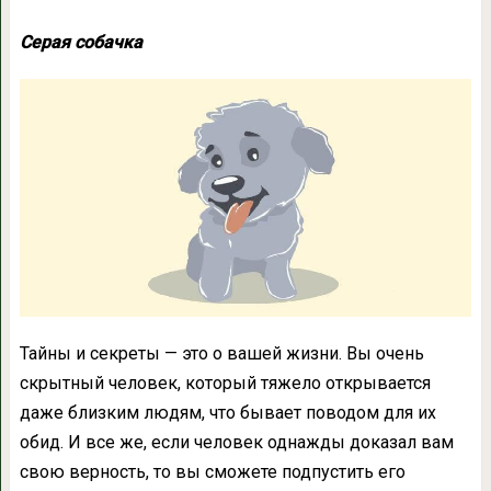
Серая собачка
Тайны и секреты — это о вашей жизни. Вы очень
скрытный человек, который тяжело открывается
даже близким людям, что бывает поводом для их
обид. И все же, если человек однажды доказал вам
свою верность, то вы сможете подпустить его