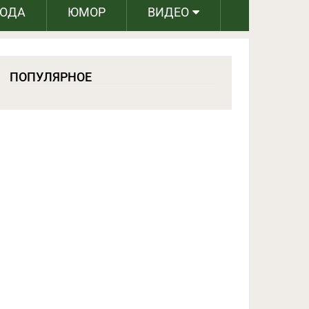
РОДА
ЮМОР
ВИДЕО
ПОПУЛЯРНОЕ