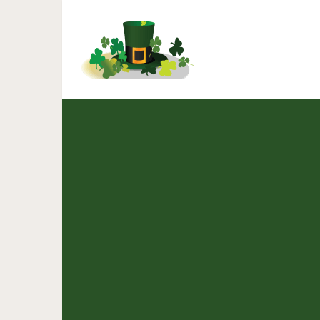
8 профессий