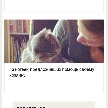
13 котеек, предложивших помощь своему
хозяину