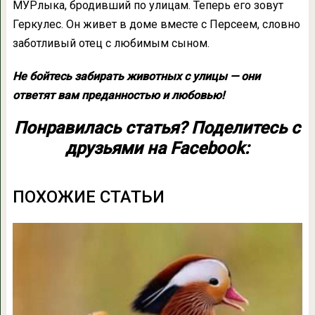
МУРлыка, бродивший по улицам. Теперь его зовут
Геркулес. Он живет в доме вместе с Персеем, словно
заботливый отец с любимым сыном.
Не бойтесь забирать животных с улицы — они
ответят вам преданностью и любовью!
Понравилась статья? Поделитесь с
друзьями на Facebook:
ПОХОЖИЕ СТАТЬИ