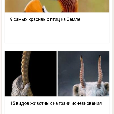
9 самых красивых птиц на Земле
15 видов животных на грани исчезновения