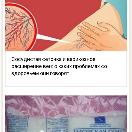
Сосудистая сеточка и варикозное
расширение вен: о каких проблемах со
здоровьем они говорят