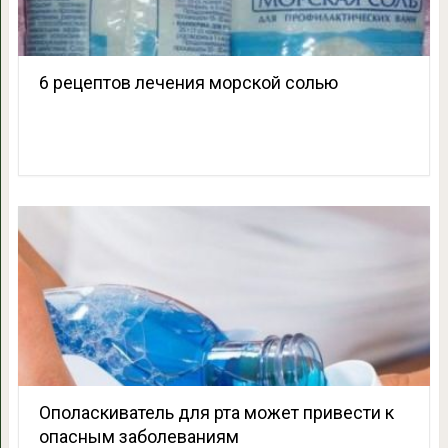
6 рецептов лечения морской солью
Ополаскиватель для рта может привести к
опасным заболеваниям