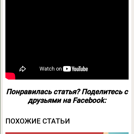
Понравилась статья? Поделитесь с
друзьями на Facebook:
ПОХОЖИЕ СТАТЬИ