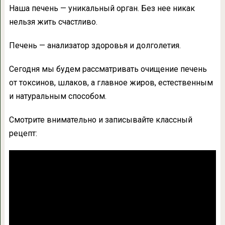
Наша печень — уникальный орган. Без нее никак
нельзя жить счастливо.
Печень — анализатор здоровья и долголетия.
Сегодня мы будем рассматривать очищение печень
от токсинов, шлаков, а главное жиров, естественным
и натуральным способом.
Смотрите внимательно и записывайте классный
рецепт: