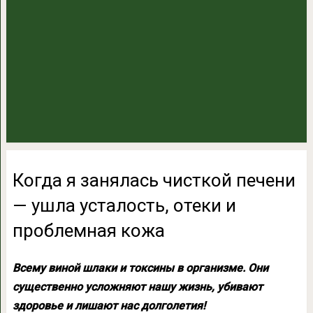
Когда я занялась чисткой печени
— ушла усталость, отеки и
проблемная кожа
Всему виной шлаки и токсины в организме. Они
существенно усложняют нашу жизнь, убивают
здоровье и лишают нас долголетия!