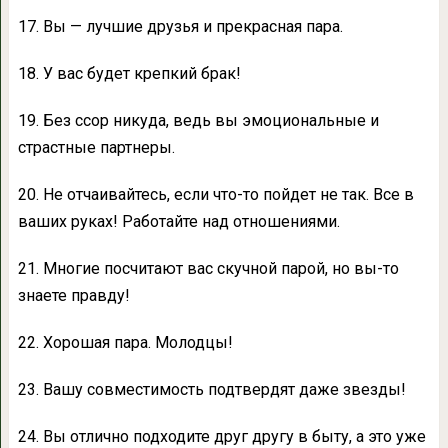
17. Вы — лучшие друзья и прекрасная пара.
18. У вас будет крепкий брак!
19. Без ссор никуда, ведь вы эмоциональные и
страстные партнеры.
20. Не отчаивайтесь, если что-то пойдет не так. Все в
ваших руках! Работайте над отношениями.
21. Многие посчитают вас скучной парой, но вы-то
знаете правду!
22. Хорошая пара. Молодцы!
23. Вашу совместимость подтвердят даже звезды!
24. Вы отлично подходите друг другу в быту, а это уже