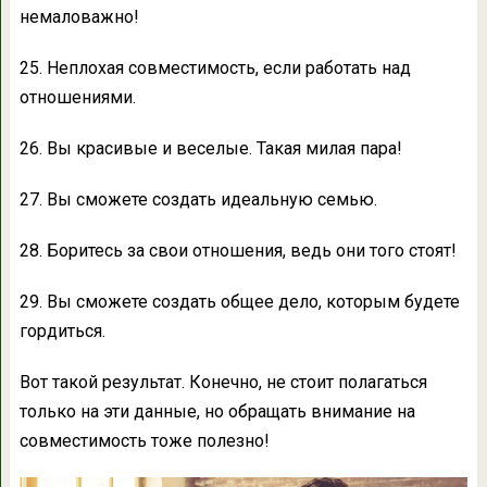
немаловажно!
25. Неплохая совместимость, если работать над
отношениями.
26. Вы красивые и веселые. Такая милая пара!
27. Вы сможете создать идеальную семью.
28. Боритесь за свои отношения, ведь они того стоят!
29. Вы сможете создать общее дело, которым будете
гордиться.
Вот такой результат. Конечно, не стоит полагаться
только на эти данные, но обращать внимание на
совместимость тоже полезно!