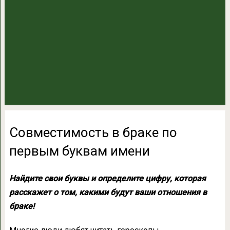
Совместимость в браке по
первым буквам имени
Найдите свои буквы и определите цифру, которая
расскажет о том, какими будут ваши отношения в
браке!