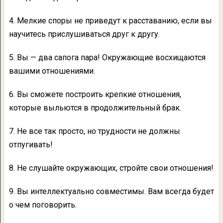
4. Мелкие споры не приведут к расставанию, если вы
научитесь прислушиваться друг к другу.
5. Вы — два сапога пара! Окружающие восхищаются
вашими отношениями.
6. Вы сможете построить крепкие отношения,
которые выльются в продолжительный брак.
7. Не все так просто, но трудности не должны
отпугивать!
8. Не слушайте окружающих, стройте свои отношения!
9. Вы интеллектуально совместимы. Вам всегда будет
о чем поговорить.