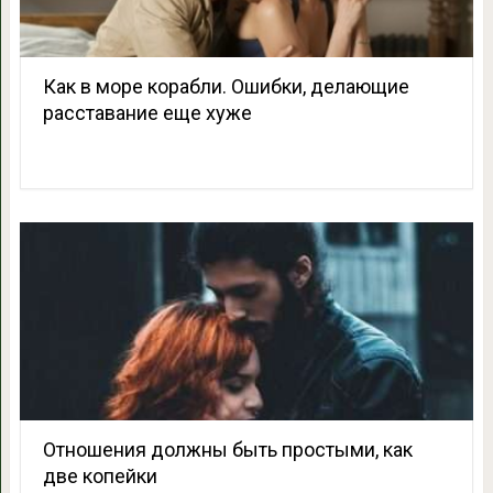
Как в море корабли. Ошибки, делающие
расставание еще хуже
Отношения должны быть простыми, как
две копейки