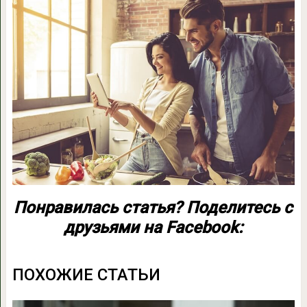
Понравилась статья? Поделитесь с
друзьями на Facebook:
ПОХОЖИЕ СТАТЬИ