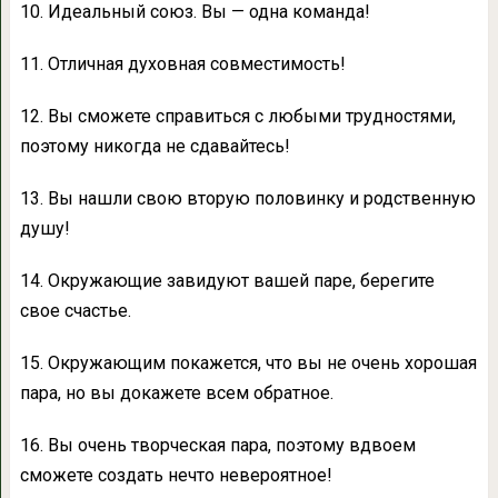
10. Идеальный союз. Вы — одна команда!
11. Отличная духовная совместимость!
12. Вы сможете справиться с любыми трудностями,
поэтому никогда не сдавайтесь!
13. Вы нашли свою вторую половинку и родственную
душу!
14. Окружающие завидуют вашей паре, берегите
свое счастье.
15. Окружающим покажется, что вы не очень хорошая
пара, но вы докажете всем обратное.
16. Вы очень творческая пара, поэтому вдвоем
сможете создать нечто невероятное!