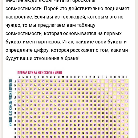
Многие люди любят читать гороскопы
совместимости. Порой это действительно поднимает
настроение. Если вы из тех людей, которым это не
чуждо, то мы предлагаем вам таблицу
совместимости, которая основывается на первых
буквах имен партнеров. Итак, найдите свои буквы и
определите цифру, которая расскажет о том, какими
будут ваши отношения в браке!