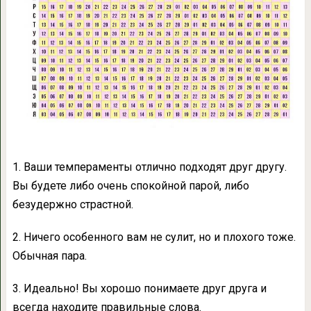
1. Ваши темпераменты отлично подходят друг другу.
Вы будете либо очень спокойной парой, либо
безудержно страстной.
2. Ничего особенного вам не сулит, но и плохого тоже.
Обычная пара.
3. Идеально! Вы хорошо понимаете друг друга и
всегда находите правильные слова.