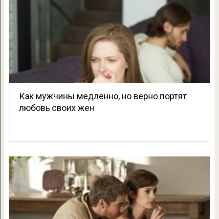
Как мужчины медленно, но верно портят
любовь своих жен