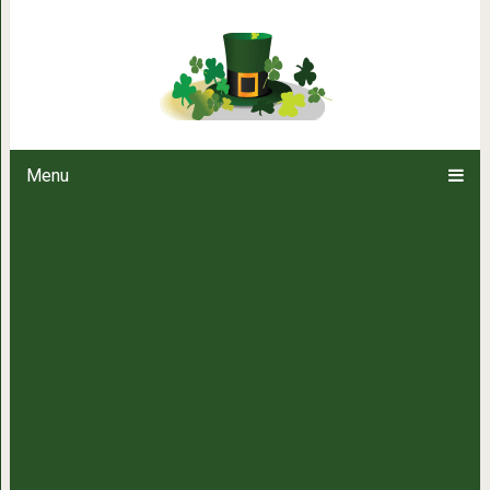
Совместимость в браке п
Menu