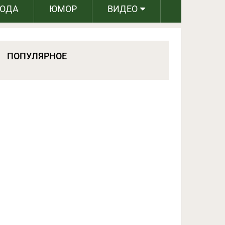
РОДА
ЮМОР
ВИДЕО
ПОПУЛЯРНОЕ