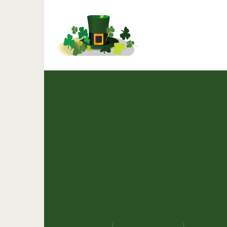
Не удивляйся, когда он