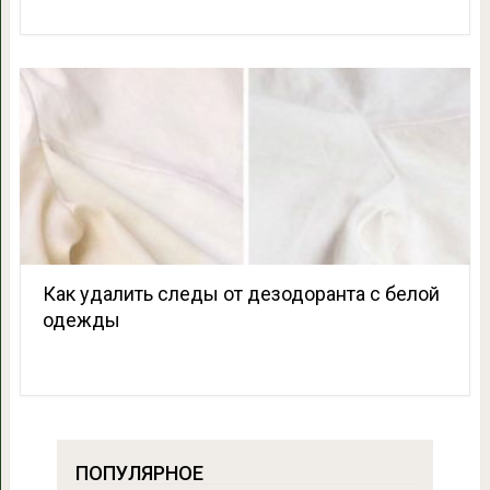
Как удалить следы от дезодоранта с белой
одежды
ПОПУЛЯРНОЕ