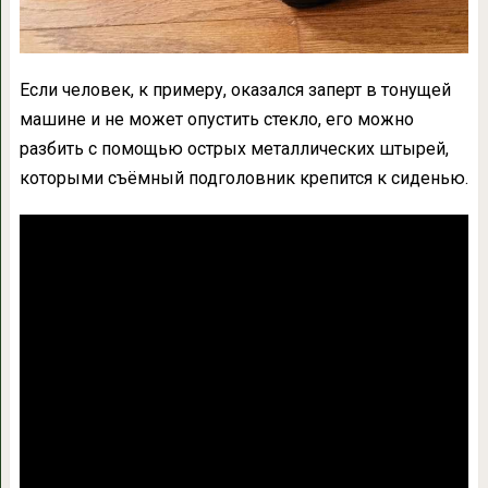
Если человек, к примеру, оказался заперт в тонущей
машине и не может опустить стекло, его можно
разбить с помощью острых металлических штырей,
которыми съёмный подголовник крепится к сиденью.