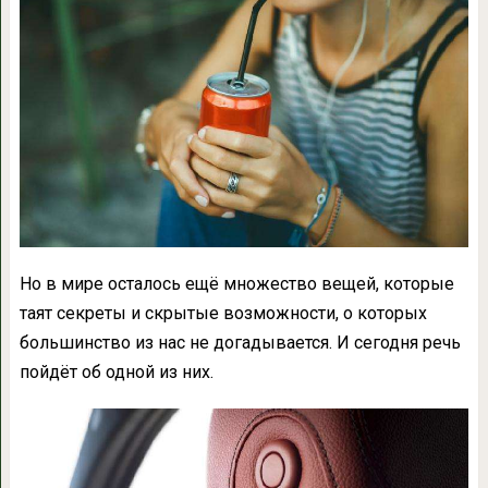
Но в мире осталось ещё множество вещей, которые
таят секреты и скрытые возможности, о которых
большинство из нас не догадывается. И сегодня речь
пойдёт об одной из них.