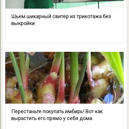
Шьем шикарный свитер из трикотажа без
выкройки
Перестаньте покупать имбирь! Вот как
вырастить его прямо у себя дома