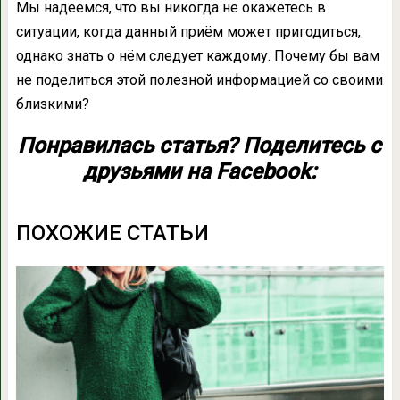
Мы надеемся, что вы никогда не окажетесь в
ситуации, когда данный приём может пригодиться,
однако знать о нём следует каждому. Почему бы вам
не поделиться этой полезной информацией со своими
близкими?
Понравилась статья? Поделитесь с
друзьями на Facebook:
ПОХОЖИЕ СТАТЬИ