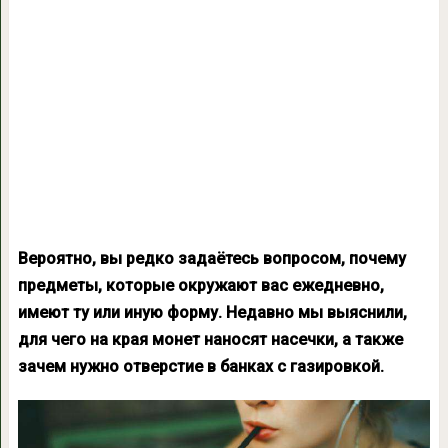
Вероятно, вы редко задаётесь вопросом, почему
предметы, которые окружают вас ежедневно,
имеют ту или иную форму. Недавно мы выяснили,
для чего на края монет наносят насечки, а также
зачем нужно отверстие в банках с газировкой.