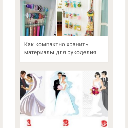
Как компактно хранить
материалы для рукоделия