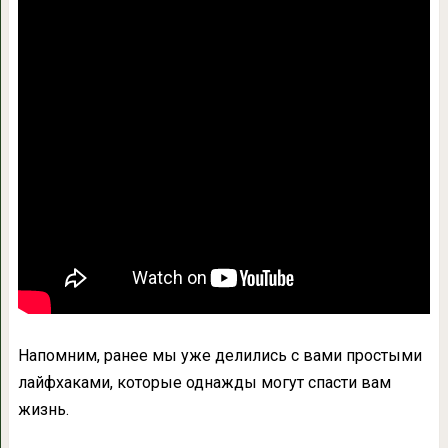
Напомним, ранее мы уже делились с вами простыми
лайфхаками, которые однажды могут спасти вам
жизнь.