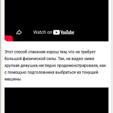
Этот способ спасения хорош тем, что не требует
большой физической силы. Так, на видео ниже
хрупкая девушка наглядно продемонстрировала, как
с помощью подголовника выбраться из тонущей
машины.