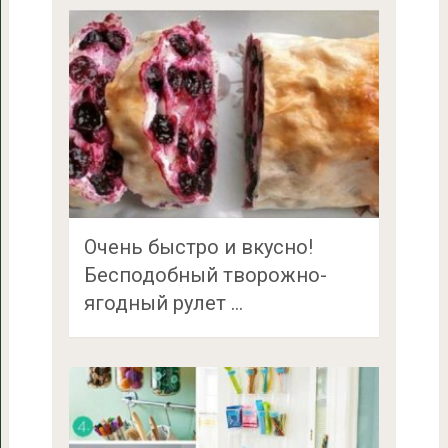
Очень быстро и вкусно!
Бесподобный творожно-
ягодный рулет …