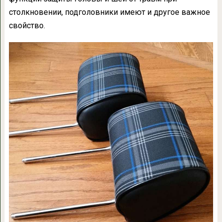
столкновении, подголовники имеют и другое важное
свойство.