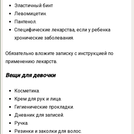
Эластичный бинт
Левомицетин.
Пантенол.
Специфические лекарства, если у ребенка
хронические заболевания.
Обязательно вложите записку с инструкцией по
применению лекарств.
Вещи для девочки
Косметика.
Крем для рук и лица.
Гигиенические прокладки.
Дневник для записей.
Ручка.
Резинки и заколки для волос.