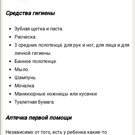
Средства гигиены
Зубная щетка и паста.
Расческа.
3 средних полотенца: для рук и ног, для лица и для
личной гигиены.
Банное полотенце.
Мыло.
Шампунь.
Мочалка.
Маникюрные ножницы или кусачки.
Туалетная бумага.
Аптечка первой помощи
Независимо от того, есть у ребенка какие-то