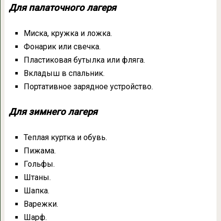
Для палаточного лагеря
Миска, кружка и ложка.
Фонарик или свечка.
Пластиковая бутылка или фляга.
Вкладыш в спальник.
Портативное зарядное устройство.
Для зимнего лагеря
Теплая куртка и обувь.
Пижама.
Гольфы.
Штаны.
Шапка.
Варежки.
Шарф.