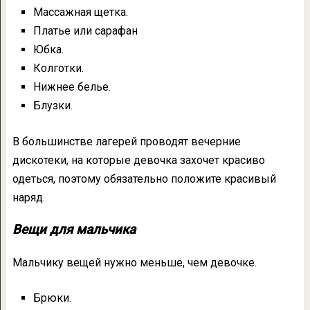
Массажная щетка.
Платье или сарафан
Юбка.
Колготки.
Нижнее белье.
Блузки.
В большинстве лагерей проводят вечерние
дискотеки, на которые девочка захочет красиво
одеться, поэтому обязательно положите красивый
наряд.
Вещи для мальчика
Мальчику вещей нужно меньше, чем девочке.
Брюки.