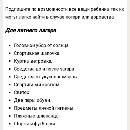
Подпишите по возможности все вещи ребенка: так их
могут легко найти в случае потери или воровства.
Для летнего лагеря
Головной убор от солнца.
Спортивная шапочка.
Куртка-ветровка.
Средства до и после загара
Средства от укусов комаров
Спортивный костюм.
Свитер.
Две пары обуви.
Предметы личной гигиены.
Пляжные шлепанцы.
Шорты и футболки.