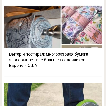
Вытер и постирал: многоразовая бумага
завоевывает все больше поклонников в
Европе и США