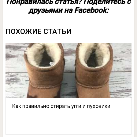
Понравилась статья? Поделитесь с
друзьями на Facebook:
ПОХОЖИЕ СТАТЬИ
Как правильно стирать угги и пуховики