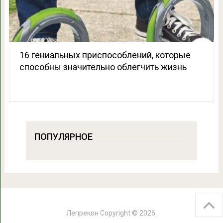
16 гениальных приспособлений, которые
способны значительно облегчить жизнь
ПОПУЛЯРНОЕ
Лепрекон
Copyright © 2026.