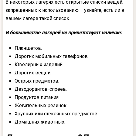
В некоторых лагерях есть открытые списки вещей,
запрещенных к использованию – узнайте, есть ли в
вашем лагере такой список.
В большинстве лагерей не приветствуют наличие:
Планшетов.
Дорогих мобильных телефонов.
Ювелирных изделий.
Дорогих вещей.
Острых предметов.
Дезодорантов-спреев.
Продуктов питания.
Жевательных резинок.
Хрупких или стеклянных предметов.
Домашних животных.