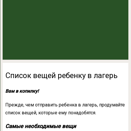
Список вещей ребенку в лагерь
Вам в копилку!
Прежде, чем отправить ребенка в лагерь, продумайте
список вещей, которые ему понадобятся.
Самые необходимые вещи