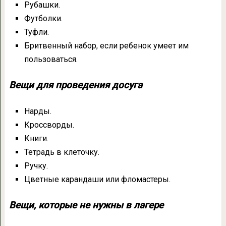
Рубашки.
Футболки.
Туфли.
Бритвенный набор, если ребенок умеет им
пользоваться.
Вещи для проведения досуга
Нарды.
Кроссворды.
Книги.
Тетрадь в клеточку.
Ручку.
Цветные карандаши или фломастеры.
Вещи, которые не нужны в лагере