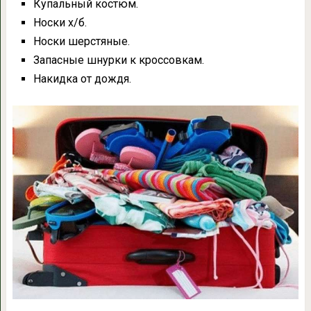
Купальный костюм.
Носки х/б.
Носки шерстяные.
Запасные шнурки к кроссовкам.
Накидка от дождя.