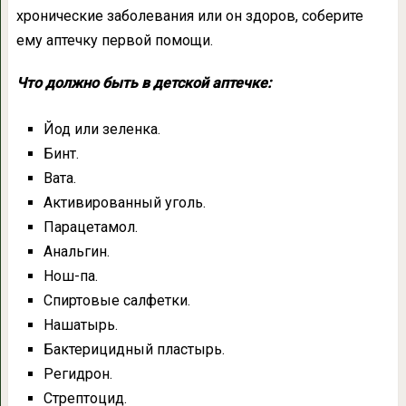
хронические заболевания или он здоров, соберите
ему аптечку первой помощи.
Что должно быть в детской аптечке:
Йод или зеленка.
Бинт.
Вата.
Активированный уголь.
Парацетамол.
Анальгин.
Нош-па.
Спиртовые салфетки.
Нашатырь.
Бактерицидный пластырь.
Регидрон.
Стрептоцид.