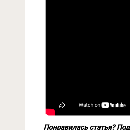
Понравилась статья? Под