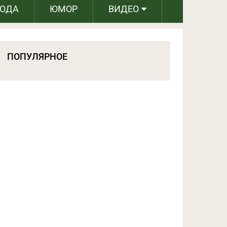
РОДА
ЮМОР
ВИДЕО
ПОПУЛЯРНОЕ