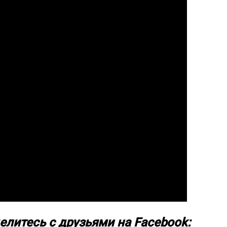
елитесь с друзьями на Facebook: