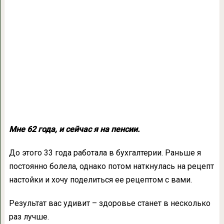
Мне 62 года, и сейчас я на пенсии.
До этого 33 года работала в бухгалтерии. Раньше я
постоянно болела, однако потом наткнулась на рецепт
настойки и хочу поделиться ее рецептом с вами.
Результат вас удивит – здоровье станет в несколько
раз лучше.