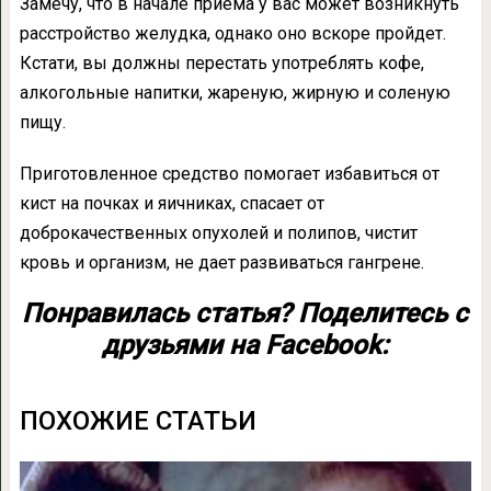
Замечу, что в начале приема у вас может возникнуть
расстройство желудка, однако оно вскоре пройдет.
Кстати, вы должны перестать употреблять кофе,
алкогольные напитки, жареную, жирную и соленую
пищу.
Приготовленное средство помогает избавиться от
кист на почках и яичниках, спасает от
доброкачественных опухолей и полипов, чистит
кровь и организм, не дает развиваться гангрене.
Понравилась статья? Поделитесь с
друзьями на Facebook:
ПОХОЖИЕ СТАТЬИ