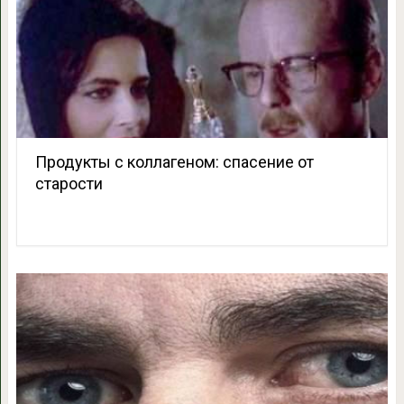
Продукты с коллагеном: спасение от
старости