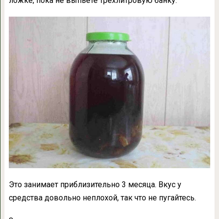
ложке, пока не выпьете трехлитровую банку.
Это занимает приблизительно 3 месяца. Вкус у
средства довольно неплохой, так что не пугайтесь.