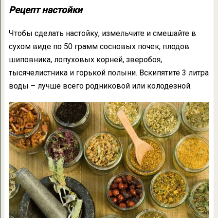
Рецепт настойки
Чтобы сделать настойку, измельчите и смешайте в
сухом виде по 50 грамм сосновых почек, плодов
шиповника, лопуховых корней, зверобоя,
тысячелистника и горькой полыни. Вскипятите 3 литра
воды – лучше всего родниковой или колодезной.