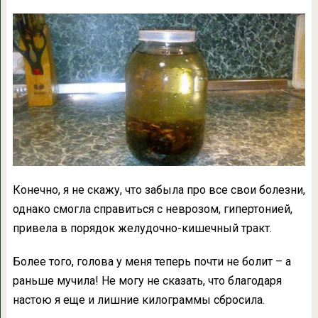
Конечно, я не скажу, что забыла про все свои болезни,
однако смогла справиться с неврозом, гипертонией,
привела в порядок желудочно-кишечный тракт.
Более того, голова у меня теперь почти не болит – а
раньше мучила! Не могу не сказать, что благодаря
настою я еще и лишние килограммы сбросила.